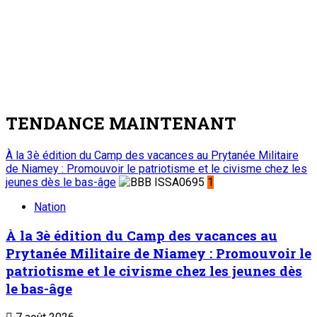
TENDANCE MAINTENANT
À la 3è édition du Camp des vacances au Prytanée Militaire
de Niamey : Promouvoir le patriotisme et le civisme chez les
jeunes dès le bas-âge
1
Nation
À la 3è édition du Camp des vacances au
Prytanée Militaire de Niamey : Promouvoir le
patriotisme et le civisme chez les jeunes dès
le bas-âge