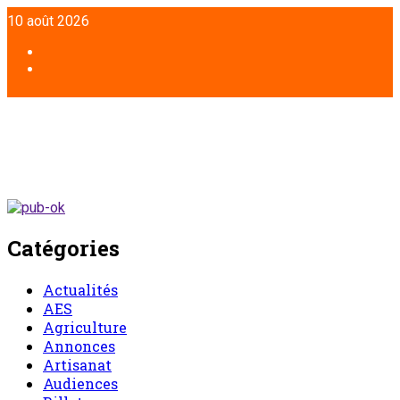
10 août 2026
Catégories
Actualités
AES
Agriculture
Annonces
Artisanat
Audiences