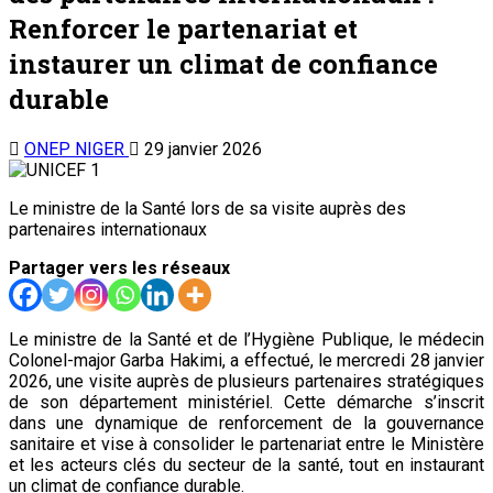
Renforcer le partenariat et
instaurer un climat de confiance
durable
ONEP NIGER
29 janvier 2026
Le ministre de la Santé lors de sa visite auprès des
partenaires internationaux
Partager vers les réseaux
Le ministre de la Santé et de l’Hygiène Publique, le médecin
Colonel-major Garba Hakimi, a effectué, le mercredi 28 janvier
2026, une visite auprès de plusieurs partenaires stratégiques
de son département ministériel. Cette démarche s’inscrit
dans une dynamique de renforcement de la gouvernance
sanitaire et vise à consolider le partenariat entre le Ministère
et les acteurs clés du secteur de la santé, tout en instaurant
un climat de confiance durable.