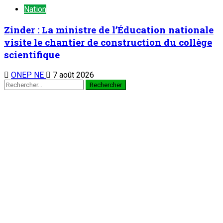
Nation
Zinder : La ministre de l’Éducation nationale
visite le chantier de construction du collège
scientifique
ONEP NE
7 août 2026