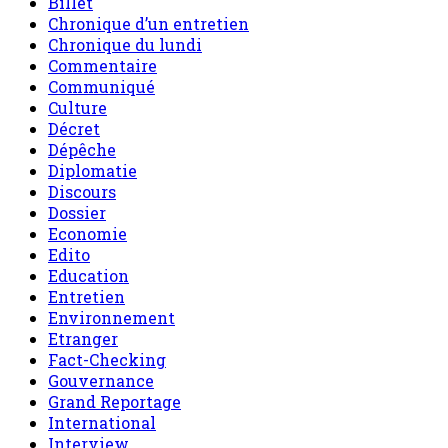
Billet
Chronique d’un entretien
Chronique du lundi
Commentaire
Communiqué
Culture
Décret
Dépêche
Diplomatie
Discours
Dossier
Economie
Edito
Education
Entretien
Environnement
Etranger
Fact-Checking
Gouvernance
Grand Reportage
International
Interview