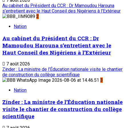
7 août 2026
Au cabinet du Président du CCR : Dr Mamoudou Harouna
s’entretient avec le Haut Conseil des Nigériens à l’Extérieur
2
Nation
Au cabinet du Président du CCR : Dr
Mamoudou Harouna s’entretient avec le
Haut Conseil des Nigériens à l’Extérieur
7 août 2026
Zinder : La ministre de l’Éducation nationale visite le chantier
de construction du collège scientifique
3
Nation
Zinder : La ministre de l’Éducation nationale
visite le chantier de construction du collège
scientifique
7 août 2026