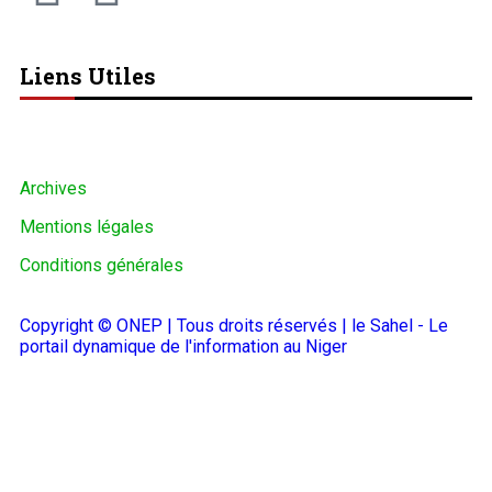
Liens Utiles
Archives
Mentions légales
Conditions générales
Copyright © ONEP | Tous droits réservés | le Sahel - Le
portail dynamique de l'information au Niger