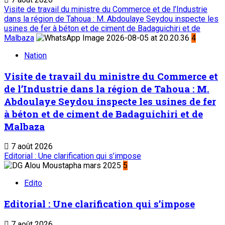
Visite de travail du ministre du Commerce et de l’Industrie
dans la région de Tahoua : M. Abdoulaye Seydou inspecte les
usines de fer à béton et de ciment de Badaguichiri et de
Malbaza
4
Nation
Visite de travail du ministre du Commerce et
de l’Industrie dans la région de Tahoua : M.
Abdoulaye Seydou inspecte les usines de fer
à béton et de ciment de Badaguichiri et de
Malbaza
7 août 2026
Editorial : Une clarification qui s’impose
5
Edito
Editorial : Une clarification qui s’impose
7 août 2026