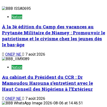
Nation
À la 3è édition du Camp des vacances au
Prytanée Militaire de Niamey : Promouvoir le
patriotisme et le civisme chez les jeunes dès
le bas-âge
ONEP NE
7 août 2026
Nation
Au cabinet du Président du CCR : Dr
Mamoudou Harouna s’entretient avec le
Haut Conseil des Nigériens à l’Extérieur
ONEP NE
7 août 2026