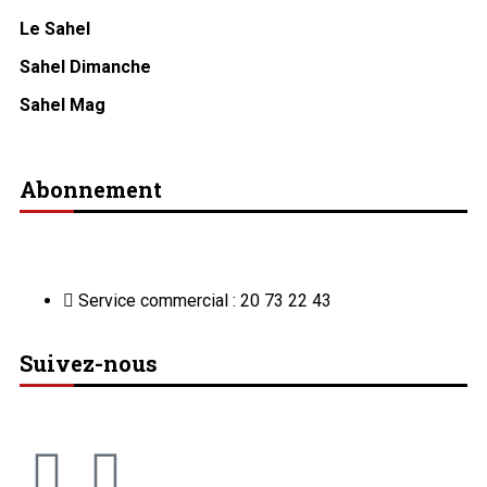
Le Sahel
Sahel Dimanche
Sahel Mag
Abonnement
Service commercial : 20 73 22 43
Suivez-nous