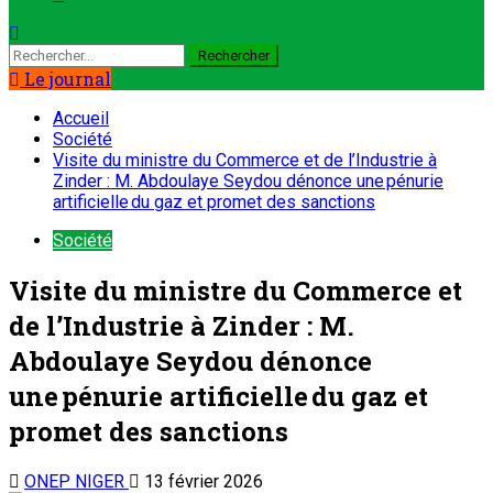
Le journal
Accueil
Société
Visite du ministre du Commerce et de l’Industrie à
Zinder : M. Abdoulaye Seydou dénonce une pénurie
artificielle du gaz et promet des sanctions
Société
Visite du ministre du Commerce et
de l’Industrie à Zinder : M.
Abdoulaye Seydou dénonce
une pénurie artificielle du gaz et
promet des sanctions
ONEP NIGER
13 février 2026