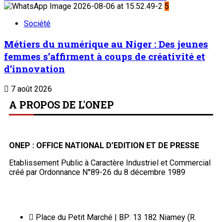
5
Société
Métiers du numérique au Niger : Des jeunes
femmes s’affirment à coups de créativité et
d’innovation
7 août 2026
A PROPOS DE L'ONEP
ONEP : OFFICE NATIONAL D’EDITION ET DE PRESSE
Etablissement Public à Caractère Industriel et Commercial
créé par Ordonnance N°89-26 du 8 décembre 1989
Place du Petit Marché | BP: 13 182 Niamey (R.