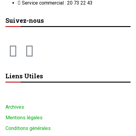
Service commercial : 20 73 22 43
Suivez-nous
Liens Utiles
Archives
Mentions légales
Conditions générales