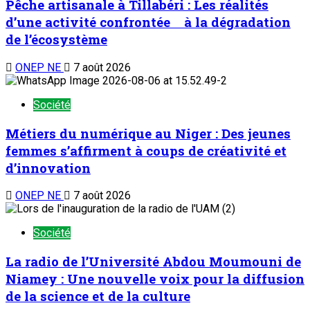
Pêche artisanale à Tillabéri : Les réalités
d’une activité confrontée à la dégradation
de l’écosystème
ONEP NE
7 août 2026
Société
Métiers du numérique au Niger : Des jeunes
femmes s’affirment à coups de créativité et
d’innovation
ONEP NE
7 août 2026
Société
La radio de l’Université Abdou Moumouni de
Niamey : Une nouvelle voix pour la diffusion
de la science et de la culture