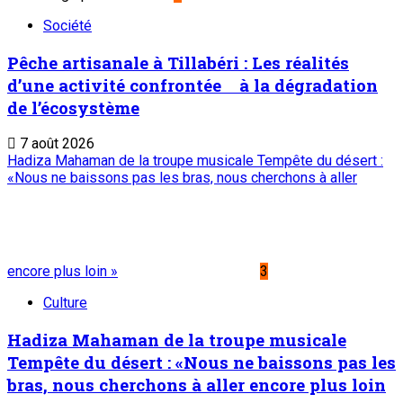
Société
Pêche artisanale à Tillabéri : Les réalités
d’une activité confrontée à la dégradation
de l’écosystème
7 août 2026
Hadiza Mahaman de la troupe musicale Tempête du désert :
«Nous ne baissons pas les bras, nous cherchons à aller
encore plus loin »
3
Culture
Hadiza Mahaman de la troupe musicale
Tempête du désert : «Nous ne baissons pas les
bras, nous cherchons à aller encore plus loin