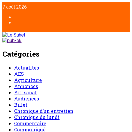
7 août 2026
Catégories
Actualités
AES
Agriculture
Annonces
Artisanat
Audiences
Billet
Chronique d’un entretien
Chronique du lundi
Commentaire
Communiqué