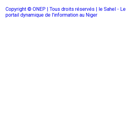
Copyright © ONEP | Tous droits réservés | le Sahel - Le
portail dynamique de l'information au Niger