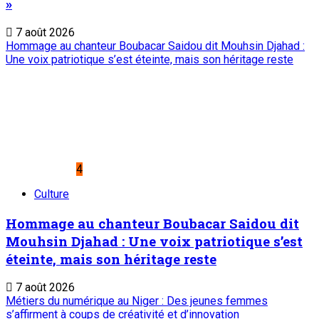
»
7 août 2026
Hommage au chanteur Boubacar Saidou dit Mouhsin Djahad :
Une voix patriotique s’est éteinte, mais son héritage reste
4
Culture
Hommage au chanteur Boubacar Saidou dit
Mouhsin Djahad : Une voix patriotique s’est
éteinte, mais son héritage reste
7 août 2026
Métiers du numérique au Niger : Des jeunes femmes
s’affirment à coups de créativité et d’innovation