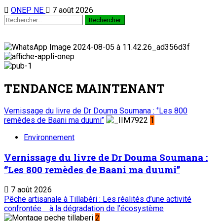
ONEP NE
7 août 2026
TENDANCE MAINTENANT
Vernissage du livre de Dr Douma Soumana : ‘’Les 800
remèdes de Baani ma duumi’’
1
Environnement
Vernissage du livre de Dr Douma Soumana :
‘’Les 800 remèdes de Baani ma duumi’’
7 août 2026
Pêche artisanale à Tillabéri : Les réalités d’une activité
confrontée à la dégradation de l’écosystème
2