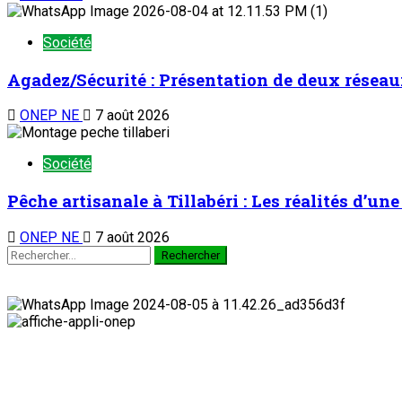
Société
Agadez/Sécurité : Présentation de deux réseau
ONEP NE
7 août 2026
Société
Pêche artisanale à Tillabéri : Les réalités d’u
ONEP NE
7 août 2026
Rechercher :