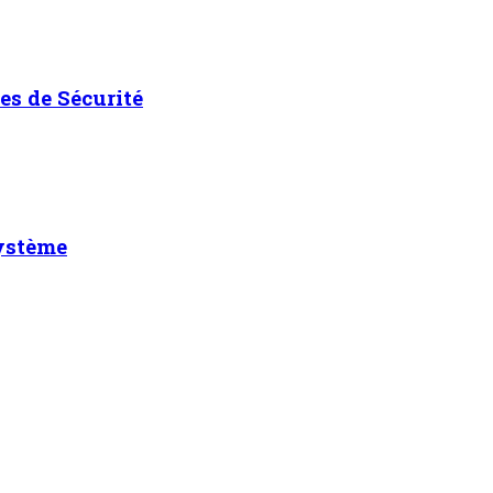
es de Sécurité
système