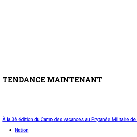
TENDANCE MAINTENANT
À la 3è édition du Camp des vacances au Prytanée Militaire de
Nation