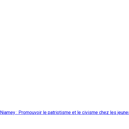
 Niamey : Promouvoir le patriotisme et le civisme chez les jeun