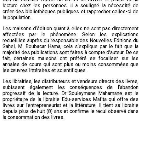
lecture chez les personnes, il a souligné la nécessité de
créer des bibliothèques publiques et rapprocher celles-ci de
la population.
Les maisons d’édition quant à elles ne sont pas directement
affectées par le phénomène. Selon les explications
recueillies auprès du responsable des Nouvelles Editions du
Sahel, M. Boubacar Hama, cela s’explique par le fait que la
majorité des publications sont faites à compte d’auteur. De ce
fait, certaines maisons ont préféré se focaliser sur les
annales de cours qui sont plus ou moins consommées que
les œuvres littéraires et scientifiques.
Les librairies, les distributeurs et vendeurs directs des livres,
subissent également les conséquences de l’abandon
progressif de la lecture. Dr Souleymane Mahamane est le
propriétaire de la librairie Edu-services Mafita qui offre des
livres sur l’entrepreneuriat et la littérature. Il tient sa librairie
depuis plus de huit (8) ans et confirme le recul observé dans
la consommation des livres.