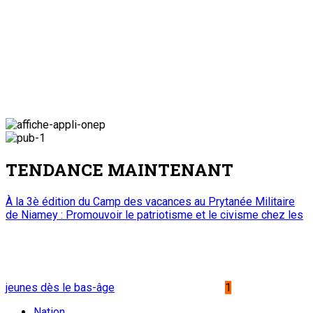
TENDANCE MAINTENANT
À la 3è édition du Camp des vacances au Prytanée Militaire
de Niamey : Promouvoir le patriotisme et le civisme chez les
jeunes dès le bas-âge
1
Nation