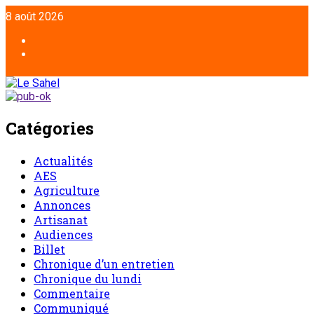
8 août 2026
Catégories
Actualités
AES
Agriculture
Annonces
Artisanat
Audiences
Billet
Chronique d’un entretien
Chronique du lundi
Commentaire
Communiqué