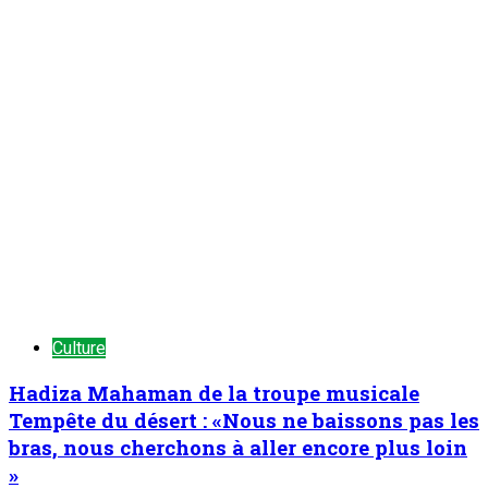
Culture
Hadiza Mahaman de la troupe musicale
Tempête du désert : «Nous ne baissons pas les
bras, nous cherchons à aller encore plus loin
»