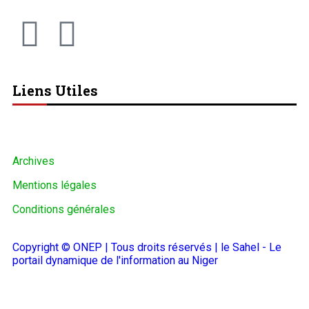
Liens Utiles
Archives
Mentions légales
Conditions générales
Copyright © ONEP | Tous droits réservés | le Sahel - Le
portail dynamique de l'information au Niger