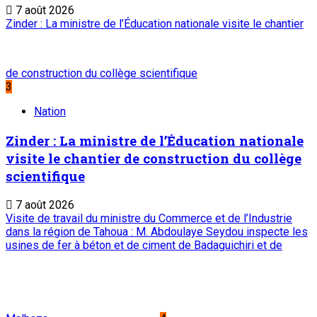
7 août 2026
Zinder : La ministre de l’Éducation nationale visite le chantier
de construction du collège scientifique
3
Nation
Zinder : La ministre de l’Éducation nationale
visite le chantier de construction du collège
scientifique
7 août 2026
Visite de travail du ministre du Commerce et de l’Industrie
dans la région de Tahoua : M. Abdoulaye Seydou inspecte les
usines de fer à béton et de ciment de Badaguichiri et de