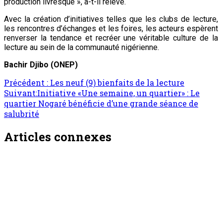
production livresque », a-t-il relevé.
Avec la création d’initiatives telles que les clubs de lecture,
les rencontres d’échanges et les foires, les acteurs espèrent
renverser la tendance et recréer une véritable culture de la
lecture au sein de la communauté nigérienne.
Bachir Djibo (ONEP)
Précédent :
Les neuf (9) bienfaits de la lecture
Suivant:
Initiative «Une semaine, un quartier» : Le
quartier Nogaré bénéficie d’une grande séance de
salubrité
Articles connexes