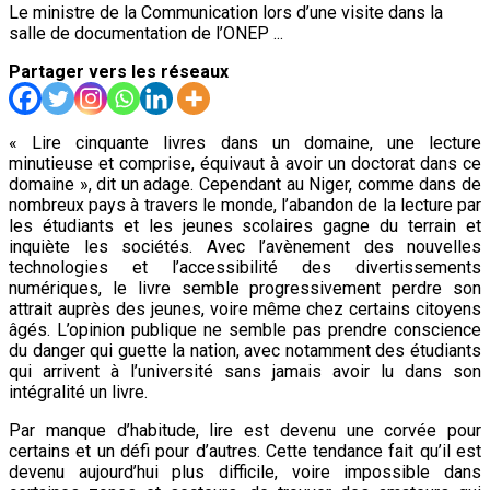
Le ministre de la Communication lors d’une visite dans la
salle de documentation de l’ONEP ...
Partager vers les réseaux
« Lire cinquante livres dans un domaine, une lecture
minutieuse et comprise, équivaut à avoir un doctorat dans ce
domaine », dit un adage. Cependant au Niger, comme dans de
nombreux pays à travers le monde, l’abandon de la lecture par
les étudiants et les jeunes scolaires gagne du terrain et
inquiète les sociétés. Avec l’avènement des nouvelles
technologies et l’accessibilité des divertissements
numériques, le livre semble progressivement perdre son
attrait auprès des jeunes, voire même chez certains citoyens
âgés. L’opinion publique ne semble pas prendre conscience
du danger qui guette la nation, avec notamment des étudiants
qui arrivent à l’université sans jamais avoir lu dans son
intégralité un livre.
Par manque d’habitude, lire est devenu une corvée pour
certains et un défi pour d’autres. Cette tendance fait qu’il est
devenu aujourd’hui plus difficile, voire impossible dans