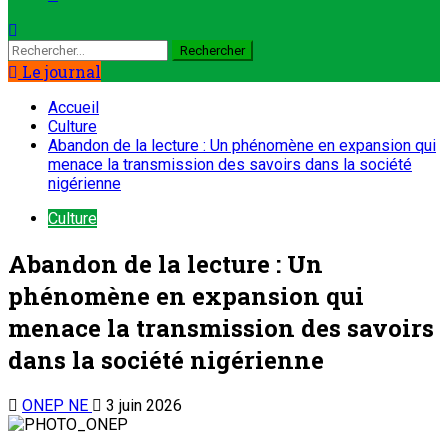
Le journal
Accueil
Culture
Abandon de la lecture : Un phénomène en expansion qui
menace la transmission des savoirs dans la société
nigérienne
Culture
Abandon de la lecture : Un
phénomène en expansion qui
menace la transmission des savoirs
dans la société nigérienne
ONEP NE
3 juin 2026