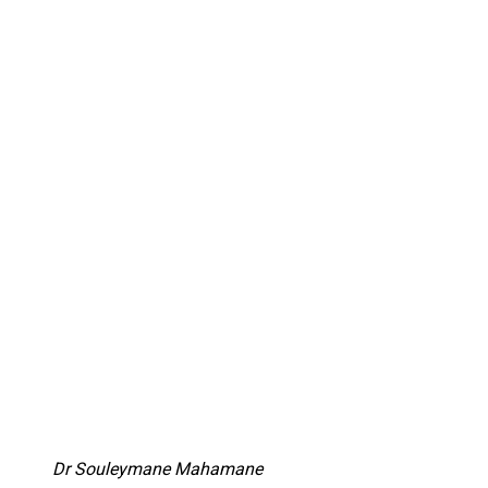
Dr Souleymane Mahamane