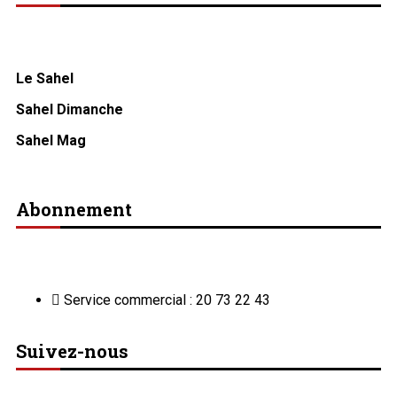
Le Sahel
Sahel Dimanche
Sahel Mag
Abonnement
Service commercial : 20 73 22 43
Suivez-nous