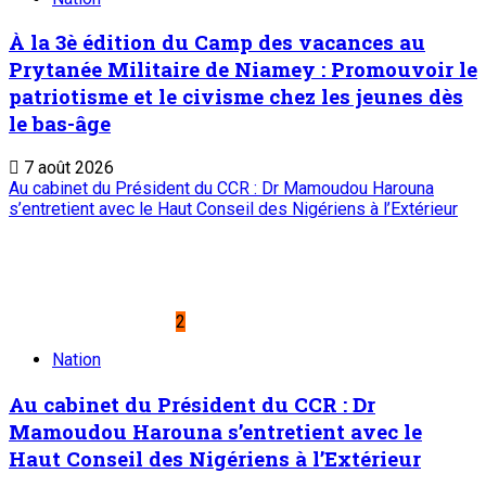
À la 3è édition du Camp des vacances au
Prytanée Militaire de Niamey : Promouvoir le
patriotisme et le civisme chez les jeunes dès
le bas-âge
7 août 2026
Au cabinet du Président du CCR : Dr Mamoudou Harouna
s’entretient avec le Haut Conseil des Nigériens à l’Extérieur
2
Nation
Au cabinet du Président du CCR : Dr
Mamoudou Harouna s’entretient avec le
Haut Conseil des Nigériens à l’Extérieur