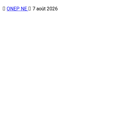
ONEP NE
7 août 2026