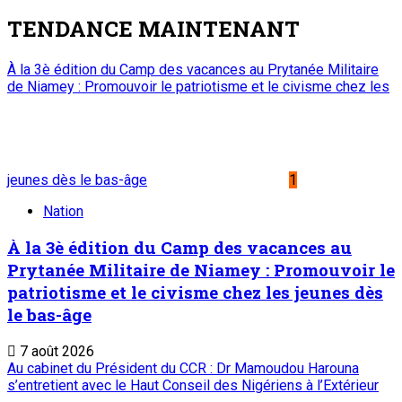
TENDANCE MAINTENANT
À la 3è édition du Camp des vacances au Prytanée Militaire
de Niamey : Promouvoir le patriotisme et le civisme chez les
jeunes dès le bas-âge
1
Nation
À la 3è édition du Camp des vacances au
Prytanée Militaire de Niamey : Promouvoir le
patriotisme et le civisme chez les jeunes dès
le bas-âge
7 août 2026
Au cabinet du Président du CCR : Dr Mamoudou Harouna
s’entretient avec le Haut Conseil des Nigériens à l’Extérieur