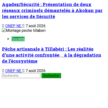
Agadez/Sécurité : Présentation de deux
réseaux criminels démantelés à Akokan par
les services de Sécurité
ONEP NE
7 août 2026
Société
Pêche artisanale à Tillabéri : Les réalités
d’une activité confrontée à la dégradation
de l’écosystème
ONEP NE
7 août 2026