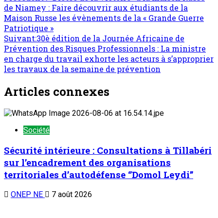
de Niamey : Faire découvrir aux étudiants de la
Maison Russe les évènements de la « Grande Guerre
Patriotique »
Suivant:
30è édition de la Journée Africaine de
Prévention des Risques Professionnels : La ministre
en charge du travail exhorte les acteurs à s’approprier
les travaux de la semaine de prévention
Articles connexes
Société
Sécurité intérieure : Consultations à Tillabéri
sur l’encadrement des organisations
territoriales d’autodéfense ‘’Domol Leydi’’
ONEP NE
7 août 2026