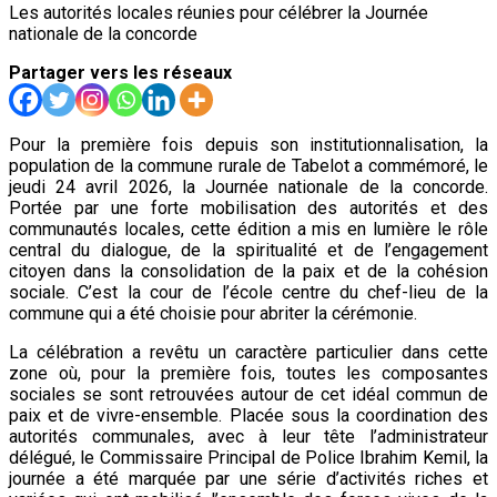
Les autorités locales réunies pour célébrer la Journée
nationale de la concorde
Partager vers les réseaux
Pour la première fois depuis son institutionnalisation, la
population de la commune rurale de Tabelot a commémoré, le
jeudi 24 avril 2026, la Journée nationale de la concorde.
Portée par une forte mobilisation des autorités et des
communautés locales, cette édition a mis en lumière le rôle
central du dialogue, de la spiritualité et de l’engagement
citoyen dans la consolidation de la paix et de la cohésion
sociale. C’est la cour de l’école centre du chef-lieu de la
commune qui a été choisie pour abriter la cérémonie.
La célébration a revêtu un caractère particulier dans cette
zone où, pour la première fois, toutes les composantes
sociales se sont retrouvées autour de cet idéal commun de
paix et de vivre-ensemble. Placée sous la coordination des
autorités communales, avec à leur tête l’administrateur
délégué, le Commissaire Principal de Police Ibrahim Kemil, la
journée a été marquée par une série d’activités riches et