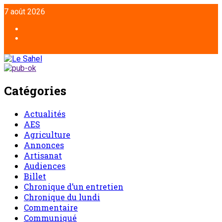
7 août 2026
Catégories
Actualités
AES
Agriculture
Annonces
Artisanat
Audiences
Billet
Chronique d’un entretien
Chronique du lundi
Commentaire
Communiqué