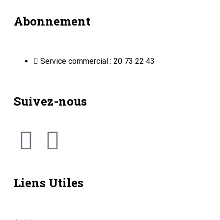
Abonnement
Service commercial : 20 73 22 43
Suivez-nous
Liens Utiles