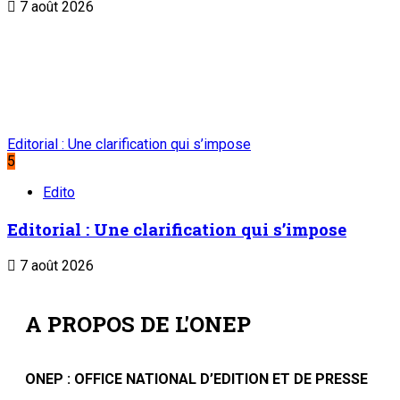
7 août 2026
Editorial : Une clarification qui s’impose
5
Edito
Editorial : Une clarification qui s’impose
7 août 2026
A PROPOS DE L'ONEP
ONEP : OFFICE NATIONAL D’EDITION ET DE PRESSE