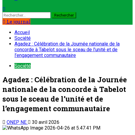
Le journal
Accueil
Société
Agadez : Célébration de la Journée nationale de la
concorde à Tabelot sous le sceau de l’unité et de
l’engagement communautaire
Société
Agadez : Célébration de la Journée
nationale de la concorde à Tabelot
sous le sceau de l’unité et de
l’engagement communautaire
ONEP NE
30 avril 2026