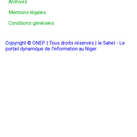
Archives
Mentions légales
Conditions générales
Copyright © ONEP | Tous droits réservés | le Sahel - Le
portail dynamique de l'information au Niger