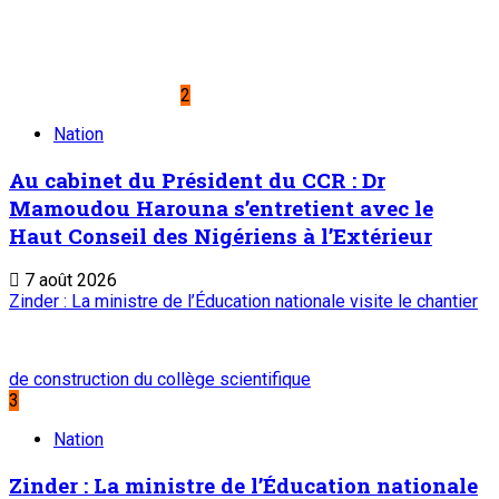
2
Nation
Au cabinet du Président du CCR : Dr
Mamoudou Harouna s’entretient avec le
Haut Conseil des Nigériens à l’Extérieur
7 août 2026
Zinder : La ministre de l’Éducation nationale visite le chantier
de construction du collège scientifique
3
Nation
Zinder : La ministre de l’Éducation nationale