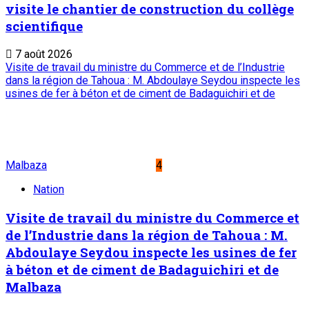
visite le chantier de construction du collège
scientifique
7 août 2026
Visite de travail du ministre du Commerce et de l’Industrie
dans la région de Tahoua : M. Abdoulaye Seydou inspecte les
usines de fer à béton et de ciment de Badaguichiri et de
Malbaza
4
Nation
Visite de travail du ministre du Commerce et
de l’Industrie dans la région de Tahoua : M.
Abdoulaye Seydou inspecte les usines de fer
à béton et de ciment de Badaguichiri et de
Malbaza