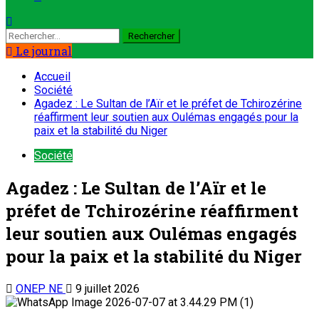
Le journal
Accueil
Société
Agadez : Le Sultan de l’Aïr et le préfet de Tchirozérine
réaffirment leur soutien aux Oulémas engagés pour la
paix et la stabilité du Niger
Société
Agadez : Le Sultan de l’Aïr et le
préfet de Tchirozérine réaffirment
leur soutien aux Oulémas engagés
pour la paix et la stabilité du Niger
ONEP NE
9 juillet 2026