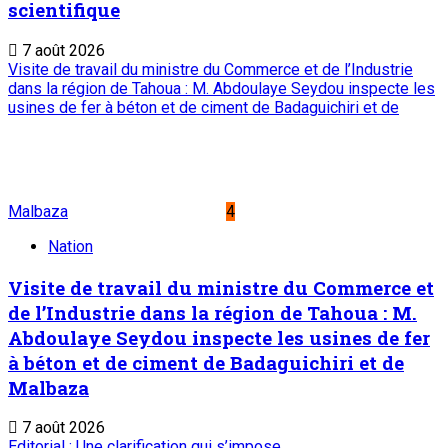
scientifique
7 août 2026
Visite de travail du ministre du Commerce et de l’Industrie
dans la région de Tahoua : M. Abdoulaye Seydou inspecte les
usines de fer à béton et de ciment de Badaguichiri et de
Malbaza
4
Nation
Visite de travail du ministre du Commerce et
de l’Industrie dans la région de Tahoua : M.
Abdoulaye Seydou inspecte les usines de fer
à béton et de ciment de Badaguichiri et de
Malbaza
7 août 2026
Editorial : Une clarification qui s’impose