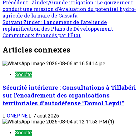
Précédent :
Zinder/Grande irrigation : Le gouverneur
conduit une mission d’évaluation du potentiel hydro-
agricole de la mare de Gassafa
Suivant:
Zinder : Lancement de l’atelier de
replanification des Plans de Développement
Communaux financés par l’État
Articles connexes
Société
Sécurité intérieure : Consultations à Tillabéri
sur l’encadrement des organisations
territoriales d’autodéfense ‘’Domol Leydi’’
ONEP NE
7 août 2026
Société