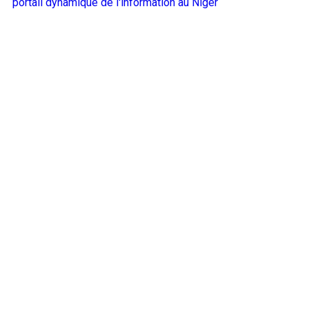
portail dynamique de l'information au Niger