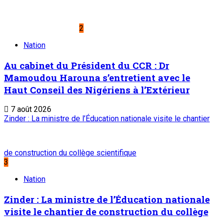
2
Nation
Au cabinet du Président du CCR : Dr
Mamoudou Harouna s’entretient avec le
Haut Conseil des Nigériens à l’Extérieur
7 août 2026
Zinder : La ministre de l’Éducation nationale visite le chantier
de construction du collège scientifique
3
Nation
Zinder : La ministre de l’Éducation nationale
visite le chantier de construction du collège