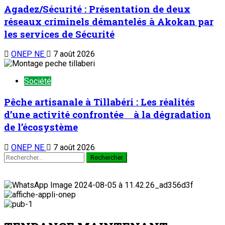
Agadez/Sécurité : Présentation de deux
réseaux criminels démantelés à Akokan par
les services de Sécurité
ONEP NE
7 août 2026
Société
Pêche artisanale à Tillabéri : Les réalités
d’une activité confrontée à la dégradation
de l’écosystème
ONEP NE
7 août 2026