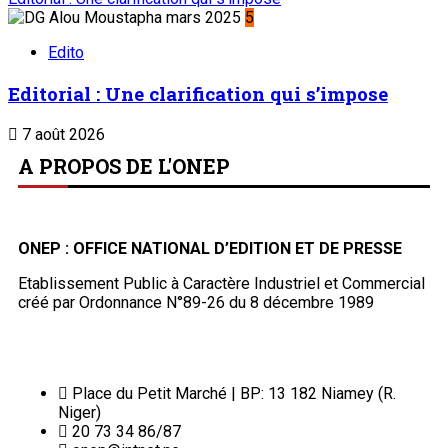
5
Edito
Editorial : Une clarification qui s’impose
7 août 2026
A PROPOS DE L'ONEP
ONEP : OFFICE NATIONAL D’EDITION ET DE PRESSE
Etablissement Public à Caractère Industriel et Commercial
créé par Ordonnance N°89-26 du 8 décembre 1989
Place du Petit Marché | BP: 13 182 Niamey (R.
Niger)
20 73 34 86/87