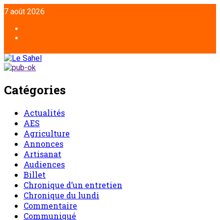
7 août 2026
Catégories
Actualités
AES
Agriculture
Annonces
Artisanat
Audiences
Billet
Chronique d’un entretien
Chronique du lundi
Commentaire
Communiqué