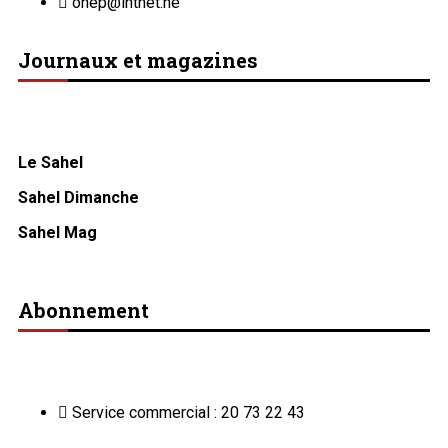
onep@intnet.ne
Journaux et magazines
Le Sahel
Sahel Dimanche
Sahel Mag
Abonnement
Service commercial : 20 73 22 43