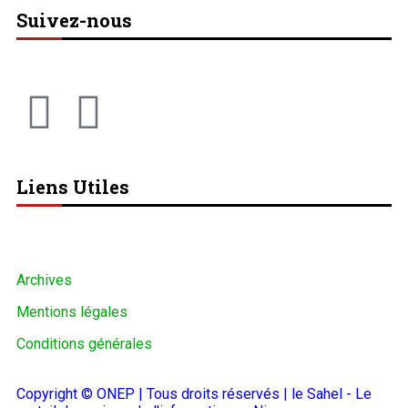
Suivez-nous
Liens Utiles
Archives
Mentions légales
Conditions générales
Copyright © ONEP | Tous droits réservés | le Sahel - Le