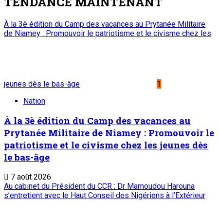
TENDANCE MAINTENANT
À la 3è édition du Camp des vacances au Prytanée Militaire
de Niamey : Promouvoir le patriotisme et le civisme chez les
jeunes dès le bas-âge
1
Nation
À la 3è édition du Camp des vacances au
Prytanée Militaire de Niamey : Promouvoir le
patriotisme et le civisme chez les jeunes dès
le bas-âge
7 août 2026
Au cabinet du Président du CCR : Dr Mamoudou Harouna
s’entretient avec le Haut Conseil des Nigériens à l’Extérieur