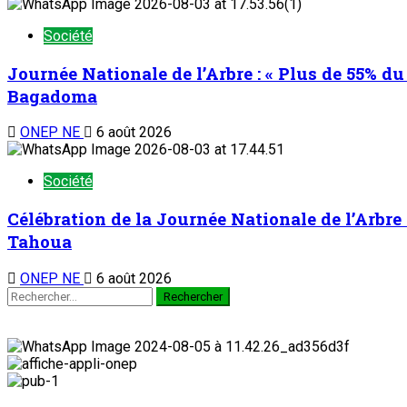
Société
Journée Nationale de l’Arbre : « Plus de 55% du 
Bagadoma
ONEP NE
6 août 2026
Société
Célébration de la Journée Nationale de l’Arbre 
Tahoua
ONEP NE
6 août 2026