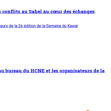
 conflits au Sahel au cœur des échanges
eurs de la 2è édition de la Semaine du Kawar
u bureau du HCNE et les organisateurs de la