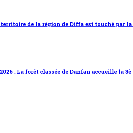
territoire de la région de Diffa est touché par la
2026 : La forêt classée de Danfan accueille la 3è