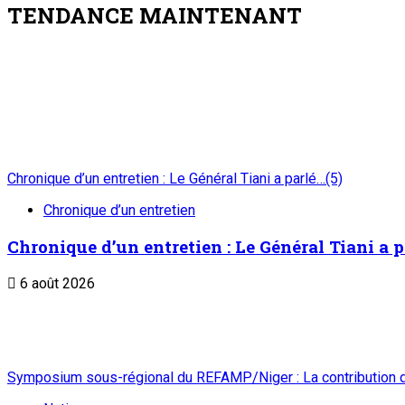
TENDANCE MAINTENANT
Chronique d’un entretien : Le Général Tiani a parlé…(5)
Chronique d’un entretien
Chronique d’un entretien : Le Général Tiani a p
6 août 2026
Symposium sous-régional du REFAMP/Niger : La contribution d