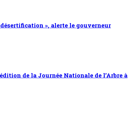
 désertification », alerte le gouverneur
 édition de la Journée Nationale de l’Arbre à