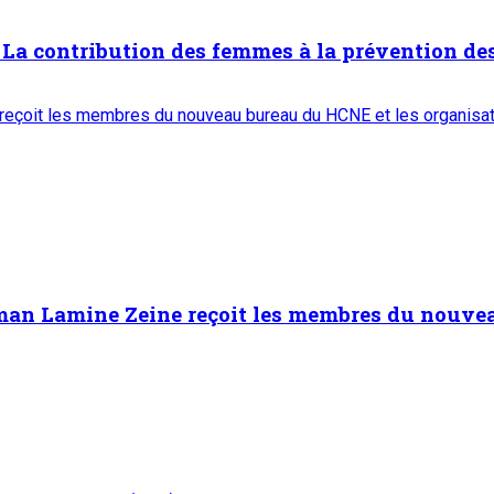
 contribution des femmes à la prévention des
 reçoit les membres du nouveau bureau du HCNE et les organisat
man Lamine Zeine reçoit les membres du nouvea