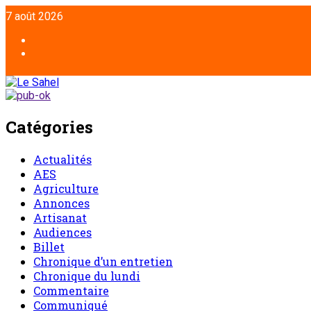
7 août 2026
Catégories
Actualités
AES
Agriculture
Annonces
Artisanat
Audiences
Billet
Chronique d’un entretien
Chronique du lundi
Commentaire
Communiqué