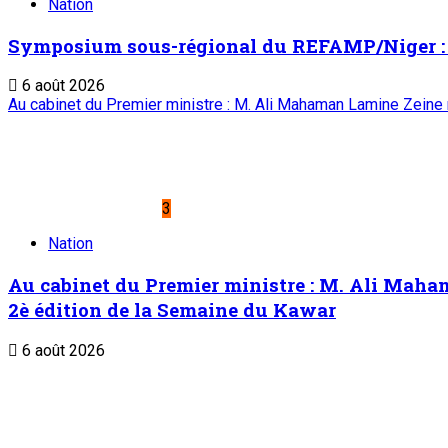
Nation
Symposium sous-régional du REFAMP/Niger : La
6 août 2026
Au cabinet du Premier ministre : M. Ali Mahaman Lamine Zeine
3
Nation
Au cabinet du Premier ministre : M. Ali Maha
2è édition de la Semaine du Kawar
6 août 2026