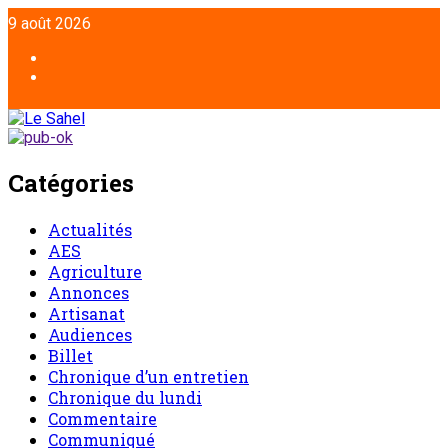
9 août 2026
Catégories
Actualités
AES
Agriculture
Annonces
Artisanat
Audiences
Billet
Chronique d’un entretien
Chronique du lundi
Commentaire
Communiqué