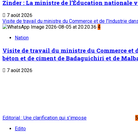
Zinder : La ministre de l’Éducation nationale v
7 août 2026
Visite de travail du ministre du Commerce et de l’Industrie da
4
Nation
Visite de travail du ministre du Commerce et d
béton et de ciment de Badaguichiri et de Malb
7 août 2026
Editorial : Une clarification qui s’impose
5
Edito