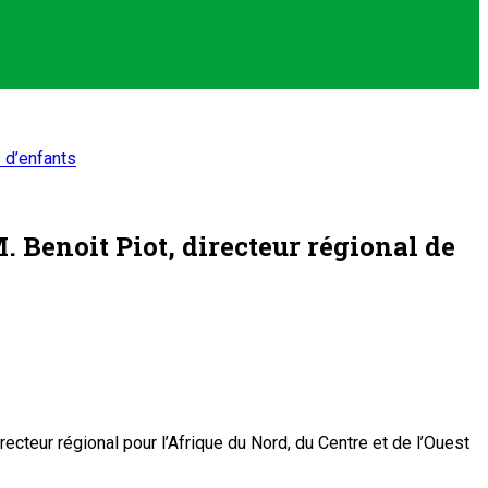
 d’enfants
enoit Piot, directeur régional de
teur régional pour l’Afrique du Nord, du Centre et de l’Ouest