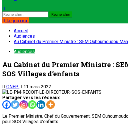
Rechercher :
Le journal
Accueil
Audiences
Au Cabinet du Premier Ministre : SEM Ouhoumoudou Maham
Audiences
Au Cabinet du Premier Ministre : S
SOS Villages d’enfants
ONEP
11 mars 2022
Partager vers les réseaux
Le Premier Ministre, Chef du Gouvernement, SEM Ouhoumoudou Mah
pour SOS Villages d’enfants.