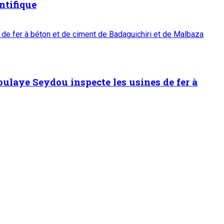
ntifique
 de fer à béton et de ciment de Badaguichiri et de Malbaza
oulaye Seydou inspecte les usines de fer à