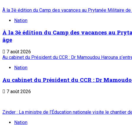
À la 3è édition du Camp des vacances au Prytanée Militaire de
Nation
À la 3è édition du Camp des vacances au Prytan
âge
7 août 2026
Au cabinet du Président du CCR : Dr Mamoudou Harouna s’entret
Nation
Au cabinet du Président du CCR : Dr Mamoudou 
7 août 2026
Zinder : La ministre de l’Éducation nationale visite le chantier 
Nation