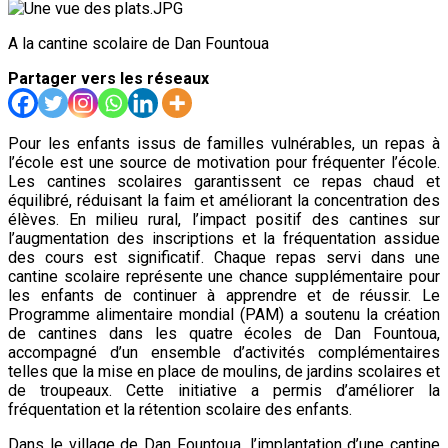
A la cantine scolaire de Dan Fountoua
Partager vers les réseaux
Pour les enfants issus de familles vulnérables, un repas à
l’école est une source de motivation pour fréquenter l’école.
Les cantines scolaires garantissent ce repas chaud et
équilibré, réduisant la faim et améliorant la concentration des
élèves. En milieu rural, l’impact positif des cantines sur
l’augmentation des inscriptions et la fréquentation assidue
des cours est significatif. Chaque repas servi dans une
cantine scolaire représente une chance supplémentaire pour
les enfants de continuer à apprendre et de réussir. Le
Programme alimentaire mondial (PAM) a soutenu la création
de cantines dans les quatre écoles de Dan Fountoua,
accompagné d’un ensemble d’activités complémentaires
telles que la mise en place de moulins, de jardins scolaires et
de troupeaux. Cette initiative a permis d’améliorer la
fréquentation et la rétention scolaire des enfants.
Dans le village de Dan Fountoua, l’implantation d’une cantine