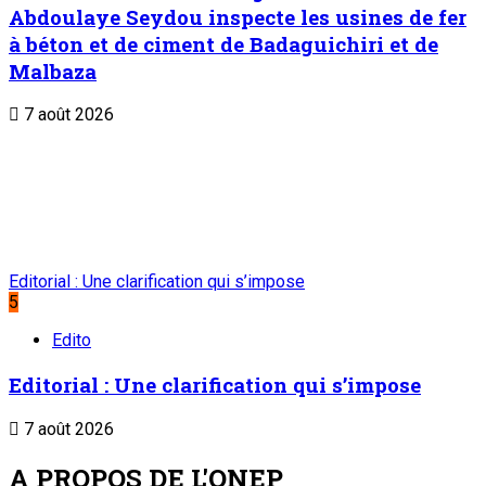
Abdoulaye Seydou inspecte les usines de fer
à béton et de ciment de Badaguichiri et de
Malbaza
7 août 2026
Editorial : Une clarification qui s’impose
5
Edito
Editorial : Une clarification qui s’impose
7 août 2026
A PROPOS DE L'ONEP