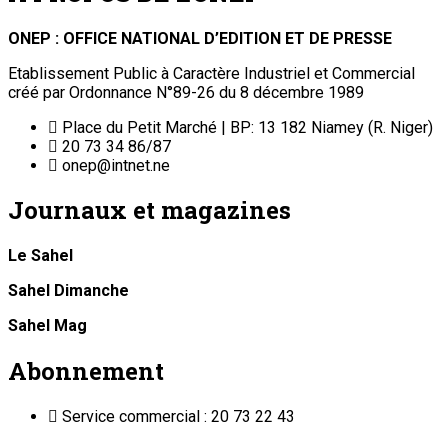
ONEP : OFFICE NATIONAL D’EDITION ET DE PRESSE
Etablissement Public à Caractère Industriel et Commercial
créé par Ordonnance N°89-26 du 8 décembre 1989
Place du Petit Marché | BP: 13 182 Niamey (R. Niger)
20 73 34 86/87
onep@intnet.ne
Journaux et magazines
Le Sahel
Sahel Dimanche
Sahel Mag
Abonnement
Service commercial : 20 73 22 43