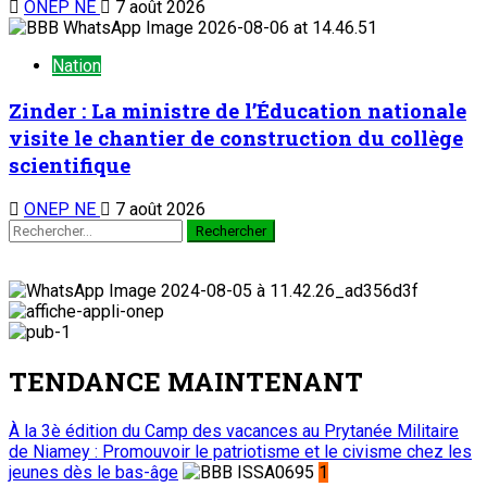
ONEP NE
7 août 2026
Nation
Zinder : La ministre de l’Éducation nationale
visite le chantier de construction du collège
scientifique
ONEP NE
7 août 2026
Rechercher :
TENDANCE MAINTENANT
À la 3è édition du Camp des vacances au Prytanée Militaire
de Niamey : Promouvoir le patriotisme et le civisme chez les
jeunes dès le bas-âge
1