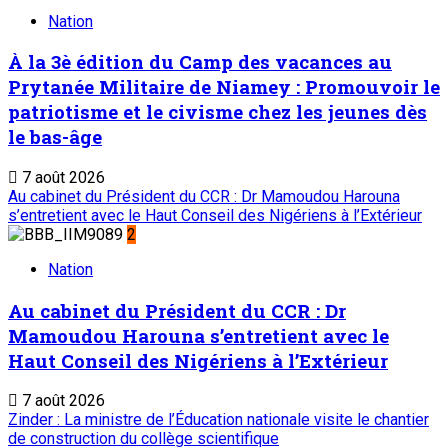
Nation
À la 3è édition du Camp des vacances au
Prytanée Militaire de Niamey : Promouvoir le
patriotisme et le civisme chez les jeunes dès
le bas-âge
7 août 2026
Au cabinet du Président du CCR : Dr Mamoudou Harouna
s’entretient avec le Haut Conseil des Nigériens à l’Extérieur
2
Nation
Au cabinet du Président du CCR : Dr
Mamoudou Harouna s’entretient avec le
Haut Conseil des Nigériens à l’Extérieur
7 août 2026
Zinder : La ministre de l’Éducation nationale visite le chantier
de construction du collège scientifique