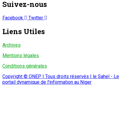
Suivez-nous
Facebook
Twitter
Liens Utiles
Archives
Mentions légales
Conditions générales
Copyright © ONEP | Tous droits réservés | le Sahel - Le
portail dynamique de l'information au Niger