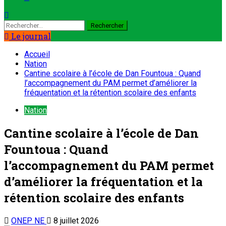
Rechercher :
Le journal
Accueil
Nation
Cantine scolaire à l’école de Dan Fountoua : Quand
l’accompagnement du PAM permet d’améliorer la
fréquentation et la rétention scolaire des enfants
Nation
Cantine scolaire à l’école de Dan
Fountoua : Quand
l’accompagnement du PAM permet
d’améliorer la fréquentation et la
rétention scolaire des enfants
ONEP NE
8 juillet 2026