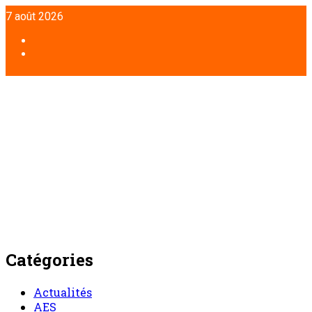
7 août 2026
Catégories
Actualités
AES