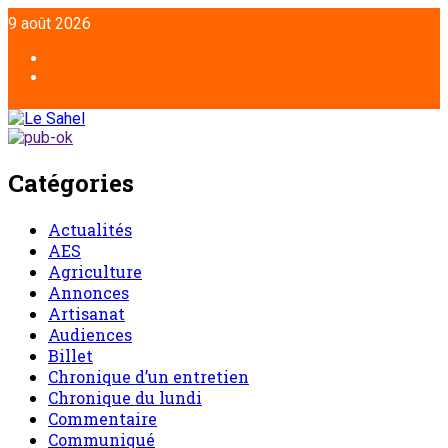
9 août 2026
Catégories
Actualités
AES
Agriculture
Annonces
Artisanat
Audiences
Billet
Chronique d’un entretien
Chronique du lundi
Commentaire
Communiqué