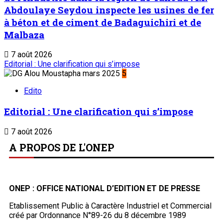
Abdoulaye Seydou inspecte les usines de fer
à béton et de ciment de Badaguichiri et de
Malbaza
7 août 2026
Editorial : Une clarification qui s’impose
5
Edito
Editorial : Une clarification qui s’impose
7 août 2026
A PROPOS DE L'ONEP
ONEP : OFFICE NATIONAL D’EDITION ET DE PRESSE
Etablissement Public à Caractère Industriel et Commercial
créé par Ordonnance N°89-26 du 8 décembre 1989