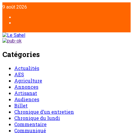
9 août 2026
Catégories
Actualités
AES
Agriculture
Annonces
Artisanat
Audiences
Billet
Chronique d’un entretien
Chronique du lundi
Commentaire
Communiqué