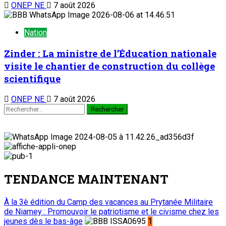
ONEP NE
7 août 2026
Nation
Zinder : La ministre de l’Éducation nationale
visite le chantier de construction du collège
scientifique
ONEP NE
7 août 2026
TENDANCE MAINTENANT
À la 3è édition du Camp des vacances au Prytanée Militaire
de Niamey : Promouvoir le patriotisme et le civisme chez les
jeunes dès le bas-âge
1