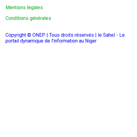
Mentions légales
Conditions générales
Copyright © ONEP | Tous droits réservés | le Sahel - Le
portail dynamique de l'information au Niger