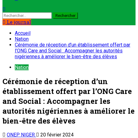
Le journal
Accueil
Nation
Cérémonie de réception d’un établissement offert par
l’ONG Care and Social : Accompagner les autorités
nigériennes à améliorer le bien-être des élèves
Nation
Cérémonie de réception d’un
établissement offert par l’ONG Care
and Social : Accompagner les
autorités nigériennes à améliorer le
bien-être des élèves
ONEP NIGER
20 février 2024