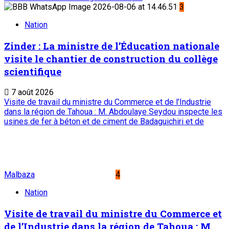
3
Nation
Zinder : La ministre de l’Éducation nationale
visite le chantier de construction du collège
scientifique
7 août 2026
Visite de travail du ministre du Commerce et de l’Industrie
dans la région de Tahoua : M. Abdoulaye Seydou inspecte les
usines de fer à béton et de ciment de Badaguichiri et de
Malbaza
4
Nation
Visite de travail du ministre du Commerce et
de l’Industrie dans la région de Tahoua : M.