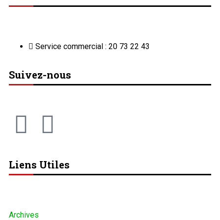
Service commercial : 20 73 22 43
Suivez-nous
Liens Utiles
Archives