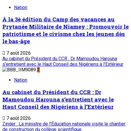
Nation
À la 3è édition du Camp des vacances au
Prytanée Militaire de Niamey : Promouvoir le
patriotisme et le civisme chez les jeunes dès
le bas-âge
7 août 2026
Au cabinet du Président du CCR : Dr Mamoudou Harouna
s’entretient avec le Haut Conseil des Nigériens à l’Extérieur
2
Nation
Au cabinet du Président du CCR : Dr
Mamoudou Harouna s’entretient avec le
Haut Conseil des Nigériens à l’Extérieur
7 août 2026
Zinder : La ministre de l’Éducation nationale visite le chantier
de construction du collège scientifique