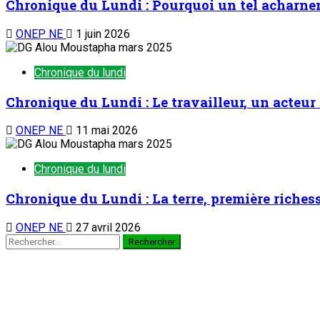
Chronique du Lundi : Pourquoi un tel acharne
ONEP NE
1 juin 2026
Chronique du lundi
Chronique du Lundi : Le travailleur, un acteur 
ONEP NE
11 mai 2026
Chronique du lundi
Chronique du Lundi : La terre, première riches
ONEP NE
27 avril 2026
Rechercher :