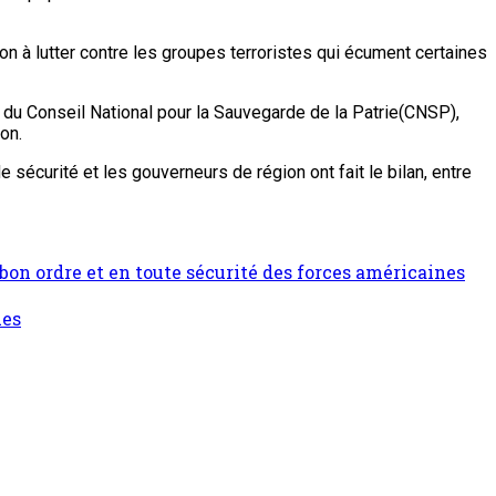
ion à lutter contre les groupes terroristes qui écument certaines
nt du Conseil National pour la Sauvegarde de la Patrie(CNSP),
on.
 sécurité et les gouverneurs de région ont fait le bilan, entre
bon ordre et en toute sécurité des forces américaines
ues