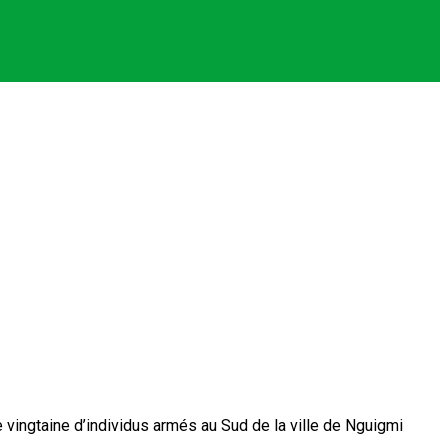
vingtaine d’individus armés au Sud de la ville de Nguigmi