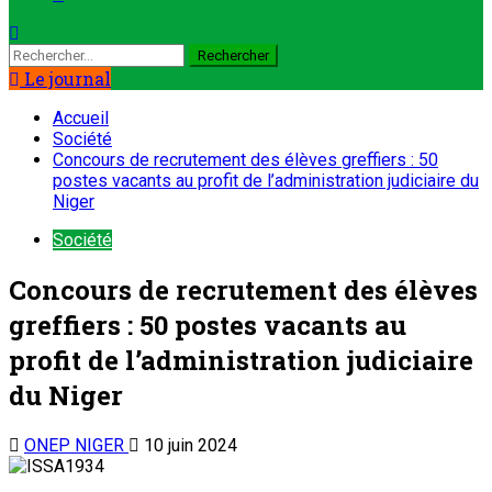
Le journal
Accueil
Société
Concours de recrutement des élèves greffiers : 50
postes vacants au profit de l’administration judiciaire du
Niger
Société
Concours de recrutement des élèves
greffiers : 50 postes vacants au
profit de l’administration judiciaire
du Niger
ONEP NIGER
10 juin 2024