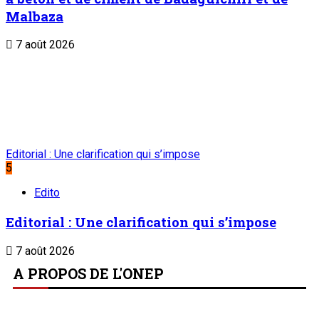
Suivez-nous
Liens Utiles
Archives
Mentions légales
Conditions générales
Copyright © ONEP | Tous droits réservés | le Sahel - Le