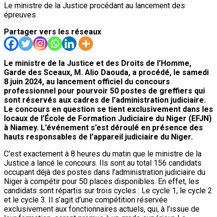
Le ministre de la Justice procédant au lancement des
épreuves
Partager vers les réseaux
Le ministre de la Justice et des Droits de l’Homme,
Garde des Sceaux, M. Alio Daouda, a procédé, le samedi
8 juin 2024, au lancement officiel du concours
professionnel pour pourvoir 50 postes de greffiers qui
sont réservés aux cadres de l’administration judiciaire.
Le concours en question se tient exclusivement dans les
locaux de l’École de Formation Judiciaire du Niger (EFJN)
à Niamey. L’événement s’est déroulé en présence des
hauts responsables de l’appareil judiciaire du Niger.
C’est exactement à 8 heures du matin que le ministre de la
Justice a lancé le concours. Ils sont au total 156 candidats
occupant déjà des postes dans l’administration judiciaire du
Niger à compétir pour 50 places disponibles. En effet, les
candidats sont répartis sur trois cycles : Le cycle 1, le cycle 2
et le cycle 3. Il s’agit d’une compétition réservée
exclusivement aux fonctionnaires actuels, qui, à l’issue de