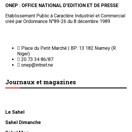
portail dynamique de l'information au Niger