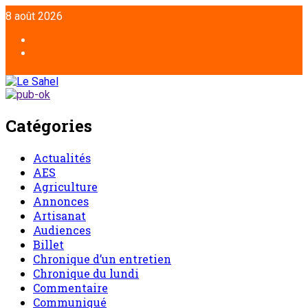
8 août 2026
Catégories
Actualités
AES
Agriculture
Annonces
Artisanat
Audiences
Billet
Chronique d’un entretien
Chronique du lundi
Commentaire
Communiqué