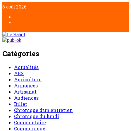
6 août 2026
Catégories
Actualités
AES
Agriculture
Annonces
Artisanat
Audiences
Billet
Chronique d’un entretien
Chronique du lundi
Commentaire
Communiqué