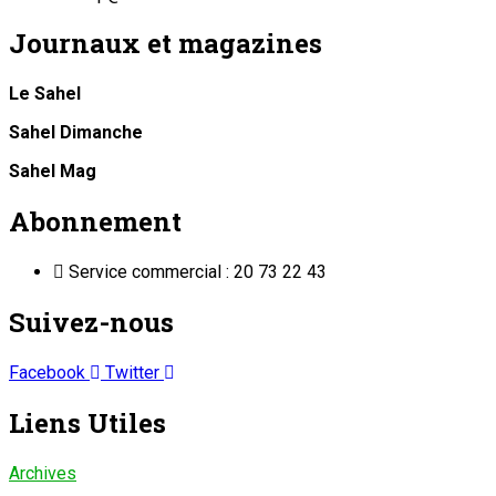
Journaux et magazines
Le Sahel
Sahel Dimanche
Sahel Mag
Abonnement
Service commercial : 20 73 22 43
Suivez-nous
Facebook
Twitter
Liens Utiles
Archives