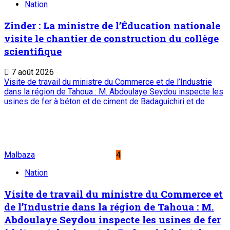
Nation
Zinder : La ministre de l’Éducation nationale
visite le chantier de construction du collège
scientifique
7 août 2026
Visite de travail du ministre du Commerce et de l’Industrie
dans la région de Tahoua : M. Abdoulaye Seydou inspecte les
usines de fer à béton et de ciment de Badaguichiri et de
Malbaza
4
Nation
Visite de travail du ministre du Commerce et
de l’Industrie dans la région de Tahoua : M.
Abdoulaye Seydou inspecte les usines de fer