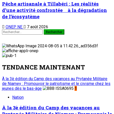
Pêche artisanale à Tillabéri : Les réalités
d’une activité confrontée à la dégradation
de l’écosystème
ONEP NE
7 août 2026
Rechercher :
TENDANCE MAINTENANT
À la 3è édition du Camp des vacances au Prytanée Militaire
de Niamey : Promouvoir le patriotisme et le civisme chez les
jeunes dès le bas-âge
1
Nation
À la 3è édition du Camp des vacances au
Prytanée Militaire de Niamey : Promouvoir le