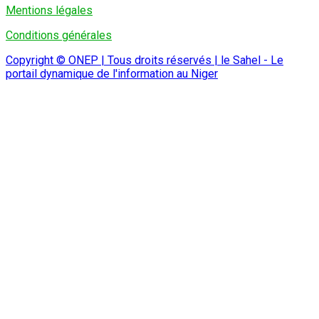
Mentions légales
Conditions générales
Copyright © ONEP | Tous droits réservés | le Sahel - Le
portail dynamique de l'information au Niger