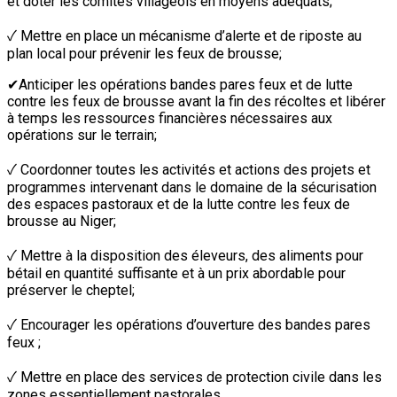
et doter les comités villageois en moyens adéquats;
✓ Mettre en place un mécanisme d’alerte et de riposte au
plan local pour prévenir les feux de brousse;
✔Anticiper les opérations bandes pares feux et de lutte
contre les feux de brousse avant la fin des récoltes et libérer
à temps les ressources financières nécessaires aux
opérations sur le terrain;
✓ Coordonner toutes les activités et actions des projets et
programmes intervenant dans le domaine de la sécurisation
des espaces pastoraux et de la lutte contre les feux de
brousse au Niger;
✓ Mettre à la disposition des éleveurs, des aliments pour
bétail en quantité suffisante et à un prix abordable pour
préserver le cheptel;
✓ Encourager les opérations d’ouverture des bandes pares
feux ;
✓ Mettre en place des services de protection civile dans les
zones essentiellement pastorales