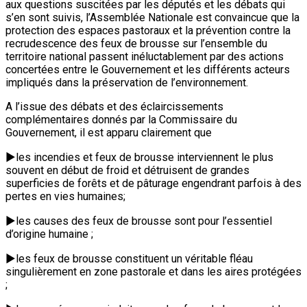
aux questions suscitées par les députés et les débats qui
s’en sont suivis, l’Assemblée Nationale est convaincue que la
protection des espaces pastoraux et la prévention contre la
recrudescence des feux de brousse sur l’ensemble du
territoire national passent inéluctablement par des actions
concertées entre le Gouvernement et les différents acteurs
impliqués dans la préservation de l’environnement.
A l’issue des débats et des éclaircissements
complémentaires donnés par la Commissaire du
Gouvernement, il est apparu clairement que
►les incendies et feux de brousse interviennent le plus
souvent en début de froid et détruisent de grandes
superficies de forêts et de pâturage engendrant parfois à des
pertes en vies humaines;
►les causes des feux de brousse sont pour l’essentiel
d’origine humaine ;
►les feux de brousse constituent un véritable fléau
singulièrement en zone pastorale et dans les aires protégées
;