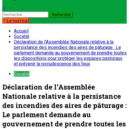
Rechercher :
Le journal
Accueil
Société
Déclaration de l’Assemblée Nationale relative à la
persistance des incendies des aires de pâturage : Le
parlement demande au gouvernement de prendre toutes
les dispositions pour protéger les espaces pastoraux
et prévenir la recrudescence des feux
Société
Déclaration de l’Assemblée
Nationale relative à la persistance
des incendies des aires de pâturage :
Le parlement demande au
gouvernement de prendre toutes les