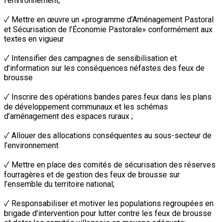
l’environnement;
✓ Mettre en œuvre un «programme d’Aménagement Pastoral
et Sécurisation de l’Économie Pastorale» conformément aux
textes en vigueur
✓ Intensifier des campagnes de sensibilisation et
d’information sur les conséquences néfastes des feux de
brousse
✓ Inscrire des opérations bandes pares feux dans les plans
de développement communaux et les schémas
d’aménagement des espaces ruraux ;
✓ Allouer des allocations conséquentes au sous-secteur de
l’environnement
✓ Mettre en place des comités de sécurisation des réserves
fourragères et de gestion des feux de brousse sur
l’ensemble du territoire national;
✓ Responsabiliser et motiver les populations regroupées en
brigade d’intervention pour lutter contre les feux de brousse