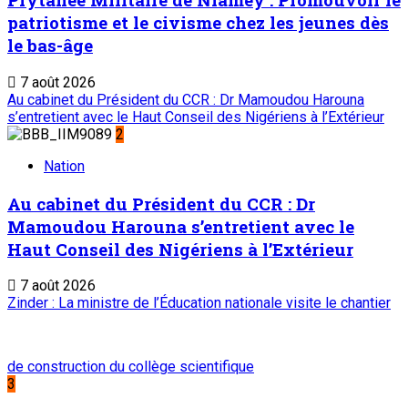
patriotisme et le civisme chez les jeunes dès
le bas-âge
7 août 2026
Au cabinet du Président du CCR : Dr Mamoudou Harouna
s’entretient avec le Haut Conseil des Nigériens à l’Extérieur
2
Nation
Au cabinet du Président du CCR : Dr
Mamoudou Harouna s’entretient avec le
Haut Conseil des Nigériens à l’Extérieur
7 août 2026
Zinder : La ministre de l’Éducation nationale visite le chantier
de construction du collège scientifique
3