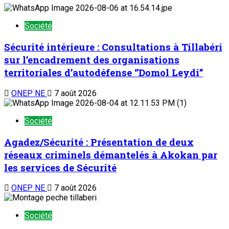
Société
Sécurité intérieure : Consultations à Tillabéri
sur l’encadrement des organisations
territoriales d’autodéfense ‘’Domol Leydi’’
ONEP NE
7 août 2026
Société
Agadez/Sécurité : Présentation de deux
réseaux criminels démantelés à Akokan par
les services de Sécurité
ONEP NE
7 août 2026
Société