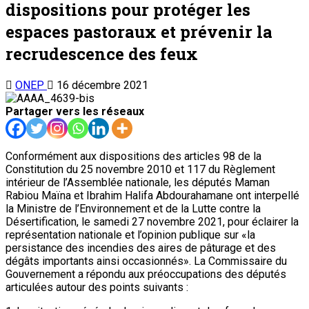
dispositions pour protéger les
espaces pastoraux et prévenir la
recrudescence des feux
ONEP
16 décembre 2021
Partager vers les réseaux
Conformément aux dispositions des articles 98 de la
Constitution du 25 novembre 2010 et 117 du Règlement
intérieur de l’Assemblée nationale, les députés Maman
Rabiou Maïna et Ibrahim Halifa Abdourahamane ont interpellé
la Ministre de l’Environnement et de la Lutte contre la
Désertification, le samedi 27 novembre 2021, pour éclairer la
représentation nationale et l’opinion publique sur «la
persistance des incendies des aires de pâturage et des
dégâts importants ainsi occasionnés». La Commissaire du
Gouvernement a répondu aux préoccupations des députés
articulées autour des points suivants :