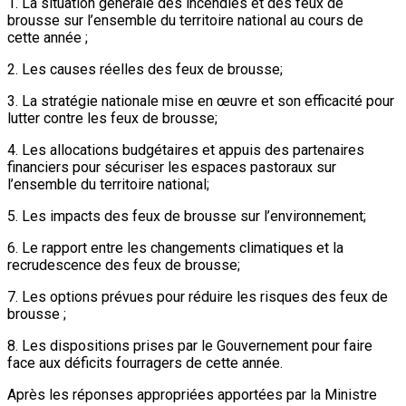
1. La situation générale des incendies et des feux de
brousse sur l’ensemble du territoire national au cours de
cette année ;
2. Les causes réelles des feux de brousse;
3. La stratégie nationale mise en œuvre et son efficacité pour
lutter contre les feux de brousse;
4. Les allocations budgétaires et appuis des partenaires
financiers pour sécuriser les espaces pastoraux sur
l’ensemble du territoire national;
5. Les impacts des feux de brousse sur l’environnement;
6. Le rapport entre les changements climatiques et la
recrudescence des feux de brousse;
7. Les options prévues pour réduire les risques des feux de
brousse ;
8. Les dispositions prises par le Gouvernement pour faire
face aux déficits fourragers de cette année.
Après les réponses appropriées apportées par la Ministre