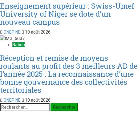
Enseignement supérieur : Swiss-Umef
University of Niger se dote d’un
nouveau campus
ONEP NE
10 août 2026
Nation
Réception et remise de moyens
roulants au profit des 3 meilleurs AD de
l’année 2025 : La reconnaissance d’une
bonne gouvernance des collectivités
territoriales
ONEP NE
10 août 2026