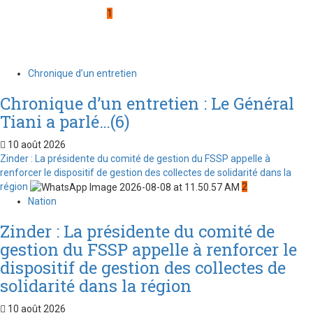
1
Chronique d’un entretien
Chronique d’un entretien : Le Général
Tiani a parlé…(6)
10 août 2026
Zinder : La présidente du comité de gestion du FSSP appelle à
renforcer le dispositif de gestion des collectes de solidarité dans la
région
2
Nation
Zinder : La présidente du comité de
gestion du FSSP appelle à renforcer le
dispositif de gestion des collectes de
solidarité dans la région
10 août 2026