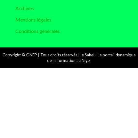
Archives
Mentions légales
Conditions générales
Copyright © ONEP | Tous droits réservés | le Sahel - Le portail dynamique
de l'information au Niger