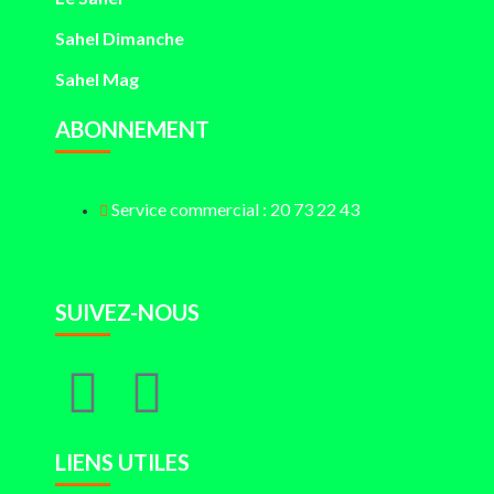
Sahel Dimanche
Sahel Mag
ABONNEMENT
Service commercial : 20 73 22 43
SUIVEZ-NOUS
LIENS UTILES