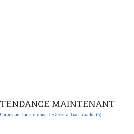
TENDANCE MAINTENANT
Chronique d’un entretien : Le Général Tiani a parlé…(6)