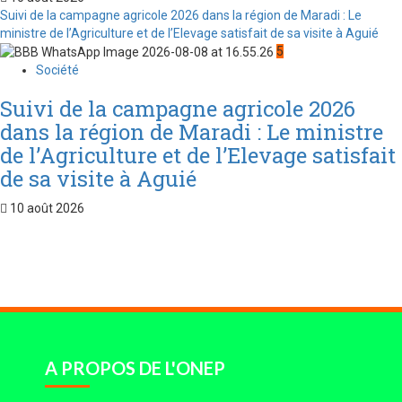
Suivi de la campagne agricole 2026 dans la région de Maradi : Le
ministre de l’Agriculture et de l’Elevage satisfait de sa visite à Aguié
5
Société
Suivi de la campagne agricole 2026
dans la région de Maradi : Le ministre
de l’Agriculture et de l’Elevage satisfait
de sa visite à Aguié
10 août 2026
A PROPOS DE L'ONEP