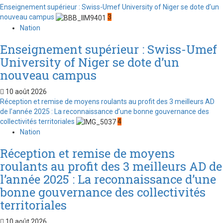
Enseignement supérieur : Swiss-Umef University of Niger se dote d’un
nouveau campus
3
Nation
Enseignement supérieur : Swiss-Umef
University of Niger se dote d’un
nouveau campus
10 août 2026
Réception et remise de moyens roulants au profit des 3 meilleurs AD
de l’année 2025 : La reconnaissance d’une bonne gouvernance des
collectivités territoriales
4
Nation
Réception et remise de moyens
roulants au profit des 3 meilleurs AD de
l’année 2025 : La reconnaissance d’une
bonne gouvernance des collectivités
territoriales
10 août 2026