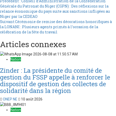
Précédent :
Conseil d’Administration de la Confédération
Générale du Patronat du Niger (CGPN) : Des réflexions sur la
relance économique du pays suite aux sanctions infligées au
Niger par la CEDEAO
Suivant:
Cérémonie de remise des décorations honorifiques à
la LONANI : Plusieurs agents primés à l’occasion de la
célébration de la fête du travail
Articles connexes
Nation
Zinder : La présidente du comité de
gestion du FSSP appelle à renforcer le
dispositif de gestion des collectes de
solidarité dans la région
ONEP NE
10 août 2026
Nation