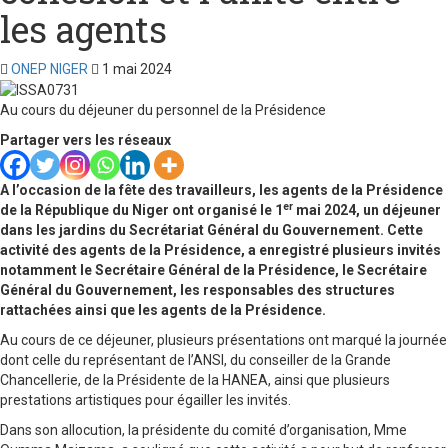
les agents
ONEP NIGER
1 mai 2024
Au cours du déjeuner du personnel de la Présidence
Partager vers les réseaux
A l’occasion de la fête des travailleurs, les agents de la Présidence
er
de la République du Niger ont organisé le 1
mai 2024, un déjeuner
dans les jardins du Secrétariat Général du Gouvernement. Cette
activité des agents de la Présidence, a enregistré plusieurs invités
notamment le Secrétaire Général de la Présidence, le Secrétaire
Général du Gouvernement, les responsables des structures
rattachées ainsi que les agents de la Présidence.
Au cours de ce déjeuner, plusieurs présentations ont marqué la journée
dont celle du représentant de l’ANSI, du conseiller de la Grande
Chancellerie, de la Présidente de la HANEA, ainsi que plusieurs
prestations artistiques pour égailler les invités.
Dans son allocution, la présidente du comité d’organisation, Mme