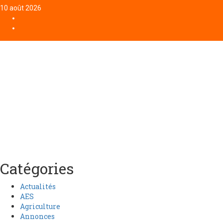
10 août 2026
Catégories
Actualités
AES
Agriculture
Annonces