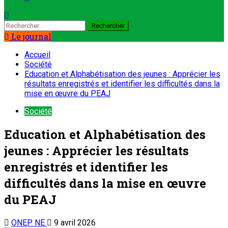
Le journal
Accueil
Société
Education et Alphabétisation des jeunes : Apprécier les
résultats enregistrés et identifier les difficultés dans la
mise en œuvre du PEAJ
Société
Education et Alphabétisation des
jeunes : Apprécier les résultats
enregistrés et identifier les
difficultés dans la mise en œuvre
du PEAJ
ONEP NE
9 avril 2026