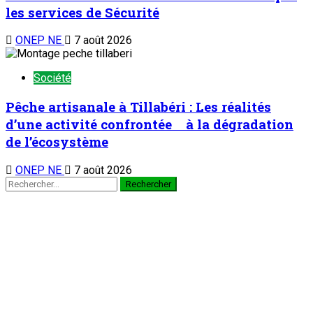
les services de Sécurité
ONEP NE
7 août 2026
Société
Pêche artisanale à Tillabéri : Les réalités
d’une activité confrontée à la dégradation
de l’écosystème
ONEP NE
7 août 2026