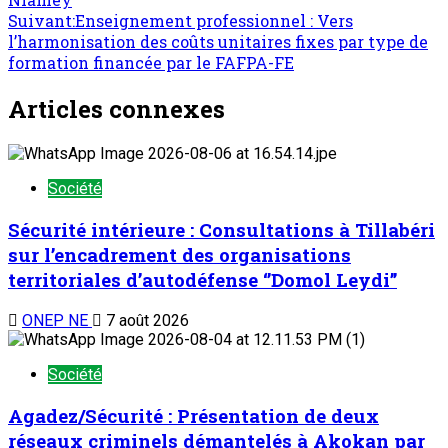
Suivant:
Enseignement professionnel : Vers
l’harmonisation des coûts unitaires fixes par type de
formation financée par le FAFPA-FE
Articles connexes
Société
Sécurité intérieure : Consultations à Tillabéri
sur l’encadrement des organisations
territoriales d’autodéfense ‘’Domol Leydi’’
ONEP NE
7 août 2026
Société
Agadez/Sécurité : Présentation de deux
réseaux criminels démantelés à Akokan par