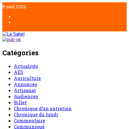
8 août 2026
Catégories
Actualités
AES
Agriculture
Annonces
Artisanat
Audiences
Billet
Chronique d’un entretien
Chronique du lundi
Commentaire
Communiqué