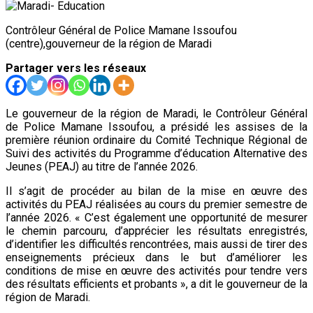
Contrôleur Général de Police Mamane Issoufou
(centre),gouverneur de la région de Maradi
Partager vers les réseaux
Le gouverneur de la région de Maradi, le Contrôleur Général
de Police Mamane Issoufou, a présidé les assises de la
première réunion ordinaire du Comité Technique Régional de
Suivi des activités du Programme d’éducation Alternative des
Jeunes (PEAJ) au titre de l’année 2026.
Il s’agit de procéder au bilan de la mise en œuvre des
activités du PEAJ réalisées au cours du premier semestre de
l’année 2026. « C’est également une opportunité de mesurer
le chemin parcouru, d’apprécier les résultats enregistrés,
d’identifier les difficultés rencontrées, mais aussi de tirer des
enseignements précieux dans le but d’améliorer les
conditions de mise en œuvre des activités pour tendre vers
des résultats efficients et probants », a dit le gouverneur de la
région de Maradi.