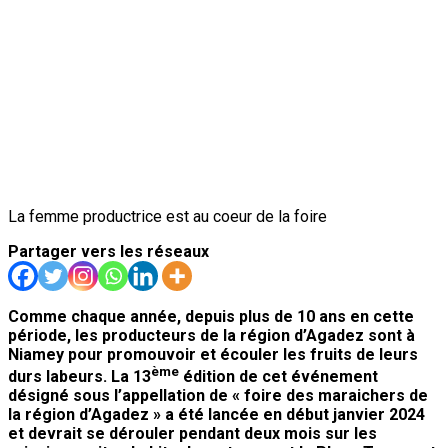
La femme productrice est au coeur de la foire
Partager vers les réseaux
Comme chaque année, depuis plus de 10 ans en cette
période, les producteurs de la région d’Agadez sont à
Niamey pour promouvoir et écouler les fruits de leurs
ème
durs labeurs. La 13
édition de cet événement
désigné sous l’appellation de « foire des maraichers de
la région d’Agadez » a été lancée en début janvier 2024
et devrait se dérouler pendant deux mois sur les