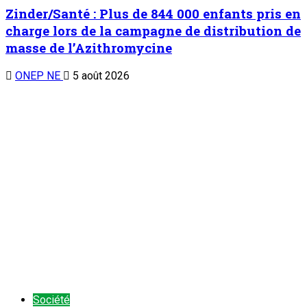
Zinder/Santé : Plus de 844 000 enfants pris en
charge lors de la campagne de distribution de
masse de l’Azithromycine
ONEP NE
5 août 2026
Société