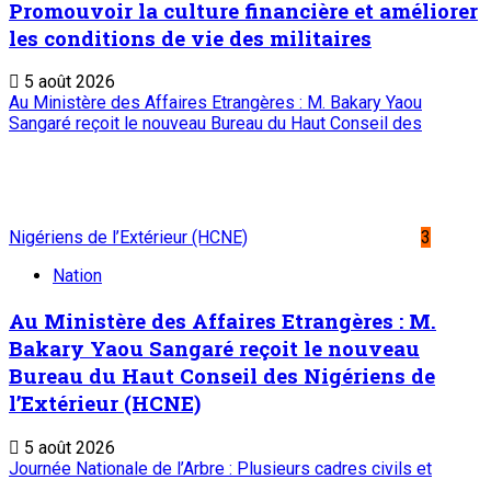
Promouvoir la culture financière et améliorer
les conditions de vie des militaires
5 août 2026
Au Ministère des Affaires Etrangères : M. Bakary Yaou
Sangaré reçoit le nouveau Bureau du Haut Conseil des
Nigériens de l’Extérieur (HCNE)
3
Nation
Au Ministère des Affaires Etrangères : M.
Bakary Yaou Sangaré reçoit le nouveau
Bureau du Haut Conseil des Nigériens de
l’Extérieur (HCNE)
5 août 2026
Journée Nationale de l’Arbre : Plusieurs cadres civils et