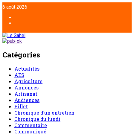
6 août 2026
Catégories
Actualités
AES
Agriculture
Annonces
Artisanat
Audiences
Billet
Chronique d’un entretien
Chronique du lundi
Commentaire
Communiqué