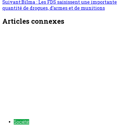
Suivant:
Bilma : Les FDS saisissent une importante
quantité de drogues, d’armes et de munitions
Articles connexes
Société