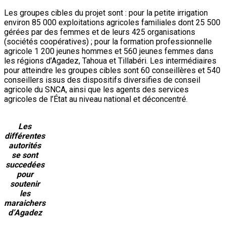
Les groupes cibles du projet sont : pour la petite irrigation
environ 85 000 exploitations agricoles familiales dont 25 500
gérées par des femmes et de leurs 425 organisations
(sociétés coopératives) ; pour la formation professionnelle
agricole 1 200 jeunes hommes et 560 jeunes femmes dans
les régions d’Agadez, Tahoua et Tillabéri. Les intermédiaires
pour atteindre les groupes cibles sont 60 conseillères et 540
conseillers issus des dispositifs diversifies de conseil
agricole du SNCA, ainsi que les agents des services
agricoles de l’État au niveau national et déconcentré.
Les
différentes
autorités
se sont
succedées
pour
soutenir
les
maraichers
d’Agadez