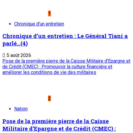
1
Chronique d’un entretien
Chronique d’un entretien : Le Général Tiani a
parlé…(4)
5 août 2026
Pose de la première pierre de la Caisse Militaire d’Epargne et
de Crédit (CMEC) : Promouvoir la culture financière et
améliorer les conditions de vie des militaires
2
Nation
Pose de la première pierre de la Caisse
Militaire d’Epargne et de Crédit (CMEC) :