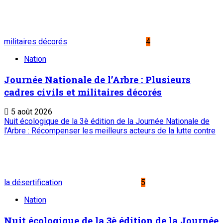
militaires décorés
4
Nation
Journée Nationale de l’Arbre : Plusieurs
cadres civils et militaires décorés
5 août 2026
Nuit écologique de la 3è édition de la Journée Nationale de
l’Arbre : Récompenser les meilleurs acteurs de la lutte contre
la désertification
5
Nation
Nuit écologique de la 3è édition de la Journée