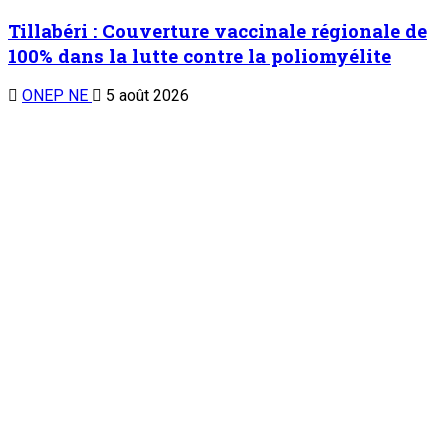
Tillabéri : Couverture vaccinale régionale de
100% dans la lutte contre la poliomyélite
ONEP NE
5 août 2026