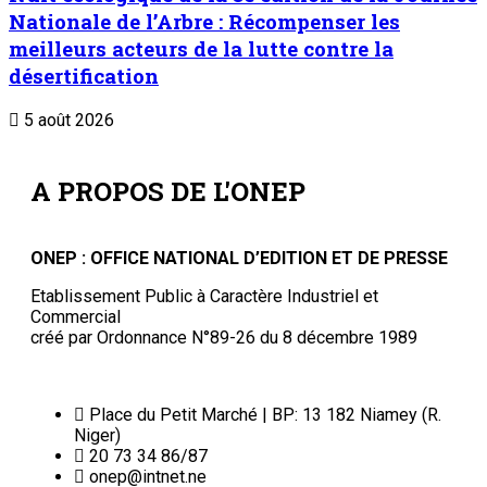
Nationale de l’Arbre : Récompenser les
meilleurs acteurs de la lutte contre la
désertification
5 août 2026
A PROPOS DE L'ONEP
ONEP : OFFICE NATIONAL D’EDITION ET DE PRESSE
Etablissement Public à Caractère Industriel et
Commercial
créé par Ordonnance N°89-26 du 8 décembre 1989
Place du Petit Marché | BP: 13 182 Niamey (R.
Niger)
20 73 34 86/87
onep@intnet.ne