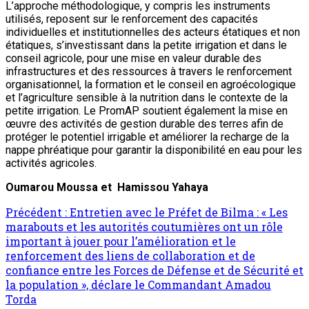
L’approche méthodologique, y compris les instruments
utilisés, reposent sur le renforcement des capacités
individuelles et institutionnelles des acteurs étatiques et non
étatiques, s’investissant dans la petite irrigation et dans le
conseil agricole, pour une mise en valeur durable des
infrastructures et des ressources à travers le renforcement
organisationnel, la formation et le conseil en agroécologique
et l’agriculture sensible à la nutrition dans le contexte de la
petite irrigation. Le PromAP soutient également la mise en
œuvre des activités de gestion durable des terres afin de
protéger le potentiel irrigable et améliorer la recharge de la
nappe phréatique pour garantir la disponibilité en eau pour les
activités agricoles.
Oumarou Moussa et
Hamissou Yahaya
Précédent :
Entretien avec le Préfet de Bilma : « Les
marabouts et les autorités coutumières ont un rôle
important à jouer pour l’amélioration et le
renforcement des liens de collaboration et de
confiance entre les Forces de Défense et de Sécurité et
la population », déclare le Commandant Amadou
Torda