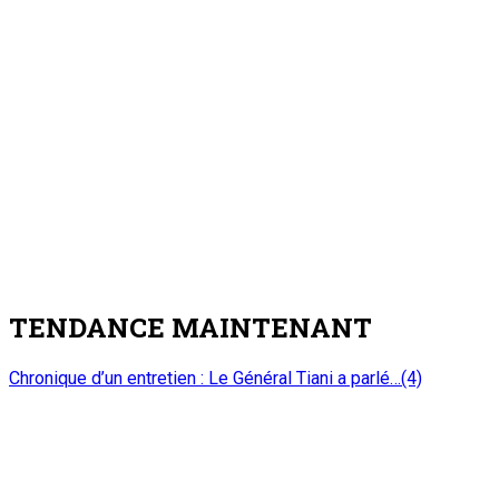
TENDANCE MAINTENANT
Chronique d’un entretien : Le Général Tiani a parlé…(4)