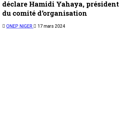
déclare Hamidi Yahaya, président
du comité d’organisation
ONEP NIGER
17 mars 2024