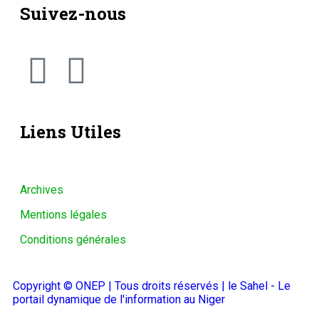
Suivez-nous
Liens Utiles
Archives
Mentions légales
Conditions générales
Copyright © ONEP | Tous droits réservés | le Sahel - Le
portail dynamique de l'information au Niger