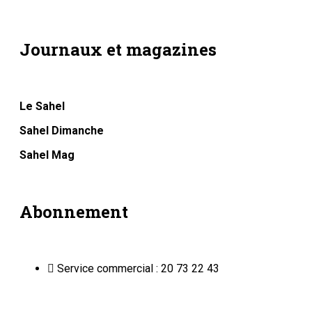
Journaux et magazines
Le Sahel
Sahel Dimanche
Sahel Mag
Abonnement
Service commercial : 20 73 22 43