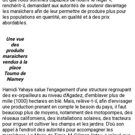
renchérit-il, demandant aux autorités de soutenir davantage
les maraîchers afin de leur permettre de produire plus pour
les populations en quantité, en qualité et à des prix
abordables.
Une vue
des
produits
maraichers
vendus à la
place
Toumo de
Niamey
Hamidi Yahaya salue l’engagement d’une structure regroupant
des ex-orpailleurs au niveau d’Agadez, d’emblaver plus de
mille (1000) hectares en blé. Mais, relève-t-il, afin d’envisager
une production prenant en compte le besoin du pays, il faut
beaucoup plus de moyens, notamment des motopompes, des
réseaux californiens, des installations solaires, des tracteurs
pour irriguer et cultiver les champs et les jardins. D’où son
appel à l’endroit des autorités pour accompagner les