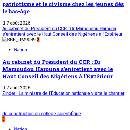
patriotisme et le civisme chez les jeunes dès
le bas-âge
7 août 2026
Au cabinet du Président du CCR : Dr Mamoudou Harouna
s’entretient avec le Haut Conseil des Nigériens à l’Extérieur
2
Nation
Au cabinet du Président du CCR : Dr
Mamoudou Harouna s’entretient avec le
Haut Conseil des Nigériens à l’Extérieur
7 août 2026
Zinder : La ministre de l’Éducation nationale visite le chantier
de construction du collège scientifique
3
Nation