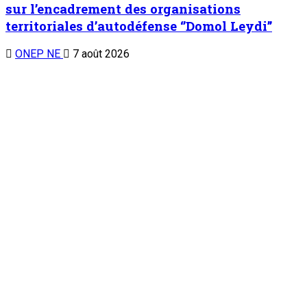
sur l’encadrement des organisations
territoriales d’autodéfense ‘’Domol Leydi’’
ONEP NE
7 août 2026