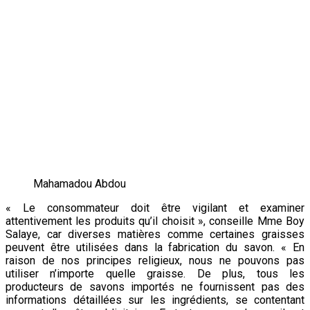
Mahamadou Abdou
« Le consommateur doit être vigilant et examiner
attentivement les produits qu’il choisit », conseille Mme Boy
Salaye, car diverses matières comme certaines graisses
peuvent être utilisées dans la fabrication du savon. « En
raison de nos principes religieux, nous ne pouvons pas
utiliser n’importe quelle graisse. De plus, tous les
producteurs de savons importés ne fournissent pas des
informations détaillées sur les ingrédients, se contentant