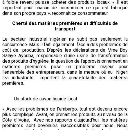
à faible revenu puisse acheter des produits locaux. « Il est
important pour chacun de consommer ce qui est fabriqué
dans son propre pays », reconnait ce consommateur.
Cherté des matières premières et difficultés de
transport
Le secteur industriel nigérien ne subit pas seulement la
concurrence. Mais il fait également face à des problèmes de
coût de production. D’après les déclarations de Mme Boy
Salaye Ayouba, responsable d’une usine de transformation
des produits d’hygiène, la question de l’approvisionnement en
matières premières pose un problème majeur pour
l’ensemble des entrepreneurs, dans la mesure où au Niger,
les industriels importent la quasi-totalité des matières
premières.
Un stock de savon liquide local
« Avec les problèmes de l’embargo, tout est devenu encore
plus compliqué. Avant, on prenait les produits au niveau de la
Côte d’Ivoire. Avec nos rapports d’aujourd’hui, les matières
premières sont devenues inaccessibles pour nous. Nous