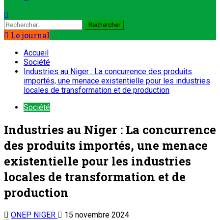
Le journal
Accueil
Société
Industries au Niger : La concurrence des produits
importés, une menace existentielle pour les industries
locales de transformation et de production
Société
Industries au Niger : La concurrence
des produits importés, une menace
existentielle pour les industries
locales de transformation et de
production
ONEP NIGER
15 novembre 2024