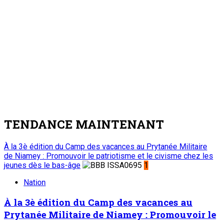
TENDANCE MAINTENANT
À la 3è édition du Camp des vacances au Prytanée Militaire
de Niamey : Promouvoir le patriotisme et le civisme chez les
jeunes dès le bas-âge
1
Nation
À la 3è édition du Camp des vacances au
Prytanée Militaire de Niamey : Promouvoir le