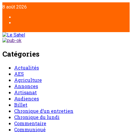
8 août 2026
Catégories
Actualités
AES
Agriculture
Annonces
Artisanat
Audiences
Billet
Chronique d’un entretien
Chronique du lundi
Commentaire
Communiqué