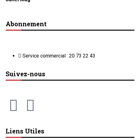
Abonnement
Service commercial : 20 73 22 43
Suivez-nous
Liens Utiles