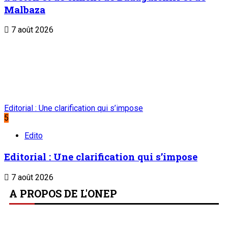
Malbaza
7 août 2026
Editorial : Une clarification qui s’impose
5
Edito
Editorial : Une clarification qui s’impose
7 août 2026
A PROPOS DE L'ONEP