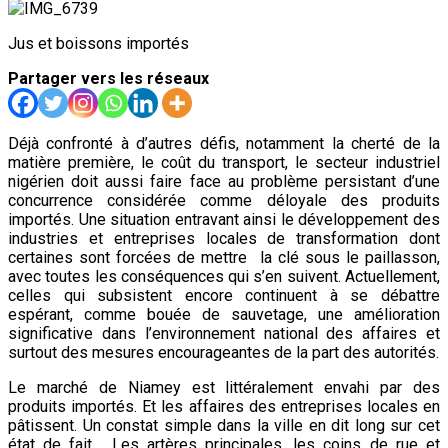
Jus et boissons importés
Partager vers les réseaux
Déjà confronté à d’autres défis, notamment la cherté de la
matière première, le coût du transport, le secteur industriel
nigérien doit aussi faire face au problème persistant d’une
concurrence considérée comme déloyale des produits
importés. Une situation entravant ainsi le développement des
industries et entreprises locales de transformation dont
certaines sont forcées de mettre la clé sous le paillasson,
avec toutes les conséquences qui s’en suivent. Actuellement,
celles qui subsistent encore continuent à se débattre
espérant, comme bouée de sauvetage, une amélioration
significative dans l’environnement national des affaires et
surtout des mesures encourageantes de la part des autorités.
Le marché de Niamey est littéralement envahi par des
produits importés. Et les affaires des entreprises locales en
pâtissent. Un constat simple dans la ville en dit long sur cet
état de fait. Les artères principales, les coins de rue et