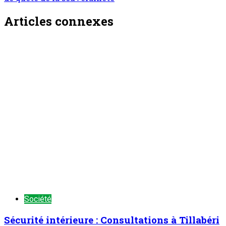
Articles connexes
Société
Sécurité intérieure : Consultations à Tillabéri