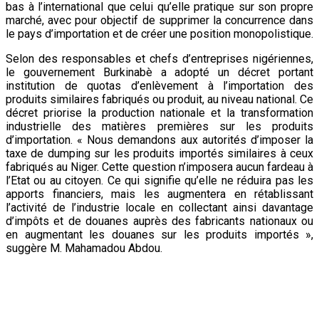
bas à l’international que celui qu’elle pratique sur son propre
marché, avec pour objectif de supprimer la concurrence dans
le pays d’importation et de créer une position monopolistique.
Selon des responsables et chefs d’entreprises nigériennes,
le gouvernement Burkinabè a adopté un décret portant
institution de quotas d’enlèvement à l’importation des
produits similaires fabriqués ou produit, au niveau national. Ce
décret priorise la production nationale et la transformation
industrielle des matières premières sur les produits
d’importation. « Nous demandons aux autorités d’imposer la
taxe de dumping sur les produits importés similaires à ceux
fabriqués au Niger. Cette question n’imposera aucun fardeau à
l’Etat ou au citoyen. Ce qui signifie qu’elle ne réduira pas les
apports financiers, mais les augmentera en rétablissant
l’activité de l’industrie locale en collectant ainsi davantage
d’impôts et de douanes auprès des fabricants nationaux ou
en augmentant les douanes sur les produits importés »,
suggère M. Mahamadou Abdou.