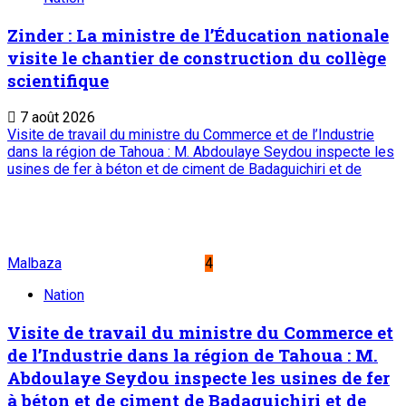
Zinder : La ministre de l’Éducation nationale
visite le chantier de construction du collège
scientifique
7 août 2026
Visite de travail du ministre du Commerce et de l’Industrie
dans la région de Tahoua : M. Abdoulaye Seydou inspecte les
usines de fer à béton et de ciment de Badaguichiri et de
Malbaza
4
Nation
Visite de travail du ministre du Commerce et
de l’Industrie dans la région de Tahoua : M.
Abdoulaye Seydou inspecte les usines de fer
à béton et de ciment de Badaguichiri et de