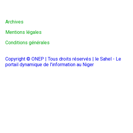
Archives
Mentions légales
Conditions générales
Copyright © ONEP | Tous droits réservés | le Sahel - Le
portail dynamique de l'information au Niger