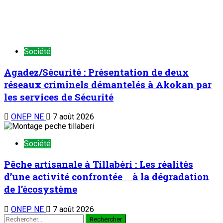
Société
Agadez/Sécurité : Présentation de deux
réseaux criminels démantelés à Akokan par
les services de Sécurité
ONEP NE
7 août 2026
Société
Pêche artisanale à Tillabéri : Les réalités
d’une activité confrontée à la dégradation
de l’écosystème
ONEP NE
7 août 2026