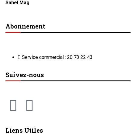
Sahel Mag
Abonnement
Service commercial : 20 73 22 43
Suivez-nous
Liens Utiles