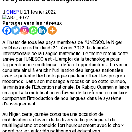
ONEP
21 février 2022
Partager vers les réseaux
A l’instar de tous les pays membres de l’UNESCO, le Niger
célèbre aujourd’hui lundi 21 février 2022, la Journée
Internationale de la Langue maternelle. Le thème retenu cette
année par l’UNESCO est «L’emploi de la technologie pour
l’apprentissage multilingue : défis et opportunités ». La vision
consiste ainsi à enrichir l’utilisation des langues nationales
avec le potentiel technologique que leur offrent les progrès
modernes. Dans son message à l’occasion de cette journée,
le ministre de l’Education nationale, Dr Rabiou Ousman a lancé
un appel à la mobilisation en faveur de la réforme curriculaire
comportant l’introduction de nos langues dans le système
d’enseignement .
Au Niger, cette journée constitue une occasion de
mobilisation en faveur de la diversité linguistique et du
multilinguisme et coïncide fort heureusement avec le choix
opéré par les autorités politiques et éducatives