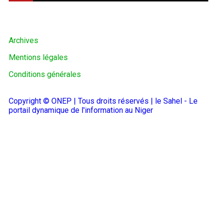
Archives
Mentions légales
Conditions générales
Copyright © ONEP | Tous droits réservés | le Sahel - Le
portail dynamique de l'information au Niger