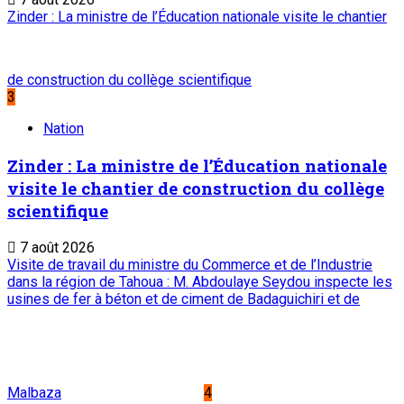
Zinder : La ministre de l’Éducation nationale visite le chantier
de construction du collège scientifique
3
Nation
Zinder : La ministre de l’Éducation nationale
visite le chantier de construction du collège
scientifique
7 août 2026
Visite de travail du ministre du Commerce et de l’Industrie
dans la région de Tahoua : M. Abdoulaye Seydou inspecte les
usines de fer à béton et de ciment de Badaguichiri et de
Malbaza
4