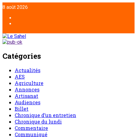
8 août 2026
Catégories
Actualités
AES
Agriculture
Annonces
Artisanat
Audiences
Billet
Chronique d’un entretien
Chronique du lundi
Commentaire
Communiqué