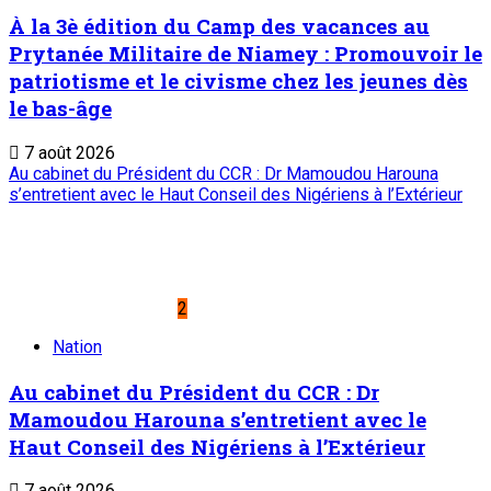
À la 3è édition du Camp des vacances au
Prytanée Militaire de Niamey : Promouvoir le
patriotisme et le civisme chez les jeunes dès
le bas-âge
7 août 2026
Au cabinet du Président du CCR : Dr Mamoudou Harouna
s’entretient avec le Haut Conseil des Nigériens à l’Extérieur
2
Nation
Au cabinet du Président du CCR : Dr
Mamoudou Harouna s’entretient avec le
Haut Conseil des Nigériens à l’Extérieur
7 août 2026