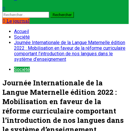
Le journal
Accueil
Société
Journée Internationale de la Langue Maternelle édition
2022 : Mobilisation en faveur de la réforme curriculaire
comportant l’introduction de nos langues dans le
système d’enseignement
Société
Journée Internationale de la
Langue Maternelle édition 2022 :
Mobilisation en faveur de la
réforme curriculaire comportant
l’introduction de nos langues dans
le système d’enseignement