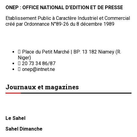
ONEP : OFFICE NATIONAL D’EDITION ET DE PRESSE
Etablissement Public à Caractère Industriel et Commercial
créé par Ordonnance N°89-26 du 8 décembre 1989
Place du Petit Marché | BP: 13 182 Niamey (R.
Niger)
20 73 34 86/87
onep@intnet.ne
Journaux et magazines
Le Sahel
Sahel Dimanche