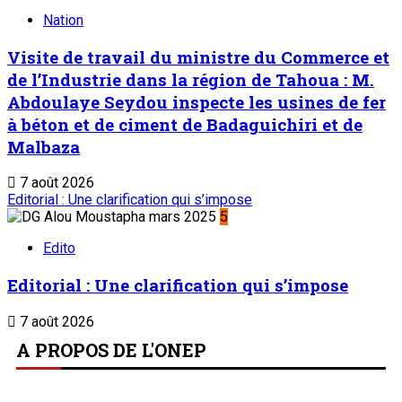
Nation
Visite de travail du ministre du Commerce et
de l’Industrie dans la région de Tahoua : M.
Abdoulaye Seydou inspecte les usines de fer
à béton et de ciment de Badaguichiri et de
Malbaza
7 août 2026
Editorial : Une clarification qui s’impose
5
Edito
Editorial : Une clarification qui s’impose
7 août 2026
A PROPOS DE L'ONEP