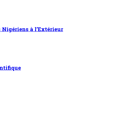
Nigériens à l’Extérieur
ntifique