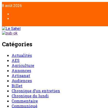
8 août 2026
Catégories
Actualités
AES
Agriculture
Annonces
Artisanat
Audiences
Billet
Chronique d’un entretien
Chronique du lundi
Commentaire
Communiqué