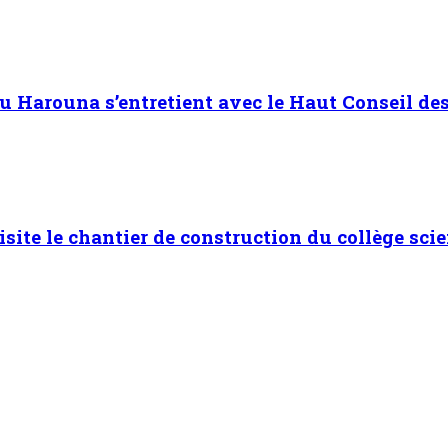
Harouna s’entretient avec le Haut Conseil des 
isite le chantier de construction du collège scie