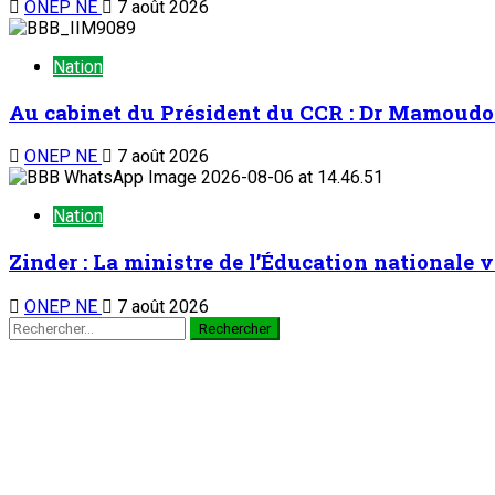
ONEP NE
7 août 2026
Nation
Au cabinet du Président du CCR : Dr Mamoudou 
ONEP NE
7 août 2026
Nation
Zinder : La ministre de l’Éducation nationale v
ONEP NE
7 août 2026