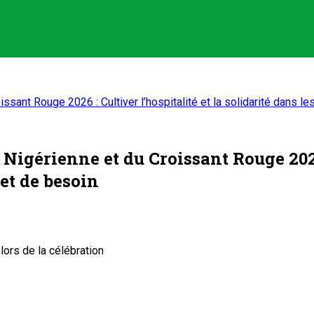
sant Rouge 2026 : Cultiver l’hospitalité et la solidarité dans 
igérienne et du Croissant Rouge 2026 :
et de besoin
ors de la célébration