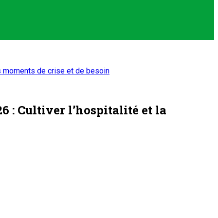
les moments de crise et de besoin
 Cultiver l’hospitalité et la