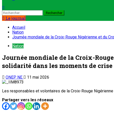
Le journal
Accueil
Nation
Journée mondiale de la Croix-Rouge Nigérienne et du Crois
Nation
Journée mondiale de la Croix-Rouge N
solidarité dans les moments de crise 
ONEP NE
11 mai 2026
Les responsables et volontaires de la Croix-Rouge Nigérienne l
Partager vers les réseaux