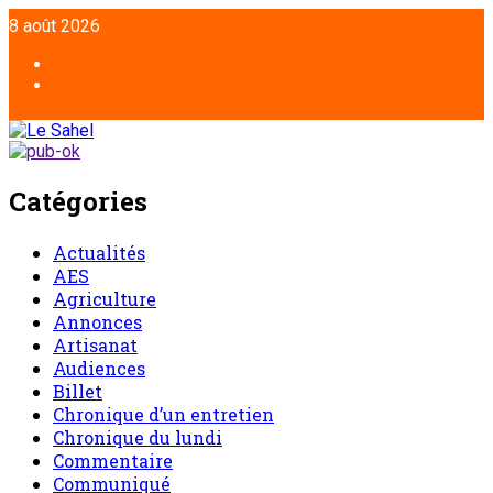
8 août 2026
Catégories
Actualités
AES
Agriculture
Annonces
Artisanat
Audiences
Billet
Chronique d’un entretien
Chronique du lundi
Commentaire
Communiqué