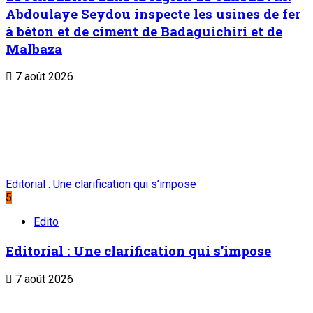
Abdoulaye Seydou inspecte les usines de fer
à béton et de ciment de Badaguichiri et de
Malbaza
7 août 2026
Editorial : Une clarification qui s’impose
5
Edito
Editorial : Une clarification qui s’impose
7 août 2026