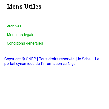
Liens Utiles
Archives
Mentions légales
Conditions générales
Copyright © ONEP | Tous droits réservés | le Sahel - Le
portail dynamique de l'information au Niger