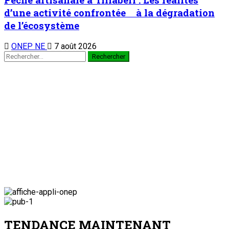
d’une activité confrontée à la dégradation
de l’écosystème
ONEP NE
7 août 2026
TENDANCE MAINTENANT