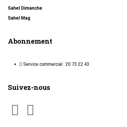
Sahel Dimanche
Sahel Mag
Abonnement
Service commercial : 20 73 22 43
Suivez-nous