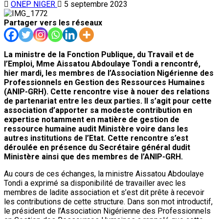
ONEP NIGER
5 septembre 2023
Partager vers les réseaux
La ministre de la Fonction Publique, du Travail et de
l’Emploi, Mme Aissatou Abdoulaye Tondi a rencontré,
hier mardi, les membres de l’Association Nigérienne des
Professionnels en Gestion des Ressources Humaines
(ANIP-GRH). Cette rencontre vise à nouer des relations
de partenariat entre les deux parties. Il s’agit pour cette
association d’apporter sa modeste contribution en
expertise notamment en matière de gestion de
ressource humaine audit Ministère voire dans les
autres institutions de l’Etat. Cette rencontre s’est
déroulée en présence du Secrétaire général dudit
Ministère ainsi que des membres de l’ANIP-GRH.
Au cours de ces échanges, la ministre Aissatou Abdoulaye
Tondi a exprimé sa disponibilité de travailler avec les
membres de ladite association et s’est dit prête à recevoir
les contributions de cette structure. Dans son mot introductif,
le président de l’Association Nigérienne des Professionnels