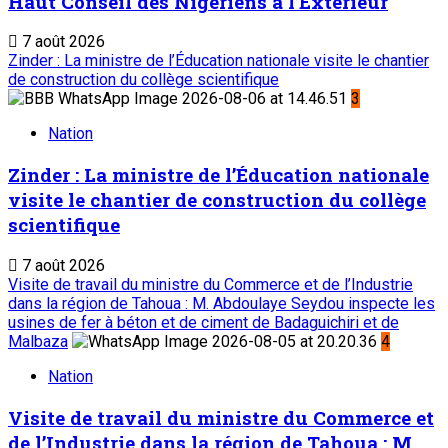
Haut Conseil des Nigériens à l’Extérieur
7 août 2026
Zinder : La ministre de l’Éducation nationale visite le chantier
de construction du collège scientifique
3
Nation
Zinder : La ministre de l’Éducation nationale
visite le chantier de construction du collège
scientifique
7 août 2026
Visite de travail du ministre du Commerce et de l’Industrie
dans la région de Tahoua : M. Abdoulaye Seydou inspecte les
usines de fer à béton et de ciment de Badaguichiri et de
Malbaza
4
Nation
Visite de travail du ministre du Commerce et
de l’Industrie dans la région de Tahoua : M.