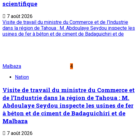
scientifique
7 août 2026
Visite de travail du ministre du Commerce et de l’Industrie
dans la région de Tahoua : M. Abdoulaye Seydou inspecte les
usines de fer à béton et de ciment de Badaguichiri et de
Malbaza
4
Nation
Visite de travail du ministre du Commerce et
de l’Industrie dans la région de Tahoua : M.
Abdoulaye Seydou inspecte les usines de fer
à béton et de ciment de Badaguichiri et de
Malbaza
7 août 2026