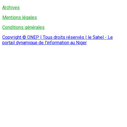
Archives
Mentions légales
Conditions générales
Copyright © ONEP | Tous droits réservés | le Sahel - Le
portail dynamique de l'information au Niger