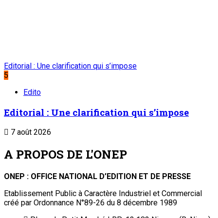
Editorial : Une clarification qui s’impose
5
Edito
Editorial : Une clarification qui s’impose
7 août 2026
A PROPOS DE L'ONEP
ONEP : OFFICE NATIONAL D’EDITION ET DE PRESSE
Etablissement Public à Caractère Industriel et Commercial
créé par Ordonnance N°89-26 du 8 décembre 1989