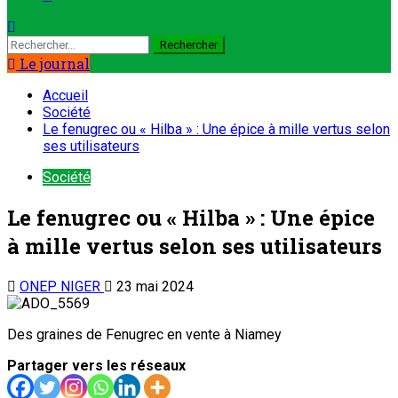
Rechercher :
Le journal
Accueil
Société
Le fenugrec ou « Hilba » : Une épice à mille vertus selon
ses utilisateurs
Société
Le fenugrec ou « Hilba » : Une épice
à mille vertus selon ses utilisateurs
ONEP NIGER
23 mai 2024
Des graines de Fenugrec en vente à Niamey
Partager vers les réseaux