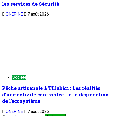
les services de Sécurité
ONEP NE
7 août 2026
Société
Pêche artisanale à Tillabéri : Les réalités
d’une activité confrontée à la dégradation
de l’écosystème
ONEP NE
7 août 2026