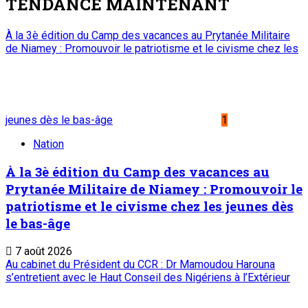
TENDANCE MAINTENANT
À la 3è édition du Camp des vacances au Prytanée Militaire
de Niamey : Promouvoir le patriotisme et le civisme chez les
jeunes dès le bas-âge
1
Nation
À la 3è édition du Camp des vacances au
Prytanée Militaire de Niamey : Promouvoir le
patriotisme et le civisme chez les jeunes dès
le bas-âge
7 août 2026
Au cabinet du Président du CCR : Dr Mamoudou Harouna
s’entretient avec le Haut Conseil des Nigériens à l’Extérieur