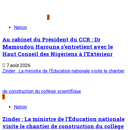
2
Nation
Au cabinet du Président du CCR : Dr
Mamoudou Harouna s’entretient avec le
Haut Conseil des Nigériens à l’Extérieur
7 août 2026
Zinder : La ministre de l’Éducation nationale visite le chantier
de construction du collège scientifique
3
Nation
Zinder : La ministre de l’Éducation nationale
visite le chantier de construction du collège