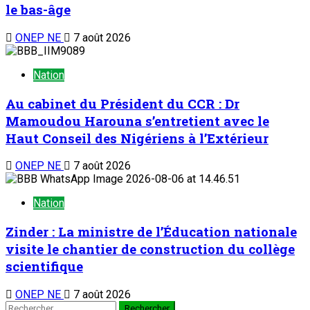
le bas-âge
ONEP NE
7 août 2026
Nation
Au cabinet du Président du CCR : Dr
Mamoudou Harouna s’entretient avec le
Haut Conseil des Nigériens à l’Extérieur
ONEP NE
7 août 2026
Nation
Zinder : La ministre de l’Éducation nationale
visite le chantier de construction du collège
scientifique
ONEP NE
7 août 2026