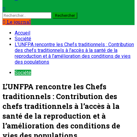
Le journal
Accueil
Société
L’UNFPA rencontre les Chefs traditionnels : Contribution
des chefs traditionnels à l’accès à la santé de la
reproduction et à l’amélioration des conditions de vies
des populations
Société
L’UNFPA rencontre les Chefs
traditionnels : Contribution des
chefs traditionnels à l’accès à la
santé de la reproduction et à
l’amélioration des conditions de
vies des populations