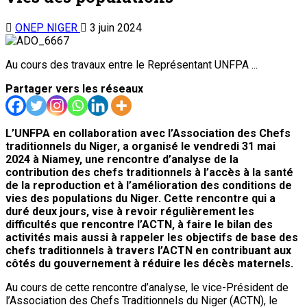
ONEP NIGER
3 juin 2024
Au cours des travaux entre le Représentant UNFPA ...
Partager vers les réseaux
L’UNFPA en collaboration avec l’Association des Chefs
traditionnels du Niger, a organisé le vendredi 31 mai
2024 à Niamey, une rencontre d’analyse de la
contribution des chefs traditionnels à l’accès à la santé
de la reproduction et à l’amélioration des conditions de
vies des populations du Niger. Cette rencontre qui a
duré deux jours, vise à revoir régulièrement les
difficultés que rencontre l’ACTN, à faire le bilan des
activités mais aussi à rappeler les objectifs de base des
chefs traditionnels à travers l’ACTN en contribuant aux
côtés du gouvernement à réduire les décès maternels.
Au cours de cette rencontre d’analyse, le vice-Président de
l’Association des Chefs Traditionnels du Niger (ACTN), le