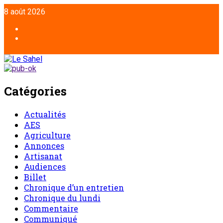
8 août 2026
Catégories
Actualités
AES
Agriculture
Annonces
Artisanat
Audiences
Billet
Chronique d’un entretien
Chronique du lundi
Commentaire
Communiqué