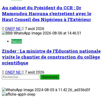
Au cabinet du Président du CCR : Dr
Mamoudou Harouna s’entretient avec le
Haut Conseil des Nigériens à l’Extérieur
ONEP NE
7 août 2026
Nation
Zinder : La ministre de l’Éducation nationale
visite le chantier de construction du collège
scientifique
ONEP NE
7 août 2026