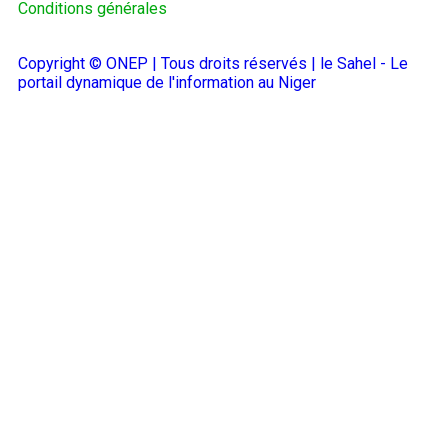
Conditions générales
Copyright © ONEP | Tous droits réservés | le Sahel - Le
portail dynamique de l'information au Niger