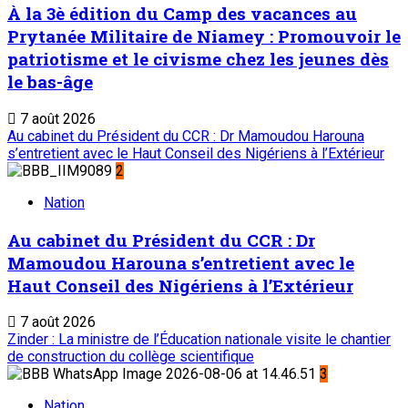
À la 3è édition du Camp des vacances au
Prytanée Militaire de Niamey : Promouvoir le
patriotisme et le civisme chez les jeunes dès
le bas-âge
7 août 2026
Au cabinet du Président du CCR : Dr Mamoudou Harouna
s’entretient avec le Haut Conseil des Nigériens à l’Extérieur
2
Nation
Au cabinet du Président du CCR : Dr
Mamoudou Harouna s’entretient avec le
Haut Conseil des Nigériens à l’Extérieur
7 août 2026
Zinder : La ministre de l’Éducation nationale visite le chantier
de construction du collège scientifique
3
Nation