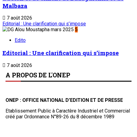
Malbaza
7 août 2026
Editorial : Une clarification qui s’impose
5
Edito
Editorial : Une clarification qui s’impose
7 août 2026
A PROPOS DE L'ONEP
ONEP : OFFICE NATIONAL D’EDITION ET DE PRESSE
Etablissement Public à Caractère Industriel et Commercial
créé par Ordonnance N°89-26 du 8 décembre 1989