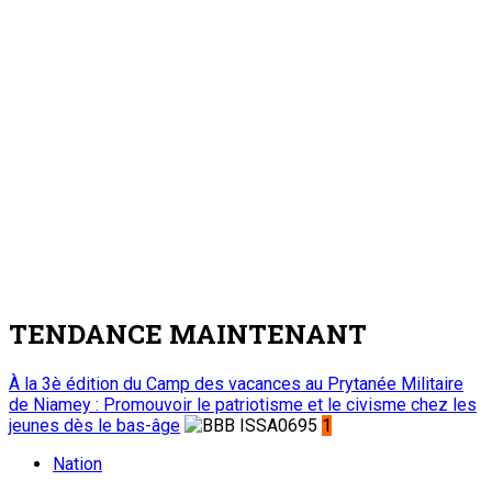
TENDANCE MAINTENANT
À la 3è édition du Camp des vacances au Prytanée Militaire
de Niamey : Promouvoir le patriotisme et le civisme chez les
jeunes dès le bas-âge
1
Nation