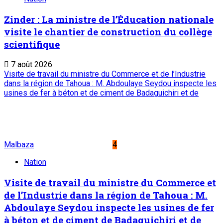
Zinder : La ministre de l’Éducation nationale
visite le chantier de construction du collège
scientifique
7 août 2026
Visite de travail du ministre du Commerce et de l’Industrie
dans la région de Tahoua : M. Abdoulaye Seydou inspecte les
usines de fer à béton et de ciment de Badaguichiri et de
Malbaza
4
Nation
Visite de travail du ministre du Commerce et
de l’Industrie dans la région de Tahoua : M.
Abdoulaye Seydou inspecte les usines de fer
à béton et de ciment de Badaguichiri et de