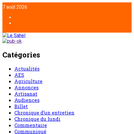
7 août 2026
Catégories
Actualités
AES
Agriculture
Annonces
Artisanat
Audiences
Billet
Chronique d’un entretien
Chronique du lundi
Commentaire
Communiqué