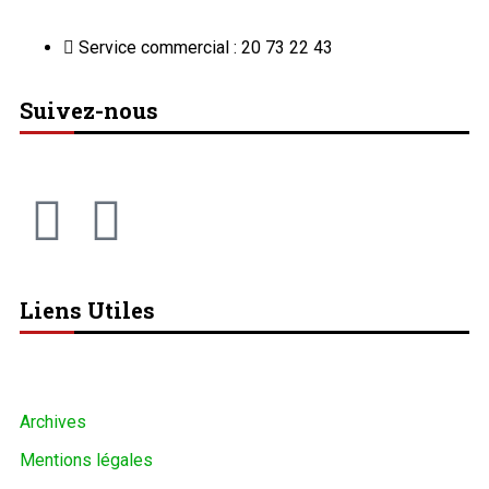
Service commercial : 20 73 22 43
Suivez-nous
Liens Utiles
Archives
Mentions légales