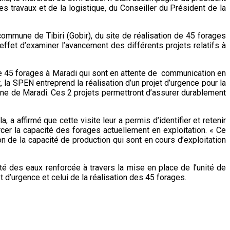
 travaux et de la logistique, du Conseiller du Président de la
ommune de Tibiri (Gobir), du site de réalisation de 45 forages
effet d’examiner l’avancement des différents projets relatifs à
n de 45 forages à Maradi qui sont en attente de communication en
, la SPEN entreprend la réalisation d’un projet d’urgence pour la
ine de Maradi. Ces 2 projets permettront d’assurer durablement
a affirmé que cette visite leur a permis d’identifier et retenir
cer la capacité des forages actuellement en exploitation. « Ce
n de la capacité de production qui sont en cours d’exploitation
té des eaux renforcée à travers la mise en place de l’unité de
jet d’urgence et celui de la réalisation des 45 forages.