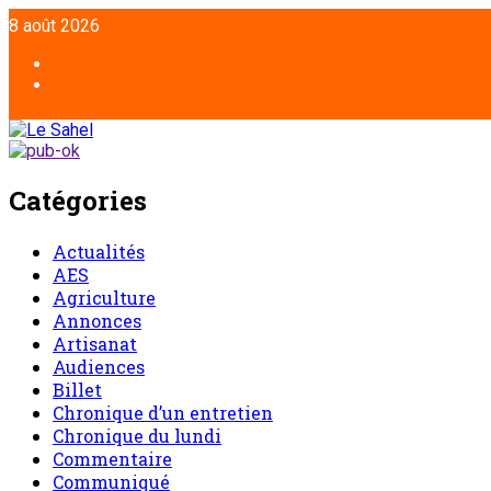
8 août 2026
Catégories
Actualités
AES
Agriculture
Annonces
Artisanat
Audiences
Billet
Chronique d’un entretien
Chronique du lundi
Commentaire
Communiqué