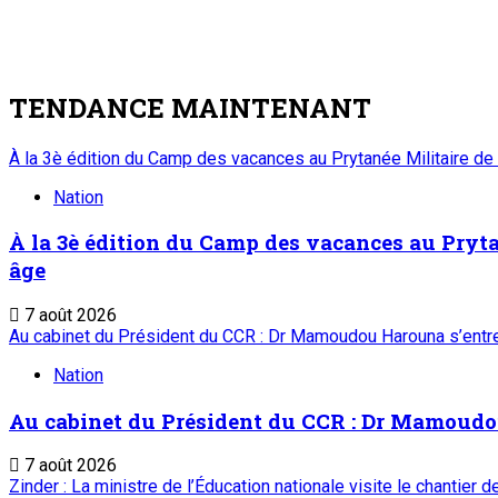
TENDANCE MAINTENANT
À la 3è édition du Camp des vacances au Prytanée Militaire de
Nation
À la 3è édition du Camp des vacances au Prytan
âge
7 août 2026
Au cabinet du Président du CCR : Dr Mamoudou Harouna s’entret
Nation
Au cabinet du Président du CCR : Dr Mamoudou 
7 août 2026
Zinder : La ministre de l’Éducation nationale visite le chantier 