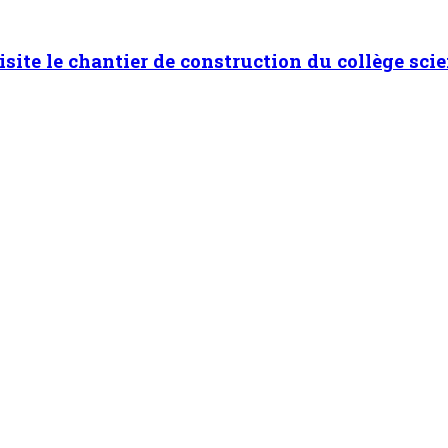
isite le chantier de construction du collège scie