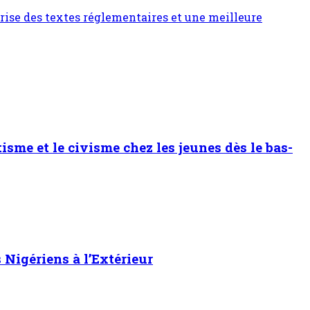
rise des textes réglementaires et une meilleure
sme et le civisme chez les jeunes dès le bas-
Nigériens à l’Extérieur