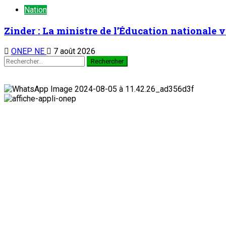
Nation
Zinder : La ministre de l’Éducation nationale v
ONEP NE
7 août 2026