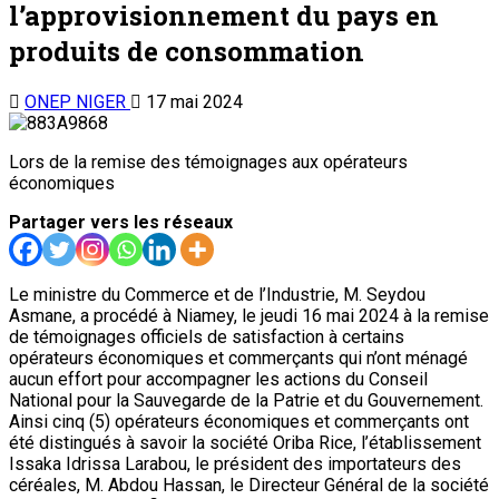
l’approvisionnement du pays en
produits de consommation
ONEP NIGER
17 mai 2024
Lors de la remise des témoignages aux opérateurs
économiques
Partager vers les réseaux
Le ministre du Commerce et de l’Industrie, M. Seydou
Asmane, a procédé à Niamey, le jeudi 16 mai 2024 à la remise
de témoignages officiels de satisfaction à certains
opérateurs économiques et commerçants qui n’ont ménagé
aucun effort pour accompagner les actions du Conseil
National pour la Sauvegarde de la Patrie et du Gouvernement.
Ainsi cinq (5) opérateurs économiques et commerçants ont
été distingués à savoir la société Oriba Rice, l’établissement
Issaka Idrissa Larabou, le président des importateurs des
céréales, M. Abdou Hassan, le Directeur Général de la société