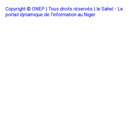
Copyright © ONEP | Tous droits réservés | le Sahel - Le
portail dynamique de l'information au Niger