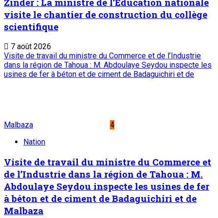
Zinder : La ministre de l’Éducation nationale
visite le chantier de construction du collège
scientifique
7 août 2026
Visite de travail du ministre du Commerce et de l’Industrie
dans la région de Tahoua : M. Abdoulaye Seydou inspecte les
usines de fer à béton et de ciment de Badaguichiri et de
Malbaza
4
Nation
Visite de travail du ministre du Commerce et
de l’Industrie dans la région de Tahoua : M.
Abdoulaye Seydou inspecte les usines de fer
à béton et de ciment de Badaguichiri et de
Malbaza