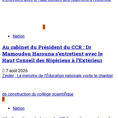
2
Nation
Au cabinet du Président du CCR : Dr
Mamoudou Harouna s’entretient avec le
Haut Conseil des Nigériens à l’Extérieur
7 août 2026
Zinder : La ministre de l’Éducation nationale visite le chantier
de construction du collège scientifique
3
Nation