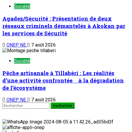
Société
Agadez/Sécurité : Présentation de deux
réseaux criminels démantelés à Akokan par
les services de Sécurité
ONEP NE
7 août 2026
Société
Pêche artisanale à Tillabéri : Les réalités
d’une activité confrontée à la dégradation
de l’écosystème
ONEP NE
7 août 2026