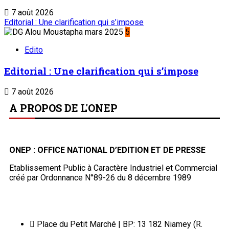
7 août 2026
Editorial : Une clarification qui s’impose
5
Edito
Editorial : Une clarification qui s’impose
7 août 2026
A PROPOS DE L'ONEP
ONEP : OFFICE NATIONAL D’EDITION ET DE PRESSE
Etablissement Public à Caractère Industriel et Commercial
créé par Ordonnance N°89-26 du 8 décembre 1989
Place du Petit Marché | BP: 13 182 Niamey (R.