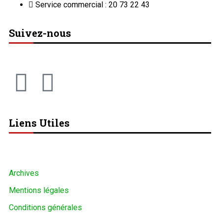
Service commercial : 20 73 22 43
Suivez-nous
Liens Utiles
Archives
Mentions légales
Conditions générales