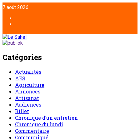
7 août 2026
Catégories
Actualités
AES
Agriculture
Annonces
Artisanat
Audiences
Billet
Chronique d’un entretien
Chronique du lundi
Commentaire
Communiqué