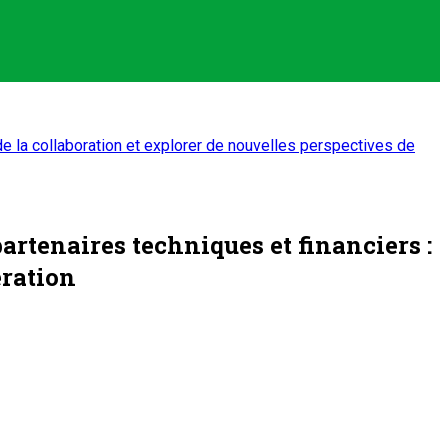
de la collaboration et explorer de nouvelles perspectives de
artenaires techniques et financiers :
ération