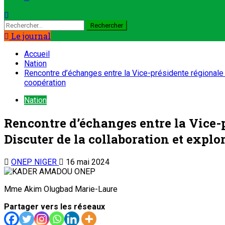
Le journal
Accueil
Nation
Rencontre d’échanges entre la Vice-présidente régionale d
coopération
Nation
Rencontre d’échanges entre la Vice-pr
Discuter de la collaboration et expl
ONEP NIGER
16 mai 2024
Mme Akim Olugbad Marie-Laure
Partager vers les réseaux