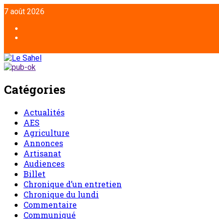
7 août 2026
Catégories
Actualités
AES
Agriculture
Annonces
Artisanat
Audiences
Billet
Chronique d’un entretien
Chronique du lundi
Commentaire
Communiqué