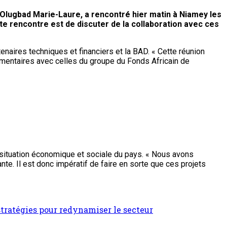
 Olugbad Marie-Laure, a rencontré hier matin à Niamey les
te rencontre est de discuter de la collaboration avec ces
tenaires techniques et financiers et la BAD. « Cette réunion
émentaires avec celles du groupe du Fonds Africain de
 situation économique et sociale du pays. « Nous avons
e. Il est donc impératif de faire en sorte que ces projets
stratégies pour redynamiser le secteur