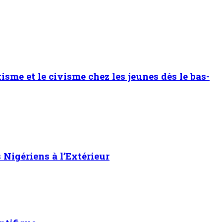
sme et le civisme chez les jeunes dès le bas-
Nigériens à l’Extérieur