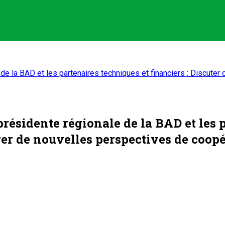
e la BAD et les partenaires techniques et financiers : Discuter 
ésidente régionale de la BAD et les p
orer de nouvelles perspectives de coop