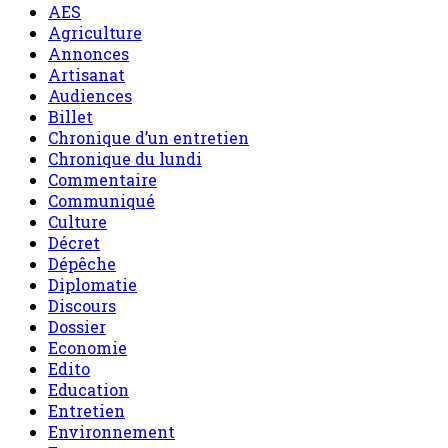
AES
Agriculture
Annonces
Artisanat
Audiences
Billet
Chronique d’un entretien
Chronique du lundi
Commentaire
Communiqué
Culture
Décret
Dépêche
Diplomatie
Discours
Dossier
Economie
Edito
Education
Entretien
Environnement