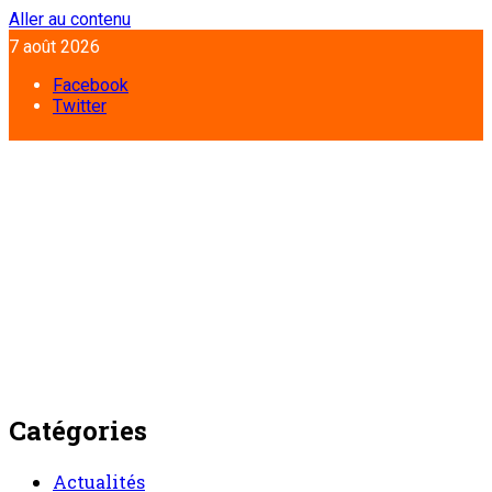
Aller au contenu
7 août 2026
Facebook
Twitter
Catégories
Actualités