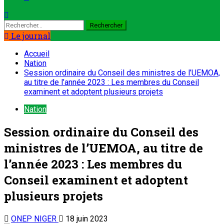
Le journal
Accueil
Nation
Session ordinaire du Conseil des ministres de l’UEMOA,
au titre de l’année 2023 : Les membres du Conseil
examinent et adoptent plusieurs projets
Nation
Session ordinaire du Conseil des
ministres de l’UEMOA, au titre de
l’année 2023 : Les membres du
Conseil examinent et adoptent
plusieurs projets
ONEP NIGER
18 juin 2023