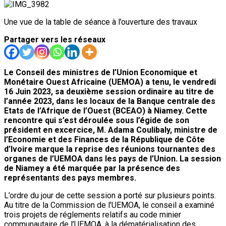
Une vue de la table de séance à l’ouverture des travaux
Partager vers les réseaux
Le Conseil des ministres de l’Union Economique et
Monétaire Ouest Africaine (UEMOA) a tenu, le vendredi
16 Juin 2023, sa deuxième session ordinaire au titre de
l’année 2023, dans les locaux de la Banque centrale des
Etats de l’Afrique de l’Ouest (BCEAO) à Niamey. Cette
rencontre qui s’est déroulée sous l’égide de son
président en excercice, M. Adama Coulibaly, ministre de
l’Economie et des Finances de la République de Côte
d’Ivoire marque la reprise des réunions tournantes des
organes de l’UEMOA dans les pays de l’Union. La session
de Niamey a été marquée par la présence des
représentants des pays membres.
L’ordre du jour de cette session a porté sur plusieurs points.
Au titre de la Commission de l’UEMOA, le conseil a examiné
trois projets de réglements relatifs au code minier
communautaire de l’UEMOA, à la dématérialisation des