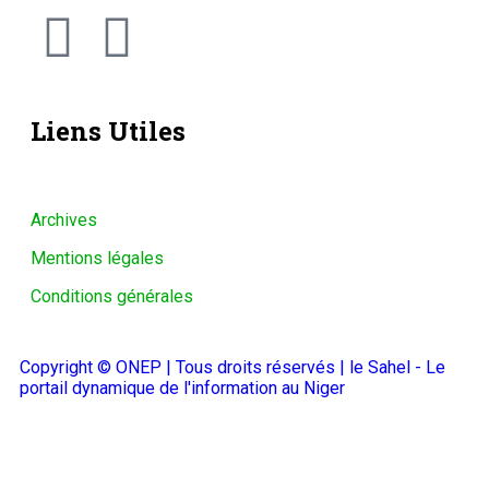
Liens Utiles
Archives
Mentions légales
Conditions générales
Copyright © ONEP | Tous droits réservés | le Sahel - Le
portail dynamique de l'information au Niger