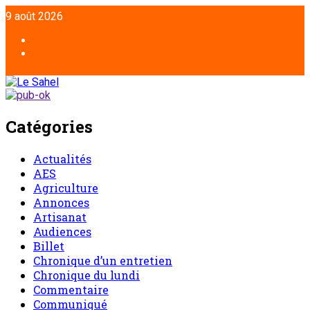
9 août 2026
Catégories
Actualités
AES
Agriculture
Annonces
Artisanat
Audiences
Billet
Chronique d’un entretien
Chronique du lundi
Commentaire
Communiqué