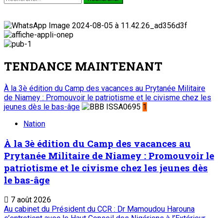
TENDANCE MAINTENANT
À la 3è édition du Camp des vacances au Prytanée Militaire
de Niamey : Promouvoir le patriotisme et le civisme chez les
jeunes dès le bas-âge
1
Nation
À la 3è édition du Camp des vacances au
Prytanée Militaire de Niamey : Promouvoir le
patriotisme et le civisme chez les jeunes dès
le bas-âge
7 août 2026
Au cabinet du Président du CCR : Dr Mamoudou Harouna