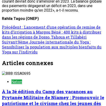
courant devrait donc s’améliorer en 2023. La balance globale
des paiements dégagerait un déficit en 2023, dans une
proportion moindre qu’en 2022», a-t-il reconnu.
Rahila Tagou
(ONEP)
Précédent :
Lancement d’une opération de remise de
kits d’irrigation à Margou Béné : 400 kits à distribuer
dans les régions de Dosso, Tahoua et Tillabéri
Suivant:
9ème Journée internationale du Yoga :
Sensibiliser la population aux multiples bienfaits du
Yoga sur l’individu
Articles connexes
Nation
À la 3è édition du Camp des vacances au
Prytanée Militaire de Niamey : Promouvoir le
patriotisme et le civisme chez les jeunes dès