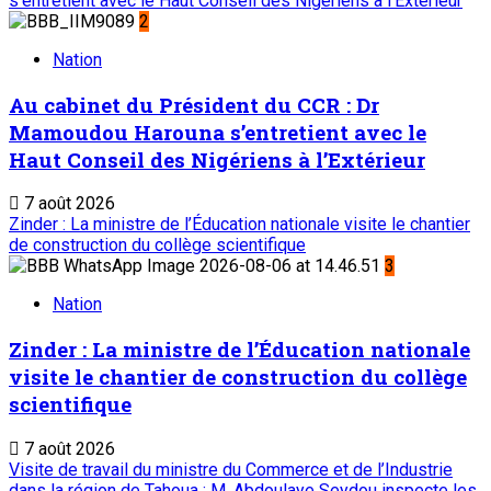
s’entretient avec le Haut Conseil des Nigériens à l’Extérieur
2
Nation
Au cabinet du Président du CCR : Dr
Mamoudou Harouna s’entretient avec le
Haut Conseil des Nigériens à l’Extérieur
7 août 2026
Zinder : La ministre de l’Éducation nationale visite le chantier
de construction du collège scientifique
3
Nation
Zinder : La ministre de l’Éducation nationale
visite le chantier de construction du collège
scientifique
7 août 2026
Visite de travail du ministre du Commerce et de l’Industrie
dans la région de Tahoua : M. Abdoulaye Seydou inspecte les