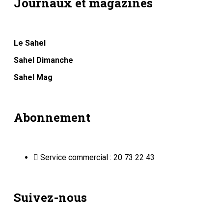
Journaux et magazines
Le Sahel
Sahel Dimanche
Sahel Mag
Abonnement
Service commercial : 20 73 22 43
Suivez-nous