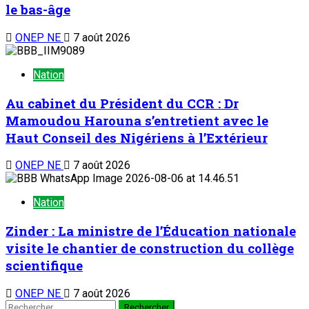
le bas-âge
ONEP NE
7 août 2026
Nation
Au cabinet du Président du CCR : Dr
Mamoudou Harouna s’entretient avec le
Haut Conseil des Nigériens à l’Extérieur
ONEP NE
7 août 2026
Nation
Zinder : La ministre de l’Éducation nationale
visite le chantier de construction du collège
scientifique
ONEP NE
7 août 2026