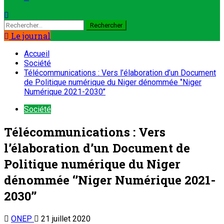
Rechercher :
Le journal
Accueil
Société
Télécommunications : Vers l’élaboration d’un Document
de Politique numérique du Niger dénommée ‘’Niger
Numérique 2021-2030’’
Société
Télécommunications : Vers
l’élaboration d’un Document de
Politique numérique du Niger
dénommée ‘’Niger Numérique 2021-
2030’’
ONEP
21 juillet 2020