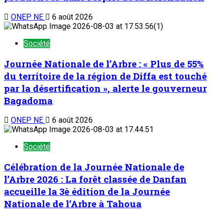
ONEP NE
6 août 2026
Société
Journée Nationale de l’Arbre : « Plus de 55%
du territoire de la région de Diffa est touché
par la désertification », alerte le gouverneur
Bagadoma
ONEP NE
6 août 2026
Société
Célébration de la Journée Nationale de
l’Arbre 2026 : La forêt classée de Danfan
accueille la 3è édition de la Journée
Nationale de l’Arbre à Tahoua