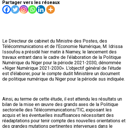
Partager vers les réseaux
Le Directeur de cabinet du Ministre des Postes, des
Télécommunications et de l’Economie Numérique, M. Idrissa
Issoufou a présidé hier matin à Niamey, le lancement des
travaux entrant dans le cadre de l’élaboration de la Politique
Numérique du Niger pour la période 2021-2030, dénommée
«Niger Numérique 2021-2030». L’objectif général de l’étude
est d’élaborer, pour le compte dudit Ministère un document
de politique numérique du Niger pour la période sus indiquée.
Ainsi, au terme de cette étude, il est attendu les résultats un
bilan de la mise en œuvre des grands axes de la Politique
sectorielle des Télécommunications/TIC, exposant les
acquis et les éventuelles insuffisances nécessitant des
réadaptations pour tenir compte des nouvelles orientations et
des grandes mutations pertinentes intervenues dans le