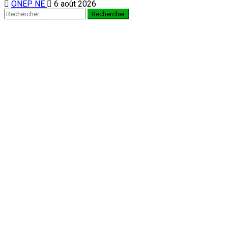
ONEP NE
6 août 2026
Rechercher :