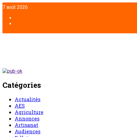
7 août 2026
Catégories
Actualités
AES
Agriculture
Annonces
Artisanat
Audiences