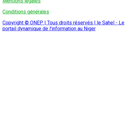
Mentions légales
Conditions générales
Copyright © ONEP | Tous droits réservés | le Sahel - Le
portail dynamique de l'information au Niger