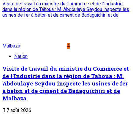
Visite de travail du ministre du Commerce et de l’Industrie
dans la région de Tahoua : M. Abdoulaye Seydou inspecte les
usines de fer à béton et de ciment de Badaguichiri et de
Malbaza
4
Nation
Visite de travail du ministre du Commerce et
de l’Industrie dans la région de Tahoua : M.
Abdoulaye Seydou inspecte les usines de fer
à béton et de ciment de Badaguichiri et de
Malbaza
7 août 2026