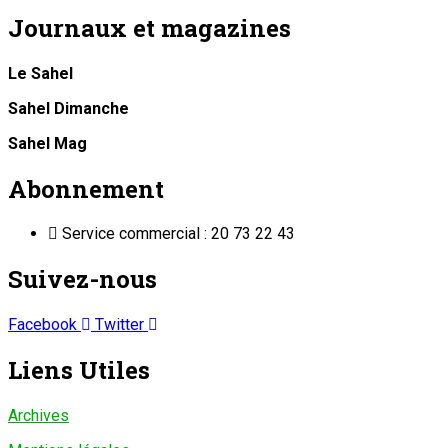
Journaux et magazines
Le Sahel
Sahel Dimanche
Sahel Mag
Abonnement
Service commercial : 20 73 22 43
Suivez-nous
Facebook
Twitter
Liens Utiles
Archives