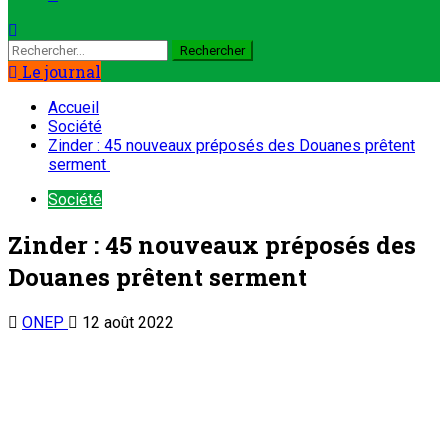
Rechercher :
Le journal
Accueil
Société
Zinder : 45 nouveaux préposés des Douanes prêtent
serment
Société
Zinder : 45 nouveaux préposés des
Douanes prêtent serment
ONEP
12 août 2022