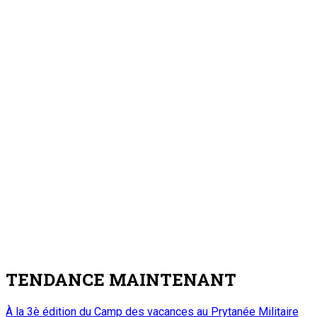
TENDANCE MAINTENANT
À la 3è édition du Camp des vacances au Prytanée Militaire