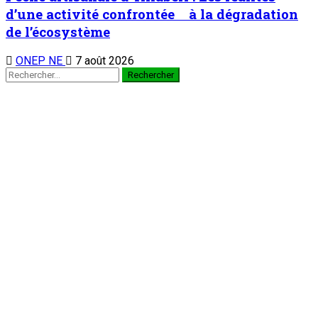
d’une activité confrontée à la dégradation
de l’écosystème
ONEP NE
7 août 2026
Rechercher :