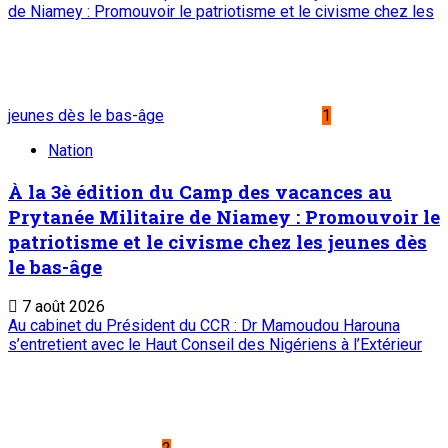
de Niamey : Promouvoir le patriotisme et le civisme chez les
jeunes dès le bas-âge
1
Nation
À la 3è édition du Camp des vacances au
Prytanée Militaire de Niamey : Promouvoir le
patriotisme et le civisme chez les jeunes dès
le bas-âge
7 août 2026
Au cabinet du Président du CCR : Dr Mamoudou Harouna
s’entretient avec le Haut Conseil des Nigériens à l’Extérieur