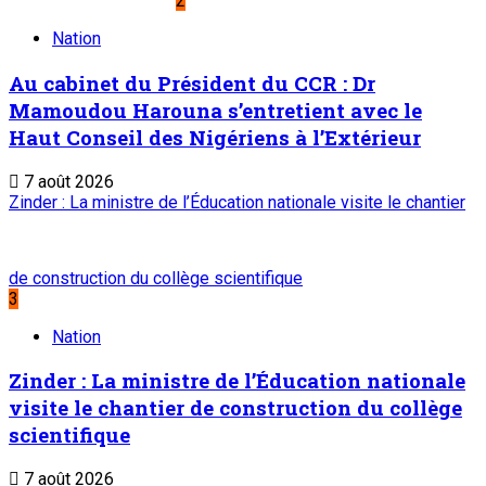
2
Nation
Au cabinet du Président du CCR : Dr
Mamoudou Harouna s’entretient avec le
Haut Conseil des Nigériens à l’Extérieur
7 août 2026
Zinder : La ministre de l’Éducation nationale visite le chantier
de construction du collège scientifique
3
Nation
Zinder : La ministre de l’Éducation nationale
visite le chantier de construction du collège
scientifique
7 août 2026