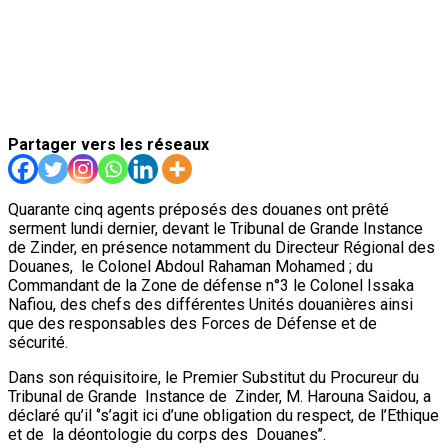
Partager vers les réseaux
Quarante cinq agents préposés des douanes ont prêté
serment lundi dernier, devant le Tribunal de Grande Instance
de Zinder, en présence notamment du Directeur Régional des
Douanes, le Colonel Abdoul Rahaman Mohamed ; du
Commandant de la Zone de défense n°3 le Colonel Issaka
Nafiou, des chefs des différentes Unités douanières ainsi
que des responsables des Forces de Défense et de
sécurité.
Dans son réquisitoire, le Premier Substitut du Procureur du
Tribunal de Grande Instance de Zinder, M. Harouna Saidou, a
déclaré qu’il ‘’s’agit ici d’une obligation du respect, de l’Ethique
et de la déontologie du corps des Douanes’’.