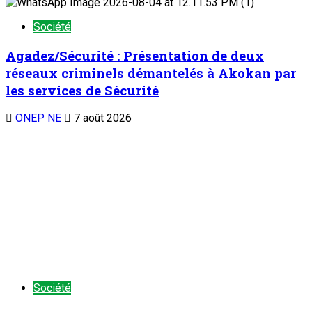
Société
Agadez/Sécurité : Présentation de deux
réseaux criminels démantelés à Akokan par
les services de Sécurité
ONEP NE
7 août 2026
Société