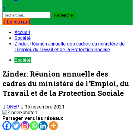
Le journal
Accueil
Société
Zinder: Réunion annuelle des cadres du ministère de
l’Emploi, du Travail et de la Protection Sociale
Société
Zinder: Réunion annuelle des
cadres du ministère de l’Emploi, du
Travail et de la Protection Sociale
ONEP
15 novembre 2021
Partager vers les réseaux