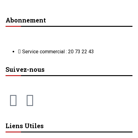
Abonnement
Service commercial : 20 73 22 43
Suivez-nous
Liens Utiles