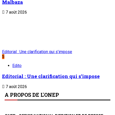
Malbaza
7 août 2026
Editorial : Une clarification qui s’impose
5
Edito
Editorial : Une clarification qui s’impose
7 août 2026
A PROPOS DE L'ONEP