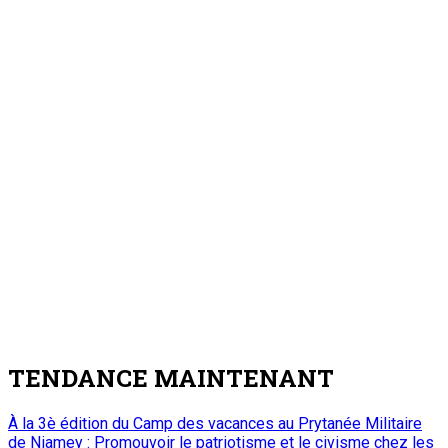
TENDANCE MAINTENANT
À la 3è édition du Camp des vacances au Prytanée Militaire
de Niamey : Promouvoir le patriotisme et le civisme chez les