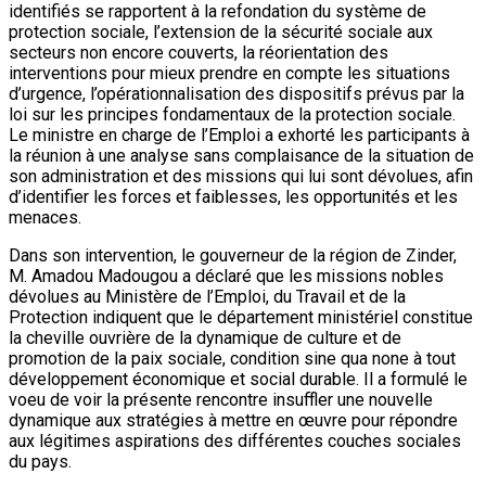
identifiés se rapportent à la refondation du système de
protection sociale, l’extension de la sécurité sociale aux
secteurs non encore couverts, la réorientation des
interventions pour mieux prendre en compte les situations
d’urgence, l’opérationnalisation des dispositifs prévus par la
loi sur les principes fondamentaux de la protection sociale.
Le ministre en charge de l’Emploi a exhorté les participants à
la réunion à une analyse sans complaisance de la situation de
son administration et des missions qui lui sont dévolues, afin
d’identifier les forces et faiblesses, les opportunités et les
menaces.
Dans son intervention, le gouverneur de la région de Zinder,
M. Amadou Madougou a déclaré que les missions nobles
dévolues au Ministère de l’Emploi, du Travail et de la
Protection indiquent que le département ministériel constitue
la cheville ouvrière de la dynamique de culture et de
promotion de la paix sociale, condition sine qua none à tout
développement économique et social durable. Il a formulé le
voeu de voir la présente rencontre insuffler une nouvelle
dynamique aux stratégies à mettre en œuvre pour répondre
aux légitimes aspirations des différentes couches sociales
du pays.