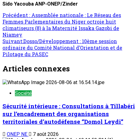
Sido Yacouba
ANP-ONEP/Zinder
Précédent :
Assemblée nationale : Le Réseau des
Femmes Parlementaires du Niger octroie huit
climatiseurs (8) à la Maternité Issaka Gazobi de
Niamey
Suivant:
Dosso/Développement : 10ème session
ordinaire du Comité National d’Orientation et de
Pilotage du PASEC
Articles connexes
Société
Sécurité intérieure : Consultations à Tillabéri
sur l’encadrement des organisations
territoriales d’autodéfense ‘’Domol Leydi’’
ONEP NE
7 août 2026