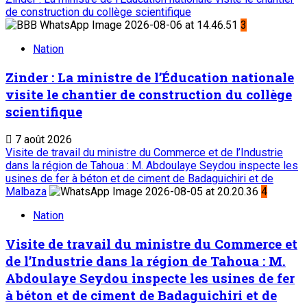
de construction du collège scientifique
3
Nation
Zinder : La ministre de l’Éducation nationale
visite le chantier de construction du collège
scientifique
7 août 2026
Visite de travail du ministre du Commerce et de l’Industrie
dans la région de Tahoua : M. Abdoulaye Seydou inspecte les
usines de fer à béton et de ciment de Badaguichiri et de
Malbaza
4
Nation
Visite de travail du ministre du Commerce et
de l’Industrie dans la région de Tahoua : M.
Abdoulaye Seydou inspecte les usines de fer
à béton et de ciment de Badaguichiri et de