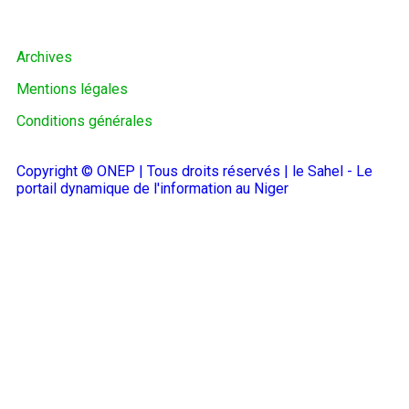
Archives
Mentions légales
Conditions générales
Copyright © ONEP | Tous droits réservés | le Sahel - Le
portail dynamique de l'information au Niger