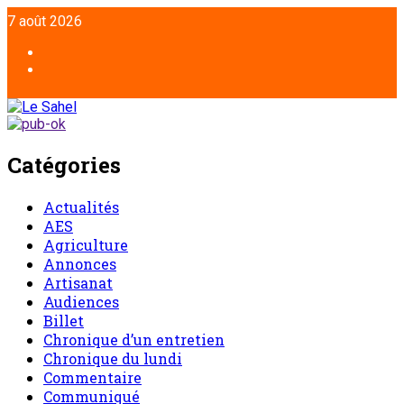
7 août 2026
Catégories
Actualités
AES
Agriculture
Annonces
Artisanat
Audiences
Billet
Chronique d’un entretien
Chronique du lundi
Commentaire
Communiqué