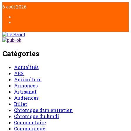
6 août 2026
Catégories
Actualités
AES
Agriculture
Annonces
Artisanat
Audiences
Billet
Chronique d’un entretien
Chronique du lundi
Commentaire
Communiqué