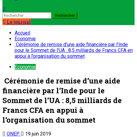
Le journal
Accueil
Economie
Cérémonie de remise d’une aide financière par l’Inde
pour le Sommet de l’UA : 8,5 milliards de Francs CFA en
appui à l’organisation du sommet
Economie
Cérémonie de remise d’une aide
financière par l’Inde pour le
Sommet de l’UA : 8,5 milliards de
Francs CFA en appui à
l’organisation du sommet
ONEP
19 juin 2019