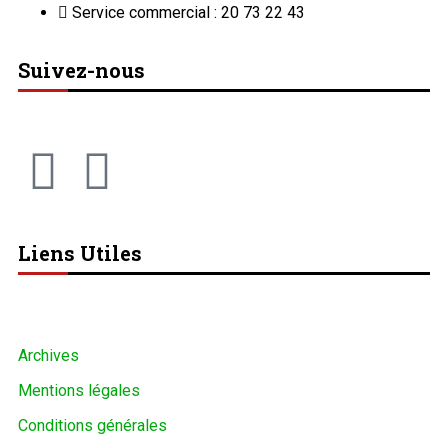
Service commercial : 20 73 22 43
Suivez-nous
Liens Utiles
Archives
Mentions légales
Conditions générales