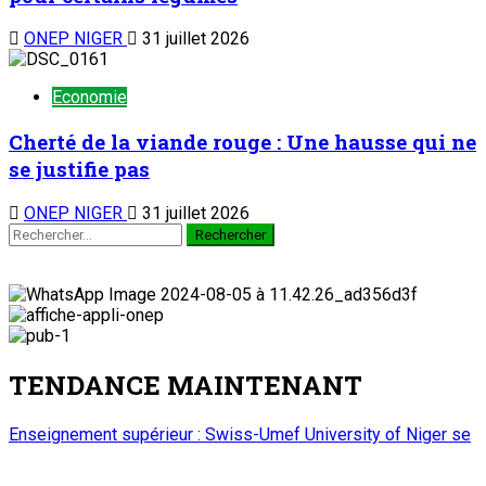
ONEP NIGER
31 juillet 2026
Economie
Cherté de la viande rouge : Une hausse qui ne
se justifie pas
ONEP NIGER
31 juillet 2026
TENDANCE MAINTENANT
Enseignement supérieur : Swiss-Umef University of Niger se