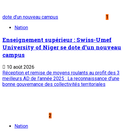
dote d’un nouveau campus
1
Nation
Enseignement supérieur : Swiss-Umef
University of Niger se dote d’un nouveau
campus
10 août 2026
Réception et remise de moyens roulants au profit des 3
meilleurs AD de l’année 2025 : La reconnaissance d’une
bonne gouvernance des collectivités territoriales
2
Nation