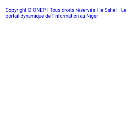
Copyright © ONEP | Tous droits réservés | le Sahel - Le
portail dynamique de l'information au Niger