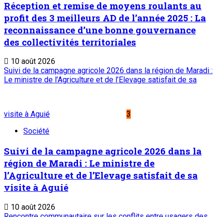
Réception et remise de moyens roulants au
profit des 3 meilleurs AD de l’année 2025 : La
reconnaissance d’une bonne gouvernance
des collectivités territoriales
10 août 2026
Suivi de la campagne agricole 2026 dans la région de Maradi :
Le ministre de l’Agriculture et de l’Elevage satisfait de sa
visite à Aguié
3
Société
Suivi de la campagne agricole 2026 dans la
région de Maradi : Le ministre de
l’Agriculture et de l’Elevage satisfait de sa
visite à Aguié
10 août 2026
Rencontre communautaire sur les conflits entre usagers des