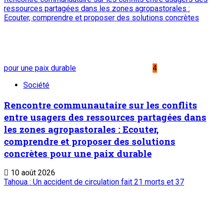
ressources partagées dans les zones agropastorales :
Ecouter, comprendre et proposer des solutions concrètes
pour une paix durable
4
Société
Rencontre communautaire sur les conflits
entre usagers des ressources partagées dans
les zones agropastorales : Ecouter,
comprendre et proposer des solutions
concrètes pour une paix durable
10 août 2026
Tahoua : Un accident de circulation fait 21 morts et 37