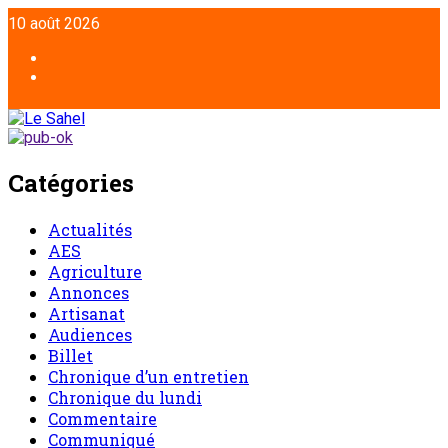
10 août 2026
Catégories
Actualités
AES
Agriculture
Annonces
Artisanat
Audiences
Billet
Chronique d’un entretien
Chronique du lundi
Commentaire
Communiqué