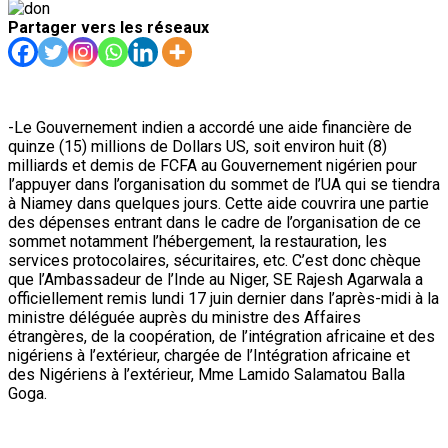
Partager vers les réseaux
-Le Gouvernement indien a accordé une aide financière de
quinze (15) millions de Dollars US, soit environ huit (8)
milliards et demis de FCFA au Gouvernement nigérien pour
l’appuyer dans l’organisation du sommet de l’UA qui se tiendra
à Niamey dans quelques jours. Cette aide couvrira une partie
des dépenses entrant dans le cadre de l’organisation de ce
sommet notamment l’hébergement, la restauration, les
services protocolaires, sécuritaires, etc. C’est donc chèque
que l’Ambassadeur de l’Inde au Niger, SE Rajesh Agarwala a
officiellement remis lundi 17 juin dernier dans l’après-midi à la
ministre déléguée auprès du ministre des Affaires
étrangères, de la coopération, de l’intégration africaine et des
nigériens à l’extérieur, chargée de l’Intégration africaine et
des Nigériens à l’extérieur, Mme Lamido Salamatou Balla
Goga.