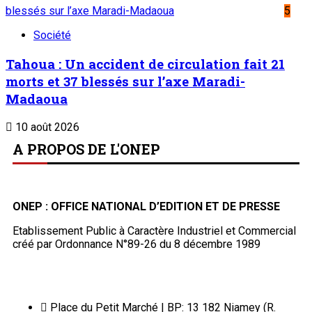
blessés sur l’axe Maradi-Madaoua
5
Société
Tahoua : Un accident de circulation fait 21
morts et 37 blessés sur l’axe Maradi-
Madaoua
10 août 2026
A PROPOS DE L'ONEP
ONEP : OFFICE NATIONAL D’EDITION ET DE PRESSE
Etablissement Public à Caractère Industriel et Commercial
créé par Ordonnance N°89-26 du 8 décembre 1989
Place du Petit Marché | BP: 13 182 Niamey (R.