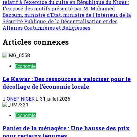
relatif à l’exercice du culte en République du Niger :
L’exposé des motifs présenté par M. Mohamed
Bazoum, ministre d’Etat, ministre de l’Intérieur, de la
Sécurité Publique, de la Décentralisation et des
Affaires Coutumières et Religieuses
Articles connexes
Economie
Le Kawar : Des ressources à valoriser pour le
décollage de l’économie locale
ONEP NIGER
31 juillet 2026
Economie
Panier de la ménagère : Une hausse des prix
pour certains légumes