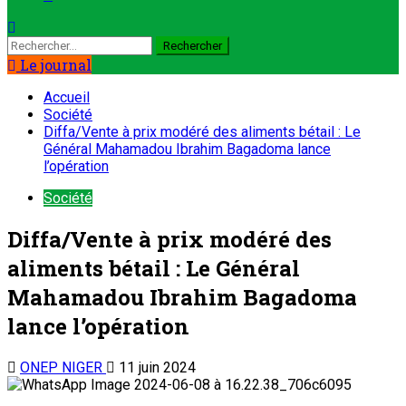
Le journal
Accueil
Société
Diffa/Vente à prix modéré des aliments bétail : Le
Général Mahamadou Ibrahim Bagadoma lance
l’opération
Société
Diffa/Vente à prix modéré des
aliments bétail : Le Général
Mahamadou Ibrahim Bagadoma
lance l’opération
ONEP NIGER
11 juin 2024