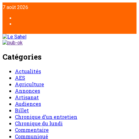
7 août 2026
Catégories
Actualités
AES
Agriculture
Annonces
Artisanat
Audiences
Billet
Chronique d’un entretien
Chronique du lundi
Commentaire
Communiqué