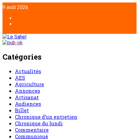
9 août 2026
Catégories
Actualités
AES
Agriculture
Annonces
Artisanat
Audiences
Billet
Chronique d’un entretien
Chronique du lundi
Commentaire
Communiqué