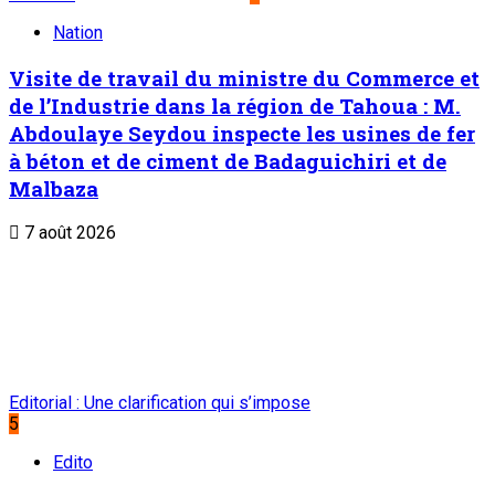
Nation
Visite de travail du ministre du Commerce et
de l’Industrie dans la région de Tahoua : M.
Abdoulaye Seydou inspecte les usines de fer
à béton et de ciment de Badaguichiri et de
Malbaza
7 août 2026
Editorial : Une clarification qui s’impose
5
Edito