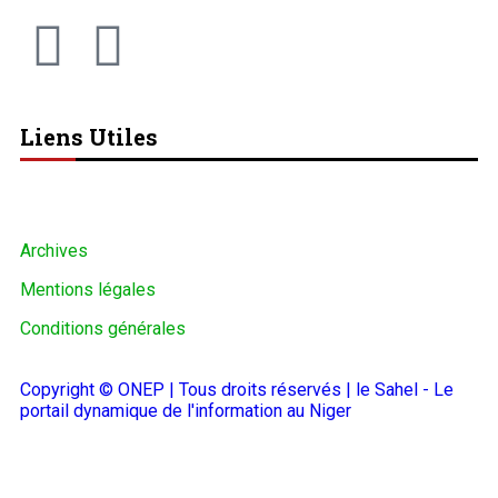
Liens Utiles
Archives
Mentions légales
Conditions générales
Copyright © ONEP | Tous droits réservés | le Sahel - Le
portail dynamique de l'information au Niger