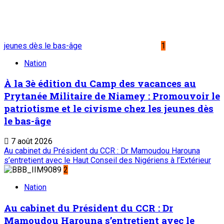
jeunes dès le bas-âge
1
Nation
À la 3è édition du Camp des vacances au
Prytanée Militaire de Niamey : Promouvoir le
patriotisme et le civisme chez les jeunes dès
le bas-âge
7 août 2026
Au cabinet du Président du CCR : Dr Mamoudou Harouna
s’entretient avec le Haut Conseil des Nigériens à l’Extérieur
2
Nation
Au cabinet du Président du CCR : Dr
Mamoudou Harouna s’entretient avec le