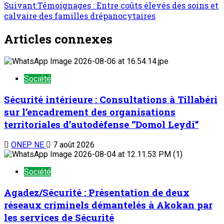
Suivant:
Témoignages : Entre coûts élevés des soins et
calvaire des familles drépanocytaires
Articles connexes
Société
Sécurité intérieure : Consultations à Tillabéri
sur l’encadrement des organisations
territoriales d’autodéfense ‘’Domol Leydi’’
ONEP NE
7 août 2026
Société
Agadez/Sécurité : Présentation de deux
réseaux criminels démantelés à Akokan par
les services de Sécurité