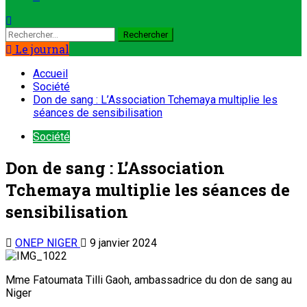
Le journal
Accueil
Société
Don de sang : L’Association Tchemaya multiplie les
séances de sensibilisation
Société
Don de sang : L’Association
Tchemaya multiplie les séances de
sensibilisation
ONEP NIGER
9 janvier 2024
Mme Fatoumata Tilli Gaoh, ambassadrice du don de sang au
Niger