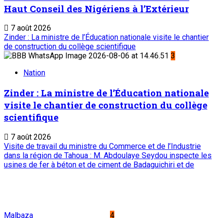
Haut Conseil des Nigériens à l’Extérieur
7 août 2026
Zinder : La ministre de l’Éducation nationale visite le chantier
de construction du collège scientifique
3
Nation
Zinder : La ministre de l’Éducation nationale
visite le chantier de construction du collège
scientifique
7 août 2026
Visite de travail du ministre du Commerce et de l’Industrie
dans la région de Tahoua : M. Abdoulaye Seydou inspecte les
usines de fer à béton et de ciment de Badaguichiri et de
Malbaza
4