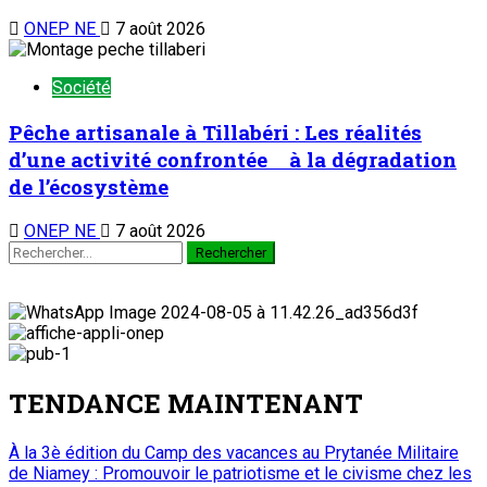
ONEP NE
7 août 2026
Société
Pêche artisanale à Tillabéri : Les réalités
d’une activité confrontée à la dégradation
de l’écosystème
ONEP NE
7 août 2026
TENDANCE MAINTENANT
À la 3è édition du Camp des vacances au Prytanée Militaire
de Niamey : Promouvoir le patriotisme et le civisme chez les