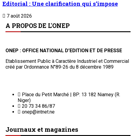
Editorial : Une clarification qui s’impose
7 août 2026
A PROPOS DE L'ONEP
ONEP : OFFICE NATIONAL D’EDITION ET DE PRESSE
Etablissement Public à Caractère Industriel et Commercial
créé par Ordonnance N°89-26 du 8 décembre 1989
Place du Petit Marché | BP: 13 182 Niamey (R.
Niger)
20 73 34 86/87
onep@intnet.ne
Journaux et magazines