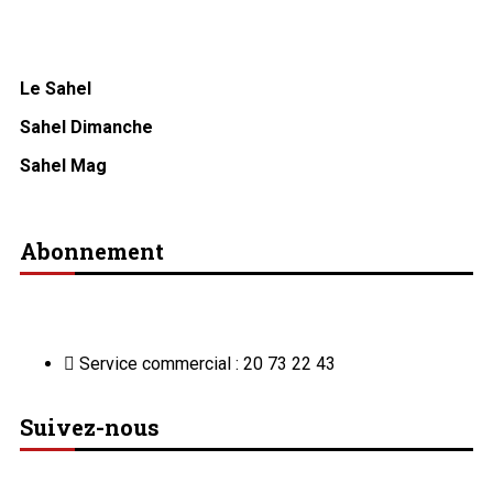
Le Sahel
Sahel Dimanche
Sahel Mag
Abonnement
Service commercial : 20 73 22 43
Suivez-nous