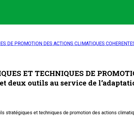
 DE PROMOTION DES ACTIONS CLIMATIQUES COHERENTES AU S
QUES ET TECHNIQUES DE PROMOTI
eux outils au service de l’adaptati
utils stratégiques et techniques de promotion des actions climat