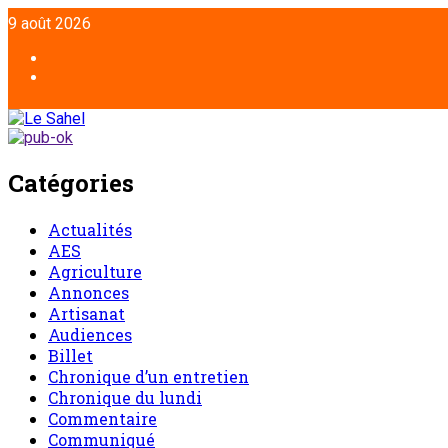
9 août 2026
Catégories
Actualités
AES
Agriculture
Annonces
Artisanat
Audiences
Billet
Chronique d’un entretien
Chronique du lundi
Commentaire
Communiqué