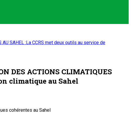
AHEL :La CCRS met deux outils au service de
ON DES ACTIONS CLIMATIQUES
on climatique au Sahel
iques cohérentes au Sahel