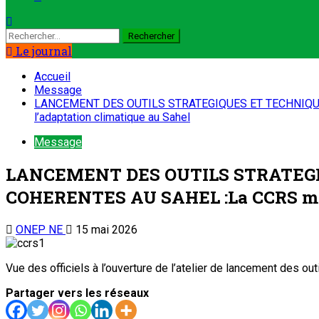
Le journal
Accueil
Message
LANCEMENT DES OUTILS STRATEGIQUES ET TECHNIQUES
l’adaptation climatique au Sahel
Message
LANCEMENT DES OUTILS STRATEGI
COHERENTES AU SAHEL :La CCRS met d
ONEP NE
15 mai 2026
Vue des officiels à l’ouverture de l’atelier de lancement des o
Partager vers les réseaux