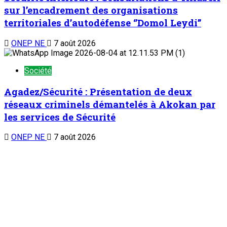
sur l’encadrement des organisations
territoriales d’autodéfense ‘’Domol Leydi’’
ONEP NE
7 août 2026
Société
Agadez/Sécurité : Présentation de deux
réseaux criminels démantelés à Akokan par
les services de Sécurité
ONEP NE
7 août 2026