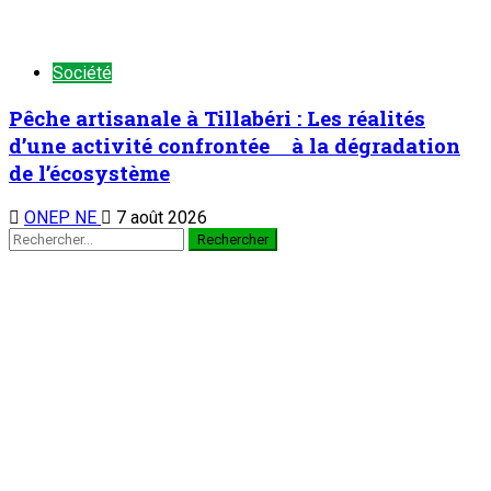
Société
Pêche artisanale à Tillabéri : Les réalités
d’une activité confrontée à la dégradation
de l’écosystème
ONEP NE
7 août 2026