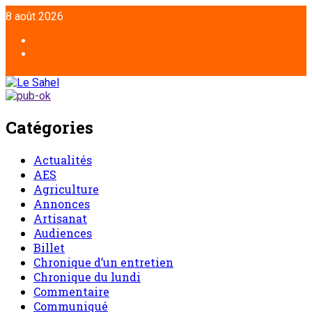
8 août 2026
Catégories
Actualités
AES
Agriculture
Annonces
Artisanat
Audiences
Billet
Chronique d’un entretien
Chronique du lundi
Commentaire
Communiqué