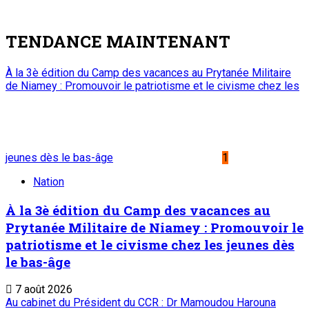
TENDANCE MAINTENANT
À la 3è édition du Camp des vacances au Prytanée Militaire
de Niamey : Promouvoir le patriotisme et le civisme chez les
jeunes dès le bas-âge
1
Nation
À la 3è édition du Camp des vacances au
Prytanée Militaire de Niamey : Promouvoir le
patriotisme et le civisme chez les jeunes dès
le bas-âge
7 août 2026
Au cabinet du Président du CCR : Dr Mamoudou Harouna