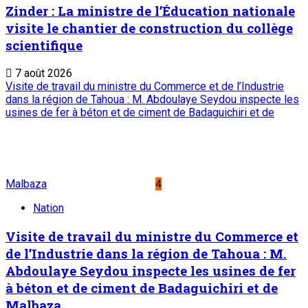
Zinder : La ministre de l’Éducation nationale
visite le chantier de construction du collège
scientifique
7 août 2026
Visite de travail du ministre du Commerce et de l’Industrie
dans la région de Tahoua : M. Abdoulaye Seydou inspecte les
usines de fer à béton et de ciment de Badaguichiri et de
Malbaza
4
Nation
Visite de travail du ministre du Commerce et
de l’Industrie dans la région de Tahoua : M.
Abdoulaye Seydou inspecte les usines de fer
à béton et de ciment de Badaguichiri et de
Malbaza