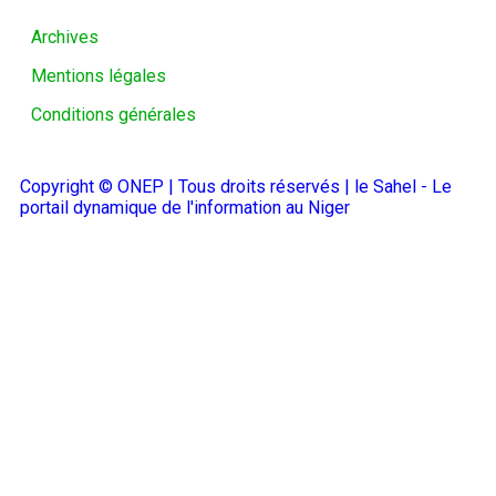
Archives
Mentions légales
Conditions générales
Copyright © ONEP | Tous droits réservés | le Sahel - Le
portail dynamique de l'information au Niger