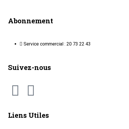
Abonnement
Service commercial : 20 73 22 43
Suivez-nous
Liens Utiles