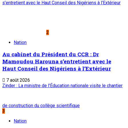
s’entretient avec le Haut Conseil des Nigériens à l’Extérieur
2
Nation
Au cabinet du Président du CCR : Dr
Mamoudou Harouna s’entretient avec le
Haut Conseil des Nigériens à l’Extérieur
7 août 2026
Zinder : La ministre de l’Éducation nationale visite le chantier
de construction du collège scientifique
3
Nation