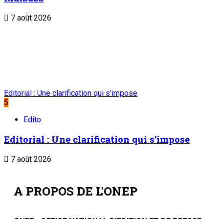
7 août 2026
Editorial : Une clarification qui s’impose
5
Edito
Editorial : Une clarification qui s’impose
7 août 2026
A PROPOS DE L'ONEP