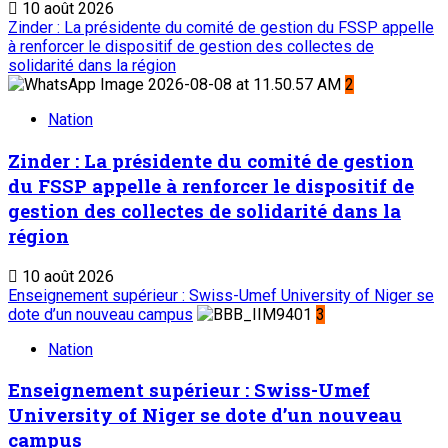
10 août 2026
Zinder : La présidente du comité de gestion du FSSP appelle
à renforcer le dispositif de gestion des collectes de
solidarité dans la région
2
Nation
Zinder : La présidente du comité de gestion
du FSSP appelle à renforcer le dispositif de
gestion des collectes de solidarité dans la
région
10 août 2026
Enseignement supérieur : Swiss-Umef University of Niger se
dote d’un nouveau campus
3
Nation
Enseignement supérieur : Swiss-Umef
University of Niger se dote d’un nouveau
campus