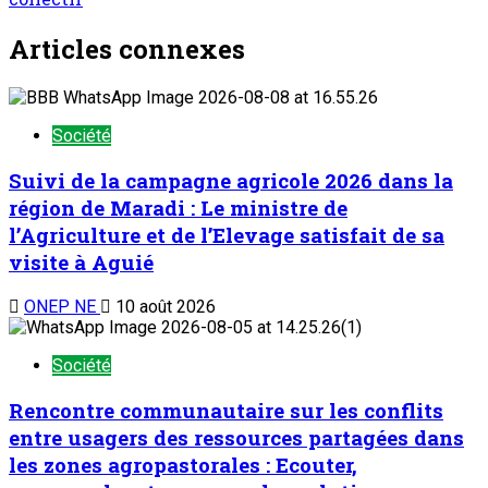
Articles connexes
Société
Suivi de la campagne agricole 2026 dans la
région de Maradi : Le ministre de
l’Agriculture et de l’Elevage satisfait de sa
visite à Aguié
ONEP NE
10 août 2026
Société
Rencontre communautaire sur les conflits
entre usagers des ressources partagées dans
les zones agropastorales : Ecouter,