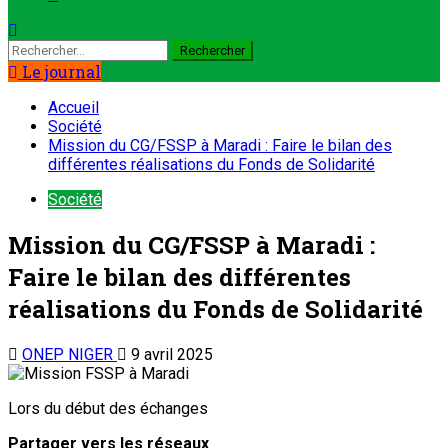
Le journal
Accueil
Société
Mission du CG/FSSP à Maradi : Faire le bilan des
différentes réalisations du Fonds de Solidarité
Société
Mission du CG/FSSP à Maradi :
Faire le bilan des différentes
réalisations du Fonds de Solidarité
ONEP NIGER
9 avril 2025
Lors du début des échanges
Partager vers les réseaux