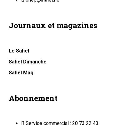
Journaux et magazines
Le Sahel
Sahel Dimanche
Sahel Mag
Abonnement
Service commercial : 20 73 22 43