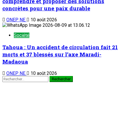
comprendre et proposer des solutions
concrètes pour une paix durable
ONEP NE
10 août 2026
Société
Tahoua : Un accident de circulation fait 21
morts et 37 blessés sur l’axe Maradi-
Madaoua
ONEP NE
10 août 2026