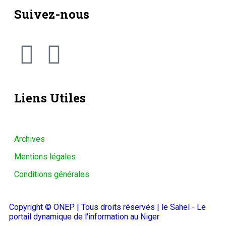
Suivez-nous
Liens Utiles
Archives
Mentions légales
Conditions générales
Copyright © ONEP | Tous droits réservés | le Sahel - Le
portail dynamique de l'information au Niger