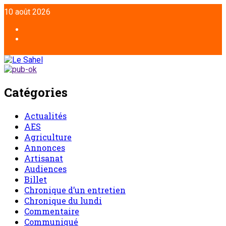
10 août 2026
Catégories
Actualités
AES
Agriculture
Annonces
Artisanat
Audiences
Billet
Chronique d’un entretien
Chronique du lundi
Commentaire
Communiqué