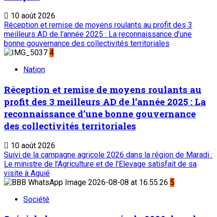
10 août 2026
Réception et remise de moyens roulants au profit des 3
meilleurs AD de l’année 2025 : La reconnaissance d’une
bonne gouvernance des collectivités territoriales
4
Nation
Réception et remise de moyens roulants au
profit des 3 meilleurs AD de l’année 2025 : La
reconnaissance d’une bonne gouvernance
des collectivités territoriales
10 août 2026
Suivi de la campagne agricole 2026 dans la région de Maradi :
Le ministre de l’Agriculture et de l’Elevage satisfait de sa
visite à Aguié
5
Société