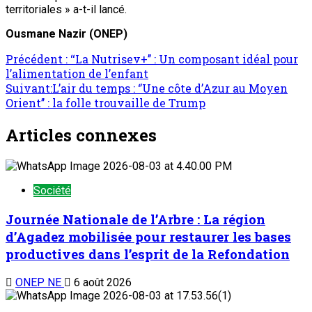
territoriales » a-t-il lancé.
Ousmane Nazir (ONEP)
Précédent :
‘‘La Nutrisev+’’ : Un composant idéal pour
l’alimentation de l’enfant
Suivant:
L’air du temps : ‘’Une côte d’Azur au Moyen
Orient’’ : la folle trouvaille de Trump
Articles connexes
Société
Journée Nationale de l’Arbre : La région
d’Agadez mobilisée pour restaurer les bases
productives dans l’esprit de la Refondation
ONEP NE
6 août 2026