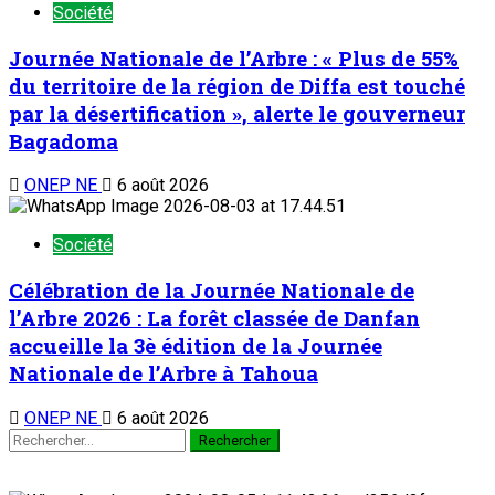
Société
Journée Nationale de l’Arbre : « Plus de 55%
du territoire de la région de Diffa est touché
par la désertification », alerte le gouverneur
Bagadoma
ONEP NE
6 août 2026
Société
Célébration de la Journée Nationale de
l’Arbre 2026 : La forêt classée de Danfan
accueille la 3è édition de la Journée
Nationale de l’Arbre à Tahoua
ONEP NE
6 août 2026