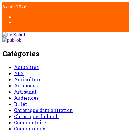
6 août 2026
Catégories
Actualités
AES
Agriculture
Annonces
Artisanat
Audiences
Billet
Chronique d’un entretien
Chronique du lundi
Commentaire
Communiqué