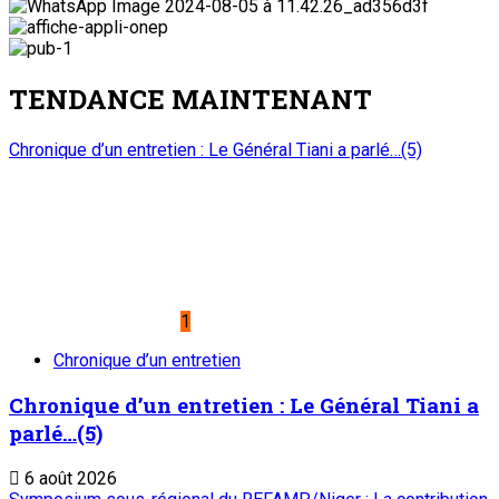
TENDANCE MAINTENANT
Chronique d’un entretien : Le Général Tiani a parlé…(5)
1
Chronique d’un entretien
Chronique d’un entretien : Le Général Tiani a
parlé…(5)
6 août 2026