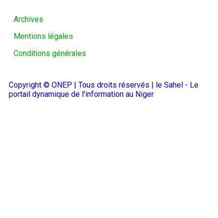
Archives
Mentions légales
Conditions générales
Copyright © ONEP | Tous droits réservés | le Sahel - Le
portail dynamique de l'information au Niger