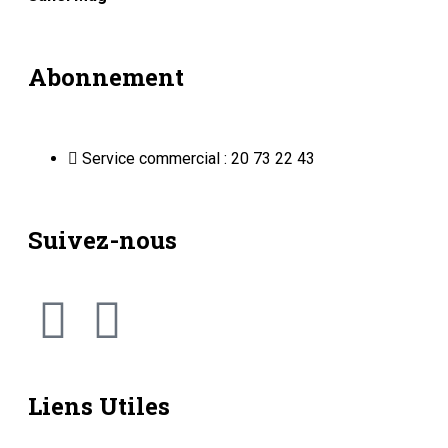
Abonnement
Service commercial : 20 73 22 43
Suivez-nous
Liens Utiles