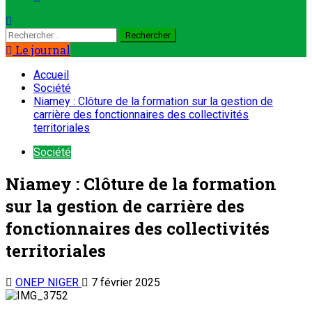
Le journal
Accueil
Société
Niamey : Clôture de la formation sur la gestion de
carrière des fonctionnaires des collectivités
territoriales
Société
Niamey : Clôture de la formation
sur la gestion de carrière des
fonctionnaires des collectivités
territoriales
ONEP NIGER
7 février 2025