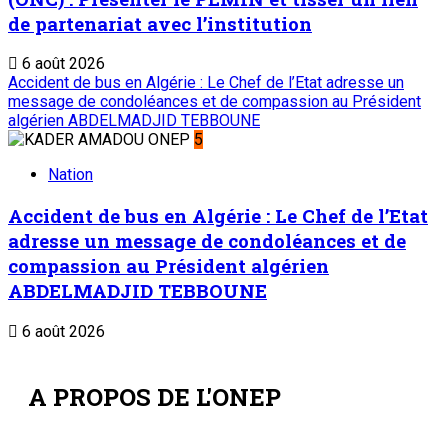
de partenariat avec l’institution
6 août 2026
Accident de bus en Algérie : Le Chef de l’Etat adresse un
message de condoléances et de compassion au Président
algérien ABDELMADJID TEBBOUNE
5
Nation
Accident de bus en Algérie : Le Chef de l’Etat
adresse un message de condoléances et de
compassion au Président algérien
ABDELMADJID TEBBOUNE
6 août 2026
A PROPOS DE L'ONEP