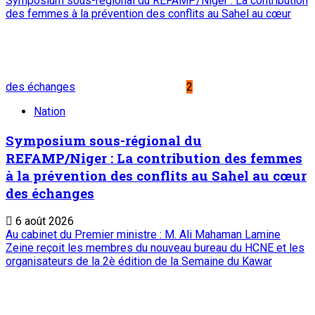
Symposium sous-régional du REFAMP/Niger : La contribution
des femmes à la prévention des conflits au Sahel au cœur
des échanges
2
Nation
Symposium sous-régional du
REFAMP/Niger : La contribution des femmes
à la prévention des conflits au Sahel au cœur
des échanges
6 août 2026
Au cabinet du Premier ministre : M. Ali Mahaman Lamine
Zeine reçoit les membres du nouveau bureau du HCNE et les
organisateurs de la 2è édition de la Semaine du Kawar