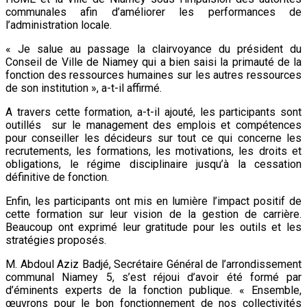
communales afin d’améliorer les performances de
l’administration locale.
« Je salue au passage la clairvoyance du président du
Conseil de Ville de Niamey qui a bien saisi la primauté de la
fonction des ressources humaines sur les autres ressources
de son institution », a-t-il affirmé.
A travers cette formation, a-t-il ajouté, les participants sont
outillés sur le management des emplois et compétences
pour conseiller les décideurs sur tout ce qui concerne les
recrutements, les formations, les motivations, les droits et
obligations, le régime disciplinaire jusqu’à la cessation
définitive de fonction.
Enfin, les participants ont mis en lumière l’impact positif de
cette formation sur leur vision de la gestion de carrière.
Beaucoup ont exprimé leur gratitude pour les outils et les
stratégies proposés.
M. Abdoul Aziz Badjé, Secrétaire Général de l’arrondissement
communal Niamey 5, s’est réjoui d’avoir été formé par
d’éminents experts de la fonction publique. « Ensemble,
œuvrons pour le bon fonctionnement de nos collectivités