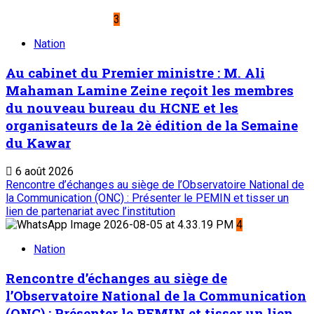
3
Nation
Au cabinet du Premier ministre : M. Ali
Mahaman Lamine Zeine reçoit les membres
du nouveau bureau du HCNE et les
organisateurs de la 2è édition de la Semaine
du Kawar
6 août 2026
Rencontre d’échanges au siège de l’Observatoire National de
la Communication (ONC) : Présenter le PEMIN et tisser un
lien de partenariat avec l’institution
4
Nation
Rencontre d’échanges au siège de
l’Observatoire National de la Communication
(ONC) : Présenter le PEMIN et tisser un lien