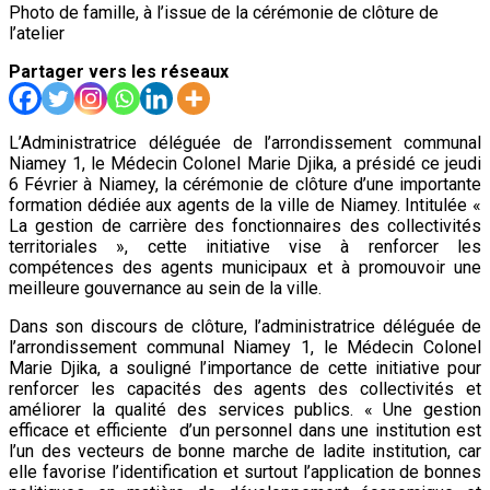
Photo de famille, à l’issue de la cérémonie de clôture de
l’atelier
Partager vers les réseaux
L’Administratrice déléguée de l’arrondissement communal
Niamey 1, le Médecin Colonel Marie Djika, a présidé ce jeudi
6 Février à Niamey, la cérémonie de clôture d’une importante
formation dédiée aux agents de la ville de Niamey. Intitulée «
La gestion de carrière des fonctionnaires des collectivités
territoriales », cette initiative vise à renforcer les
compétences des agents municipaux et à promouvoir une
meilleure gouvernance au sein de la ville.
Dans son discours de clôture, l’administratrice déléguée de
l’arrondissement communal Niamey 1, le Médecin Colonel
Marie Djika, a souligné l’importance de cette initiative pour
renforcer les capacités des agents des collectivités et
améliorer la qualité des services publics. « Une gestion
efficace et efficiente d’un personnel dans une institution est
l’un des vecteurs de bonne marche de ladite institution, car
elle favorise l’identification et surtout l’application de bonnes