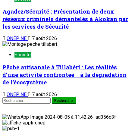
Agadez/Sécurité : Présentation de deux
réseaux criminels démantelés à Akokan par
les services de Sécurité
ONEP NE
7 août 2026
Société
Pêche artisanale à Tillabéri : Les réalités
d’une activité confrontée à la dégradation
de l’écosystème
ONEP NE
7 août 2026