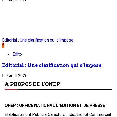
Editorial : Une clarification qui s’impose
5
Edito
Editorial : Une clarification qui s’impose
7 août 2026
A PROPOS DE L'ONEP
ONEP : OFFICE NATIONAL D’EDITION ET DE PRESSE
Etablissement Public à Caractère Industriel et Commercial