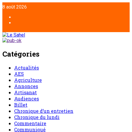
8 août 2026
Catégories
Actualités
AES
Agriculture
Annonces
Artisanat
Audiences
Billet
Chronique d’un entretien
Chronique du lundi
Commentaire
Communiqué