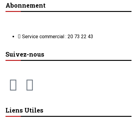
Abonnement
Service commercial : 20 73 22 43
Suivez-nous
Liens Utiles