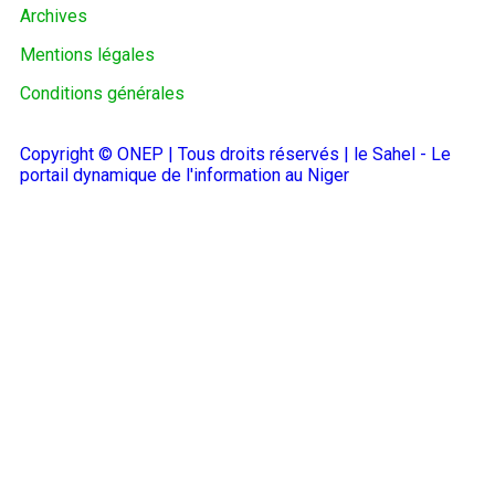
Archives
Mentions légales
Conditions générales
Copyright © ONEP | Tous droits réservés | le Sahel - Le
portail dynamique de l'information au Niger