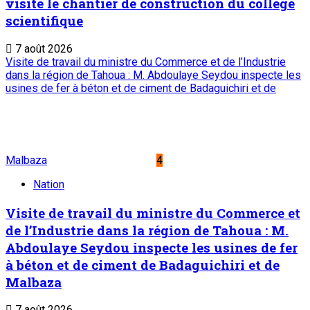
visite le chantier de construction du collège
scientifique
7 août 2026
Visite de travail du ministre du Commerce et de l’Industrie
dans la région de Tahoua : M. Abdoulaye Seydou inspecte les
usines de fer à béton et de ciment de Badaguichiri et de
Malbaza
4
Nation
Visite de travail du ministre du Commerce et
de l’Industrie dans la région de Tahoua : M.
Abdoulaye Seydou inspecte les usines de fer
à béton et de ciment de Badaguichiri et de
Malbaza
7 août 2026