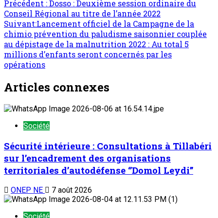
Précédent :
Dosso : Deuxième session ordinaire du
Conseil Régional au titre de l’année 2022
Suivant:
Lancement officiel de la Campagne de la
chimio prévention du paludisme saisonnier couplée
au dépistage de la malnutrition 2022 : Au total 5
millions d’enfants seront concernés par les
opérations
Articles connexes
Société
Sécurité intérieure : Consultations à Tillabéri
sur l’encadrement des organisations
territoriales d’autodéfense ‘’Domol Leydi’’
ONEP NE
7 août 2026
Société