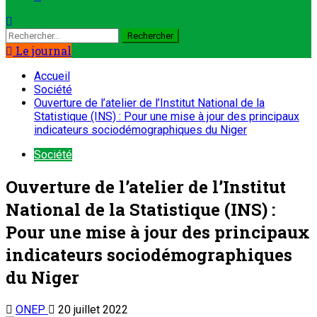
Le journal
Accueil
Société
Ouverture de l’atelier de l’Institut National de la
Statistique (INS) : Pour une mise à jour des principaux
indicateurs sociodémographiques du Niger
Société
Ouverture de l’atelier de l’Institut
National de la Statistique (INS) :
Pour une mise à jour des principaux
indicateurs sociodémographiques
du Niger
ONEP
20 juillet 2022