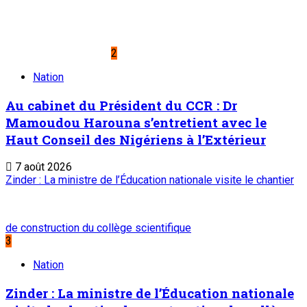
2
Nation
Au cabinet du Président du CCR : Dr
Mamoudou Harouna s’entretient avec le
Haut Conseil des Nigériens à l’Extérieur
7 août 2026
Zinder : La ministre de l’Éducation nationale visite le chantier
de construction du collège scientifique
3
Nation
Zinder : La ministre de l’Éducation nationale