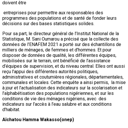
doivent être
entreprises pour permettre aux responsables des
programmes des populations et de santé de fonder leurs
décisions sur des bases statistiques solides.
Pour sa part, le directeur général de l’Institut National de la
Statistique, M. Sani Oumarou a précisé que la collecte des
données de l’ENAFEM 2021 a porté sur des échantillons de
milliers de ménages, de femmes et d’hommes. Et pour
disposer de données de qualité, les différentes équipes,
mobilisées sur le terrain, ont bénéficié de l’assistance
d’équipes de supervision, et du niveau central. Elles ont aussi
reçu l’appui des différentes autorités politiques,
administratives et coutumières régionales, départementales,
communales et locales. Cette enquête a ainsi permis, la mise
à jour et l’actualisation des indicateurs sur la scolarisation et
l’alphabétisation des populations nigériennes, et sur les
conditions de vie des ménages nigériens, avec des
indicateurs sur l’accès à l’eau salubre et aux conditions
d’habitat.
Aïchatou Hamma Wakasso(onep)