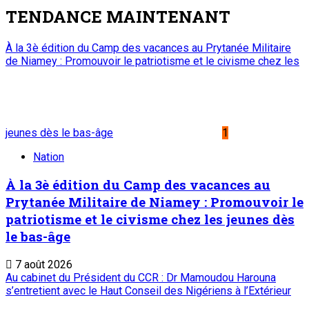
TENDANCE MAINTENANT
À la 3è édition du Camp des vacances au Prytanée Militaire
de Niamey : Promouvoir le patriotisme et le civisme chez les
jeunes dès le bas-âge
1
Nation
À la 3è édition du Camp des vacances au
Prytanée Militaire de Niamey : Promouvoir le
patriotisme et le civisme chez les jeunes dès
le bas-âge
7 août 2026
Au cabinet du Président du CCR : Dr Mamoudou Harouna
s’entretient avec le Haut Conseil des Nigériens à l’Extérieur