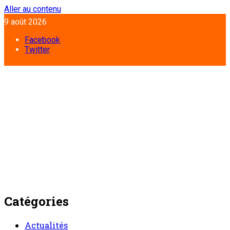
Aller au contenu
9 août 2026
Facebook
Twitter
Catégories
Actualités