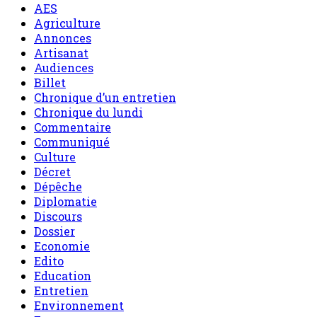
AES
Agriculture
Annonces
Artisanat
Audiences
Billet
Chronique d’un entretien
Chronique du lundi
Commentaire
Communiqué
Culture
Décret
Dépêche
Diplomatie
Discours
Dossier
Economie
Edito
Education
Entretien
Environnement