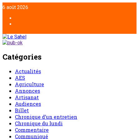
6 août 2026
Catégories
Actualités
AES
Agriculture
Annonces
Artisanat
Audiences
Billet
Chronique d’un entretien
Chronique du lundi
Commentaire
Communiqué