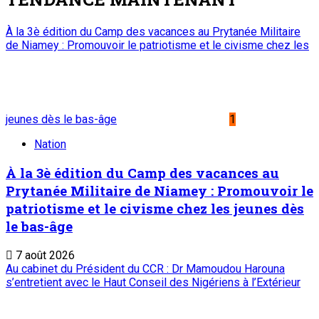
À la 3è édition du Camp des vacances au Prytanée Militaire
de Niamey : Promouvoir le patriotisme et le civisme chez les
jeunes dès le bas-âge
1
Nation
À la 3è édition du Camp des vacances au
Prytanée Militaire de Niamey : Promouvoir le
patriotisme et le civisme chez les jeunes dès
le bas-âge
7 août 2026
Au cabinet du Président du CCR : Dr Mamoudou Harouna
s’entretient avec le Haut Conseil des Nigériens à l’Extérieur