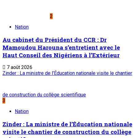
2
Nation
Au cabinet du Président du CCR : Dr
Mamoudou Harouna s’entretient avec le
Haut Conseil des Nigériens à l’Extérieur
7 août 2026
Zinder : La ministre de l’Éducation nationale visite le chantier
de construction du collège scientifique
3
Nation
Zinder : La ministre de l’Éducation nationale
visite le chantier de construction du collège