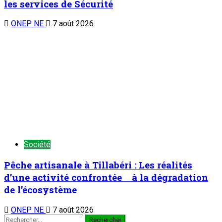
les services de Sécurité
ONEP NE
7 août 2026
Société
Pêche artisanale à Tillabéri : Les réalités
d’une activité confrontée à la dégradation
de l’écosystème
ONEP NE
7 août 2026
Rechercher :