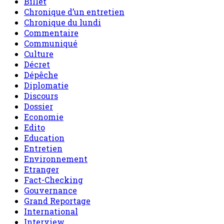
Billet
Chronique d’un entretien
Chronique du lundi
Commentaire
Communiqué
Culture
Décret
Dépêche
Diplomatie
Discours
Dossier
Economie
Edito
Education
Entretien
Environnement
Etranger
Fact-Checking
Gouvernance
Grand Reportage
International
Interview