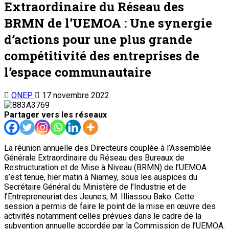
Extraordinaire du Réseau des
BRMN de l’UEMOA : Une synergie
d’actions pour une plus grande
compétitivité des entreprises de
l’espace communautaire
ONEP
17 novembre 2022
Partager vers les réseaux
La réunion annuelle des Directeurs couplée à l’Assemblée
Générale Extraordinaire du Réseau des Bureaux de
Restructuration et de Mise à Niveau (BRMN) de l’UEMOA
s’est tenue, hier matin à Niamey, sous les auspices du
Secrétaire Général du Ministère de l’Industrie et de
l’Entrepreneuriat des Jeunes, M. Illiassou Bako. Cette
session a permis de faire le point de la mise en œuvre des
activités notamment celles prévues dans le cadre de la
subvention annuelle accordée par la Commission de l’UEMOA.