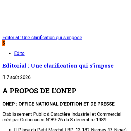
Editorial : Une clarification qui s’impose
5
Edito
Editorial : Une clarification qui s’impose
7 août 2026
A PROPOS DE L'ONEP
ONEP : OFFICE NATIONAL D’EDITION ET DE PRESSE
Etablissement Public à Caractère Industriel et Commercial
créé par Ordonnance N°89-26 du 8 décembre 1989
Place du Petit Marché | BP: 13 182 Niamey (R. Niger)