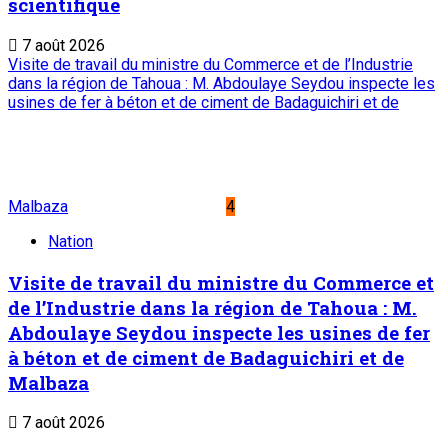
scientifique
7 août 2026
Visite de travail du ministre du Commerce et de l’Industrie
dans la région de Tahoua : M. Abdoulaye Seydou inspecte les
usines de fer à béton et de ciment de Badaguichiri et de
Malbaza
4
Nation
Visite de travail du ministre du Commerce et
de l’Industrie dans la région de Tahoua : M.
Abdoulaye Seydou inspecte les usines de fer
à béton et de ciment de Badaguichiri et de
Malbaza
7 août 2026