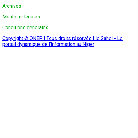
Archives
Mentions légales
Conditions générales
Copyright © ONEP | Tous droits réservés | le Sahel - Le
portail dynamique de l'information au Niger