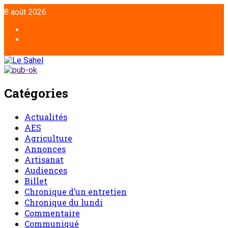
8 août 2026
Catégories
Actualités
AES
Agriculture
Annonces
Artisanat
Audiences
Billet
Chronique d’un entretien
Chronique du lundi
Commentaire
Communiqué