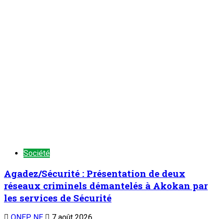
Société
Agadez/Sécurité : Présentation de deux
réseaux criminels démantelés à Akokan par
les services de Sécurité
ONEP NE
7 août 2026