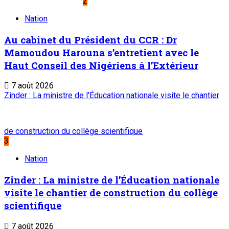
2
Nation
Au cabinet du Président du CCR : Dr
Mamoudou Harouna s’entretient avec le
Haut Conseil des Nigériens à l’Extérieur
7 août 2026
Zinder : La ministre de l’Éducation nationale visite le chantier
de construction du collège scientifique
3
Nation
Zinder : La ministre de l’Éducation nationale
visite le chantier de construction du collège
scientifique
7 août 2026