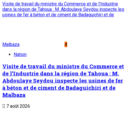
Visite de travail du ministre du Commerce et de l’Industrie
dans la région de Tahoua : M. Abdoulaye Seydou inspecte les
usines de fer à béton et de ciment de Badaguichiri et de
Malbaza
4
Nation
Visite de travail du ministre du Commerce et
de l’Industrie dans la région de Tahoua : M.
Abdoulaye Seydou inspecte les usines de fer
à béton et de ciment de Badaguichiri et de
Malbaza
7 août 2026