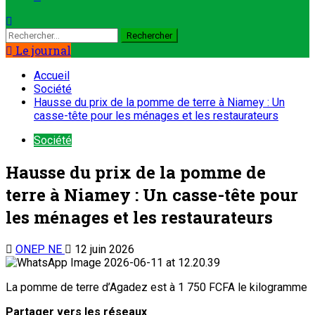
Le journal
Accueil
Société
Hausse du prix de la pomme de terre à Niamey : Un
casse-tête pour les ménages et les restaurateurs
Société
Hausse du prix de la pomme de
terre à Niamey : Un casse-tête pour
les ménages et les restaurateurs
ONEP NE
12 juin 2026
La pomme de terre d’Agadez est à 1 750 FCFA le kilogramme
Partager vers les réseaux