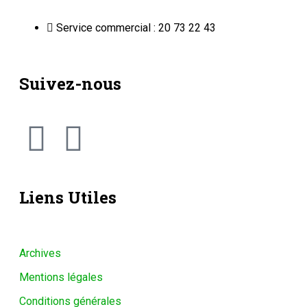
Service commercial : 20 73 22 43
Suivez-nous
Liens Utiles
Archives
Mentions légales
Conditions générales