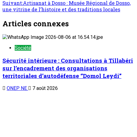
Suivant:
Artisanat à Dosso : Musée Régional de Dosso,
une vitrine de l’histoire et des traditions locales
Articles connexes
Société
Sécurité intérieure : Consultations à Tillabéri
sur l’encadrement des organisations
territoriales d’autodéfense ‘’Domol Leydi’’
ONEP NE
7 août 2026