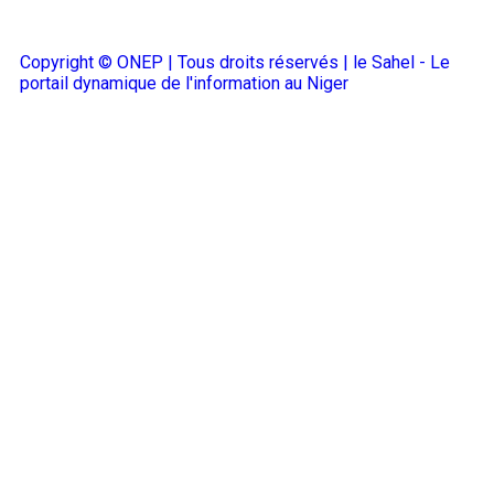
Copyright © ONEP | Tous droits réservés | le Sahel - Le
portail dynamique de l'information au Niger