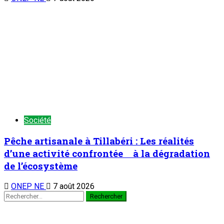
Société
Pêche artisanale à Tillabéri : Les réalités
d’une activité confrontée à la dégradation
de l’écosystème
ONEP NE
7 août 2026