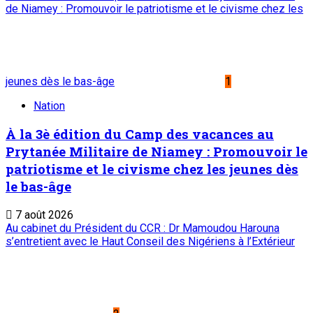
de Niamey : Promouvoir le patriotisme et le civisme chez les
jeunes dès le bas-âge
1
Nation
À la 3è édition du Camp des vacances au
Prytanée Militaire de Niamey : Promouvoir le
patriotisme et le civisme chez les jeunes dès
le bas-âge
7 août 2026
Au cabinet du Président du CCR : Dr Mamoudou Harouna
s’entretient avec le Haut Conseil des Nigériens à l’Extérieur