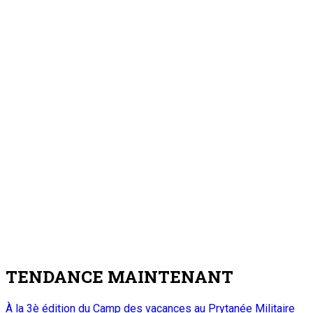
TENDANCE MAINTENANT
À la 3è édition du Camp des vacances au Prytanée Militaire